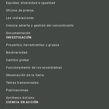
Equidad, diversidad e igualdad
Oficina de prensa
Las instalaciones
Ciencia abierta y gestión del conocimiento
Documentación
INVESTIGACIÓN
Proyectos, herramientas y grupos
Biodiversidad
Cambio global
Funcionamento de los ecosistemas
Observación de la tierra
Temas transversales
Publicaciones
Synthesis Actions
CIENCIA EN ACCIÓN