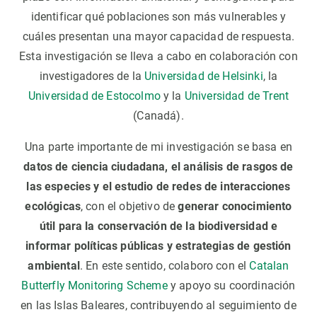
identificar qué poblaciones son más vulnerables y
cuáles presentan una mayor capacidad de respuesta.
Esta investigación se lleva a cabo en colaboración con
investigadores de la
Universidad de Helsinki
, la
Universidad de Estocolmo
y la
Universidad de Trent
(Canadá).
Una parte importante de mi investigación se basa en
datos de ciencia ciudadana, el análisis de rasgos de
las especies y el estudio de redes de interacciones
ecológicas
, con el objetivo de
generar conocimiento
útil para la conservación de la biodiversidad e
informar políticas públicas y estrategias de gestión
ambiental
. En este sentido, colaboro con el
Catalan
Butterfly Monitoring Scheme
y apoyo su coordinación
en las Islas Baleares, contribuyendo al seguimiento de