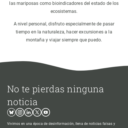
las mariposas como bioindicadores del estado de los
ecosistemas.
A nivel personal, disfruto especialmente de pasar
tiempo en la naturaleza, hacer excursiones a la
montaña y viajar siempre que puedo.
No te pierdas ninguna
noticia
Bluesky
Instagram
Linkedin
Twitter
Youtube
Vivimos en una época de desinformación, llena de noticias falsas y