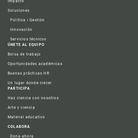
Impacto
Soluciones
Política i Gestión
Innovación
Servicios técnicos
ÚNETE AL EQUIPO
Bolsa de trabajo
Oportunidades académicas
Buenas prácticas HR
Un lugar donde crecer
PARTICIPA
Haz ciencia con nosotros
Arte y ciencia
Material educativo
COLABORA
Dona ahora