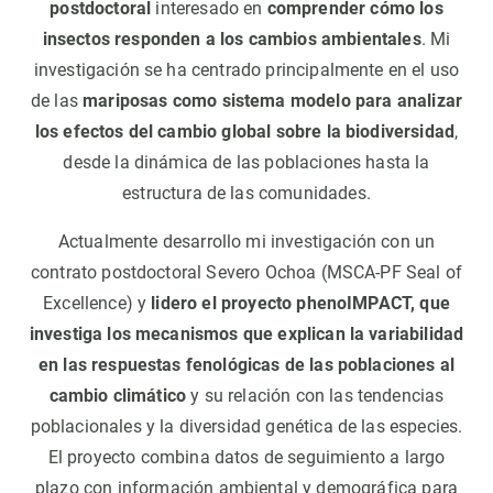
postdoctoral
interesado en
comprender cómo los
insectos responden a los cambios ambientales
. Mi
investigación se ha centrado principalmente en el uso
de las
mariposas como sistema modelo para analizar
los efectos del cambio global sobre la biodiversidad
,
desde la dinámica de las poblaciones hasta la
estructura de las comunidades.
Actualmente desarrollo mi investigación con un
contrato postdoctoral Severo Ochoa (MSCA-PF Seal of
Excellence) y
lidero el proyecto phenoIMPACT, que
investiga los mecanismos que explican la variabilidad
en las respuestas fenológicas de las poblaciones al
cambio climático
y su relación con las tendencias
poblacionales y la diversidad genética de las especies.
El proyecto combina datos de seguimiento a largo
plazo con información ambiental y demográfica para