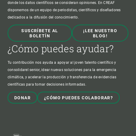
donde los datos científicos se consideran opiniones. En CREAF
disponemos de un equipo de periodistas, científicos y diseñadores
dedicados a la difusión del conocimiento.
SUSCRÍBETE AL
¡LEE NUESTRO
BOLETÍN
BLOG!
¿Cómo puedes ayudar?
Tu contribución nos ayuda a apoyar al joven talento científico y
consolidarel senior, idear nuevas soluciones para la emergencia
climática, y acelerar la producción y transferencia de evidencias
científicas para tomar decisiones informadas.
DONAR
¿CÓMO PUEDES COLABORAR?