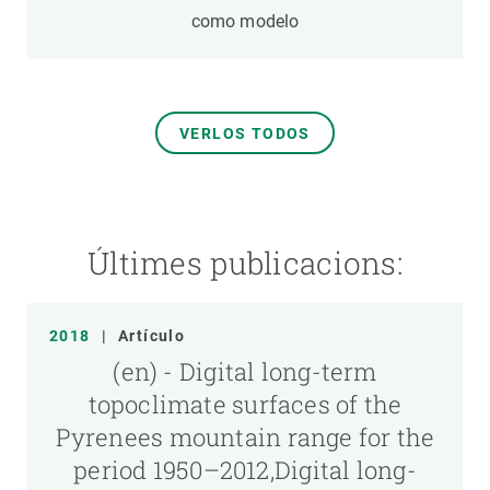
como modelo
VERLOS TODOS
Últimes publicacions:
2018
|
Artículo
(en) - Digital long-term
topoclimate surfaces of the
Pyrenees mountain range for the
period 1950–2012,Digital long-