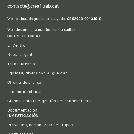
contacte@creaf.uab.cat
Web elaborada gracias a la ayuda:
CEX2023-001340-S
Web desarrollada por Omitsis Consulting
Footer
SOBRE EL CREAF
El Centro
Nuestra gente
Transparencia
Equidad, diversidad e igualdad
Oficina de prensa
Las instalaciones
Ciencia abierta y gestión del conocimiento
Documentación
INVESTIGACIÓN
Proyectos, herramientas y grupos