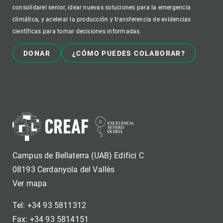
consolidarel senior, idear nuevas soluciones para la emergencia
climática, y acelerar la producción y transferencia de evidencias
científicas para tomar decisiones informadas.
DONAR
¿CÓMO PUEDES COLABORAR?
Campus de Bellaterra (UAB) Edifici C
08193 Cerdanyola del Vallès
Ver mapa
Tel: +34 93 5811312
Fax: +34 93 5814151