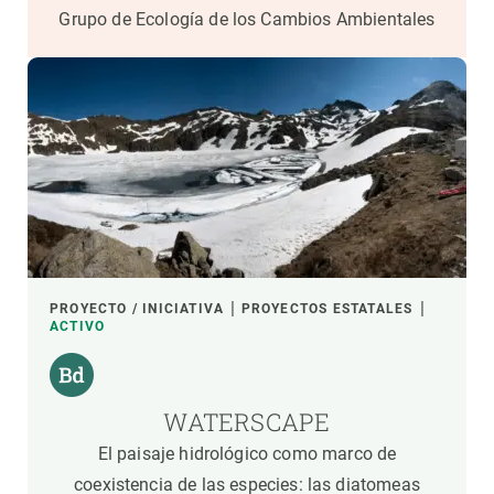
Grupo de Ecología de los Cambios Ambientales
PROYECTO / INICIATIVA
PROYECTOS ESTATALES
ACTIVO
WATERSCAPE
El paisaje hidrológico como marco de
coexistencia de las especies: las diatomeas