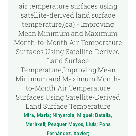
air temperature surfaces using
satellite-derived land surface
temperature,(ca) - Improving
Mean Minimum and Maximum
Month-to-Month Air Temperature
Surfaces Using Satellite-Derived
Land Surface
Temperature,Improving Mean
Minimum and Maximum Month-
to-Month Air Temperature
Surfaces Using Satellite-Derived
Land Surface Temperature
Mira, Maria; Ninyerola, Miquel; Batalla,
Meritxell; Pesquer Mayos, Lluis; Pons
Fernández, Xavier;