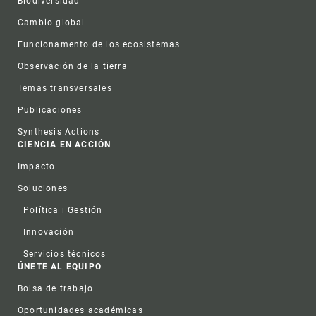
Biodiversidad
Cambio global
Funcionamento de los ecosistemas
Observación de la tierra
Temas transversales
Publicaciones
Synthesis Actions
CIENCIA EN ACCIÓN
Impacto
Soluciones
Política i Gestión
Innovación
Servicios técnicos
ÚNETE AL EQUIPO
Bolsa de trabajo
Oportunidades académicas