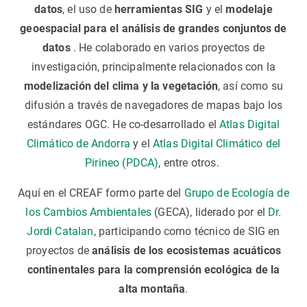
datos
, el uso de
herramientas SIG
y el
modelaje
geoespacial para el análisis de grandes conjuntos de
datos
. He colaborado en varios proyectos de
investigación, principalmente relacionados con la
modelización del clima y la vegetación
, así como su
difusión a través de navegadores de mapas bajo los
estándares OGC. He co-desarrollado el
Atlas Digital
Climático de Andorra
y el
Atlas Digital Climático del
Pirineo (PDCA)
, entre otros.
Aquí en el CREAF formo parte del
Grupo de Ecología de
los Cambios Ambientales
(GECA), liderado por el
Dr.
Jordi Catalan
, participando como técnico de SIG en
proyectos de
análisis de los ecosistemas acuáticos
continentales para la comprensión ecológica de la
alta montaña
.