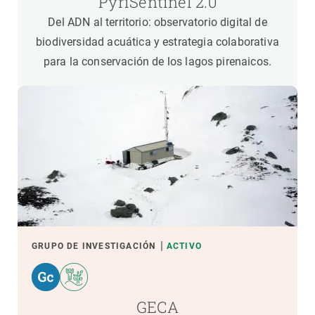
PyriSentinel 2.0
Del ADN al territorio: observatorio digital de
biodiversidad acuática y estrategia colaborativa
para la conservación de los lagos pirenaicos.
GRUPO DE INVESTIGACIÓN
ACTIVO
GECA