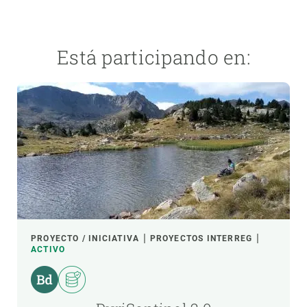
Está participando en:
PROYECTO / INICIATIVA
PROYECTOS INTERREG
ACTIVO