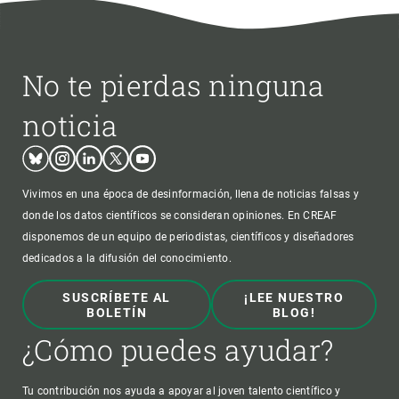
No te pierdas ninguna
noticia
Bluesky
Instagram
Linkedin
Twitter
Youtube
Vivimos en una época de desinformación, llena de noticias falsas y
donde los datos científicos se consideran opiniones. En CREAF
disponemos de un equipo de periodistas, científicos y diseñadores
dedicados a la difusión del conocimiento.
SUSCRÍBETE AL
¡LEE NUESTRO
BOLETÍN
BLOG!
¿Cómo puedes ayudar?
Tu contribución nos ayuda a apoyar al joven talento científico y