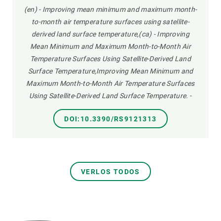
(en) - Improving mean minimum and maximum month-
to-month air temperature surfaces using satellite-
derived land surface temperature,(ca) - Improving
Mean Minimum and Maximum Month-to-Month Air
Temperature Surfaces Using Satellite-Derived Land
Surface Temperature,Improving Mean Minimum and
Maximum Month-to-Month Air Temperature Surfaces
Using Satellite-Derived Land Surface Temperature.
-
DOI:10.3390/RS9121313
VERLOS TODOS