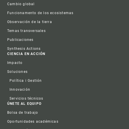
Cambio global
Funcionamento de los ecosistemas
Observación de la tierra
Temas transversales
Publicaciones
Synthesis Actions
CIENCIA EN ACCIÓN
Impacto
Soluciones
Política i Gestión
Innovación
Servicios técnicos
ÚNETE AL EQUIPO
Bolsa de trabajo
Oportunidades académicas