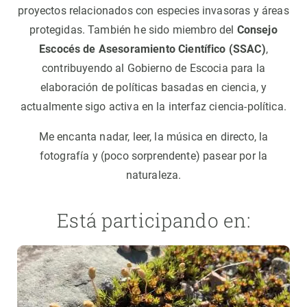
proyectos relacionados con especies invasoras y áreas
protegidas. También he sido miembro del
Consejo
Escocés de Asesoramiento Científico (SSAC)
,
contribuyendo al Gobierno de Escocia para la
elaboración de políticas basadas en ciencia, y
actualmente sigo activa en la interfaz ciencia-política.
Me encanta nadar, leer, la música en directo, la
fotografía y (poco sorprendente) pasear por la
naturaleza.
Está participando en: