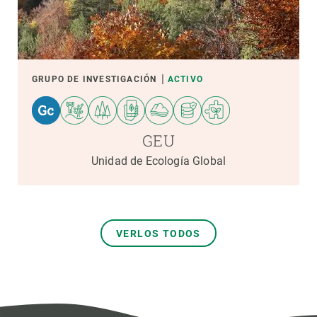
GRUPO DE INVESTIGACIÓN
ACTIVO
GEU
Unidad de Ecología Global
VERLOS TODOS