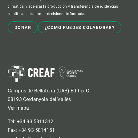
climática, y acelerar la producción y transferencia de evidencias
científicas para tomar decisiones informadas.
DONAR
¿CÓMO PUEDES COLABORAR?
Campus de Bellaterra (UAB) Edifici C
08193 Cerdanyola del Vallès
Ver mapa
Tel: +34 93 5811312
Fax: +34 93 5814151