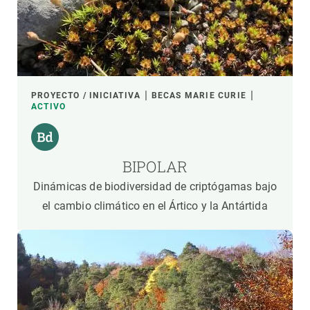
PROYECTO / INICIATIVA
BECAS MARIE CURIE
ACTIVO
BIPOLAR
Dinámicas de biodiversidad de criptógamas bajo
el cambio climático en el Ártico y la Antártida