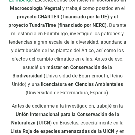
Macroecología Vegetal
y trabajé como postdoc en el
proyecto CHARTER (financiado por la UE) y el
proyecto TundraTime (financiado por NERC)
. Durante
mi estancia en Edimburgo, investigué los patrones y
tendencias a gran escala de la diversidad, abundancia
y distribución de las plantas del Ártico, así como los
efectos del cambio climático en ellas. Antes de eso,
estudié un
máster en Conservación de la
Biodiversidad
(Universidad de Bournemouth, Reino
Unido) y una
licenciatura en Ciencias Ambientales
(Universidad de Extremadura, España).
Antes de dedicarme a la investigación, trabajé en la
Unión Internacional para la Conservación de la
Naturaleza (UICN
) en Bruselas, especialmente en la
Lista Roja de especies amenazadas de la UICN
y en