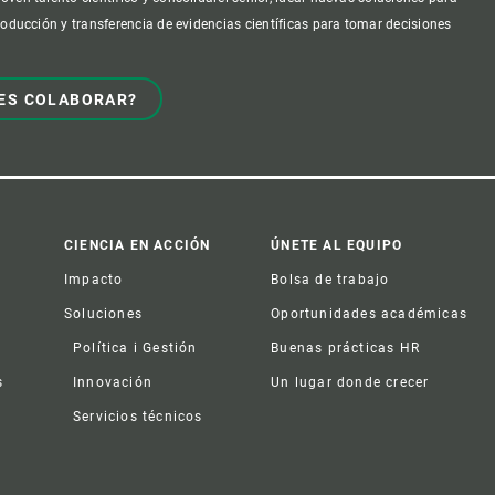
producción y transferencia de evidencias científicas para tomar decisiones
ES COLABORAR?
CIENCIA EN ACCIÓN
ÚNETE AL EQUIPO
Impacto
Bolsa de trabajo
Soluciones
Oportunidades académicas
Política i Gestión
Buenas prácticas HR
s
Innovación
Un lugar donde crecer
Servicios técnicos