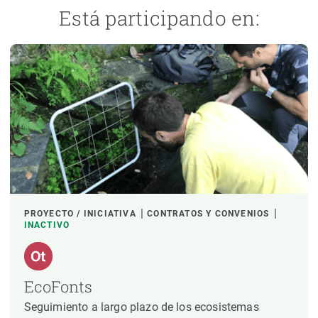
Está participando en:
PROYECTO / INICIATIVA
CONTRATOS Y CONVENIOS
INACTIVO
EcoFonts
Seguimiento a largo plazo de los ecosistemas