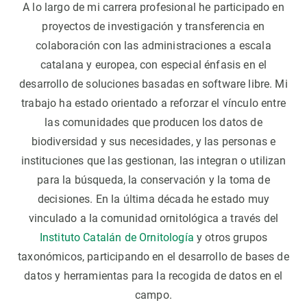
A lo largo de mi carrera profesional he participado en
proyectos de investigación y transferencia en
colaboración con las administraciones a escala
catalana y europea, con especial énfasis en el
desarrollo de soluciones basadas en software libre. Mi
trabajo ha estado orientado a reforzar el vínculo entre
las comunidades que producen los datos de
biodiversidad y sus necesidades, y las personas e
instituciones que las gestionan, las integran o utilizan
para la búsqueda, la conservación y la toma de
decisiones. En la última década he estado muy
vinculado a la comunidad ornitológica a través del
Instituto Catalán de Ornitología
y otros grupos
taxonómicos, participando en el desarrollo de bases de
datos y herramientas para la recogida de datos en el
campo.