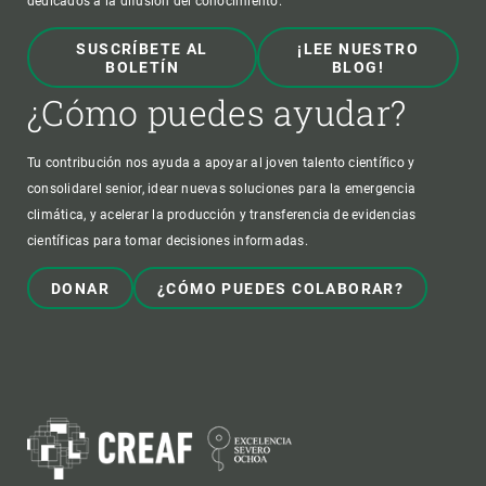
dedicados a la difusión del conocimiento.
SUSCRÍBETE AL
¡LEE NUESTRO
BOLETÍN
BLOG!
¿Cómo puedes ayudar?
Tu contribución nos ayuda a apoyar al joven talento científico y
consolidarel senior, idear nuevas soluciones para la emergencia
climática, y acelerar la producción y transferencia de evidencias
científicas para tomar decisiones informadas.
DONAR
¿CÓMO PUEDES COLABORAR?