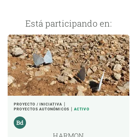
Está participando en:
PROYECTO / INICIATIVA
PROYECTOS AUTONÓMICOS
ACTIVO
HARMON