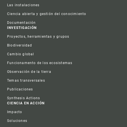
Las instalaciones
Ciencia abierta y gestión del conocimiento
Documentación
INVESTIGACIÓN
Proyectos, herramientas y grupos
Biodiversidad
Cambio global
Funcionamento de los ecosistemas
Observación de la tierra
Temas transversales
Publicaciones
Synthesis Actions
CIENCIA EN ACCIÓN
Impacto
Soluciones