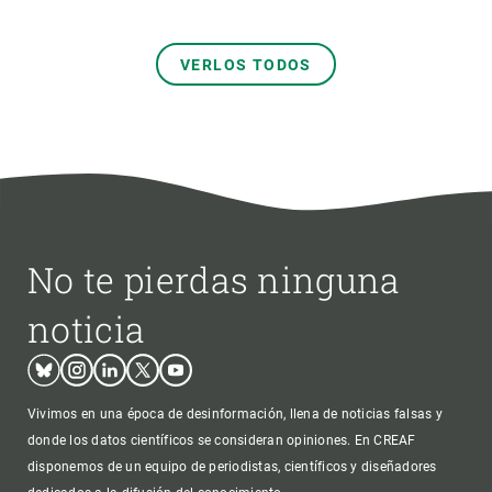
VERLOS TODOS
No te pierdas ninguna
noticia
Bluesky
Instagram
Linkedin
Twitter
Youtube
Vivimos en una época de desinformación, llena de noticias falsas y
donde los datos científicos se consideran opiniones. En CREAF
disponemos de un equipo de periodistas, científicos y diseñadores