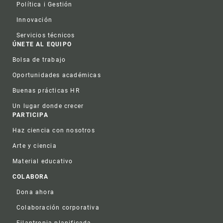
Política i Gestión
Innovación
Servicios técnicos
ÚNETE AL EQUIPO
Bolsa de trabajo
Oportunidades académicas
Buenas prácticas HR
Un lugar donde crecer
PARTICIPA
Haz ciencia con nosotros
Arte y ciencia
Material educativo
COLABORA
Dona ahora
Colaboración corporativa