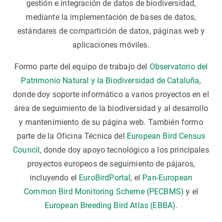
gestión e integración de datos de biodiversidad,
mediante la implementación de bases de datos,
estándares de compartición de datos, páginas web y
aplicaciones móviles.
Formo parte del equipo de trabajo del
Observatorio del
Patrimonio Natural y la Biodiversidad de Cataluña
,
donde doy soporte informático a varios proyectos en el
área de seguimiento de la biodiversidad y al desarrollo
y mantenimiento de su página web. También formo
parte de la Oficina Técnica del
European Bird Census
Council
, donde doy apoyo tecnológico a los principales
proyectos europeos de seguimiento de pájaros,
incluyendo el
EuroBirdPortal
, el
Pan-European
Common Bird Monitoring Scheme (PECBMS)
y el
European Breeding Bird Atlas (EBBA)
.