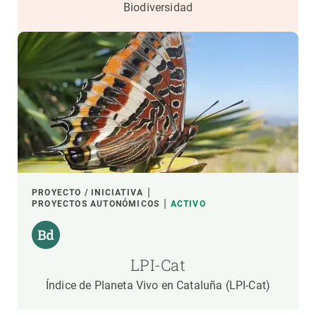
Biodiversidad
PROYECTO / INICIATIVA
PROYECTOS AUTONÓMICOS
ACTIVO
LPI-Cat
Índice de Planeta Vivo en Cataluña (LPI-Cat)