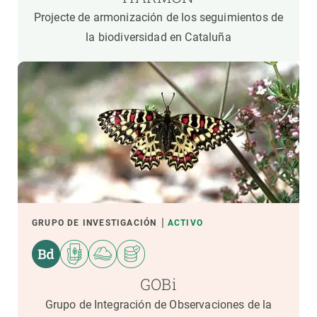
Projecte de armonización de los seguimientos de
la biodiversidad en Cataluña
GRUPO DE INVESTIGACIÓN
ACTIVO
GOBi
Grupo de Integración de Observaciones de la