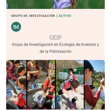
GRUPO DE INVESTIGACIÓN
ACTIVO
GEIP
Grupo de Investigación en Ecología de Insectos y
de la Polinización