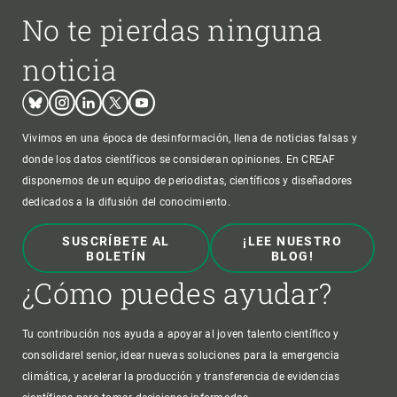
No te pierdas ninguna
noticia
Bluesky
Instagram
Linkedin
Twitter
Youtube
Vivimos en una época de desinformación, llena de noticias falsas y
donde los datos científicos se consideran opiniones. En CREAF
disponemos de un equipo de periodistas, científicos y diseñadores
dedicados a la difusión del conocimiento.
SUSCRÍBETE AL
¡LEE NUESTRO
BOLETÍN
BLOG!
¿Cómo puedes ayudar?
Tu contribución nos ayuda a apoyar al joven talento científico y
consolidarel senior, idear nuevas soluciones para la emergencia
climática, y acelerar la producción y transferencia de evidencias