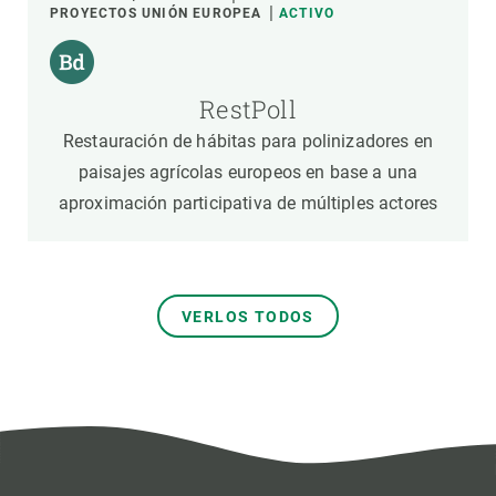
PROYECTOS UNIÓN EUROPEA
ACTIVO
RestPoll
Restauración de hábitas para polinizadores en
paisajes agrícolas europeos en base a una
aproximación participativa de múltiples actores
VERLOS TODOS