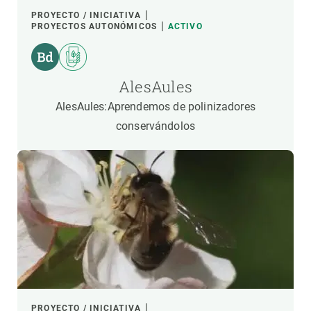
PROYECTO / INICIATIVA
PROYECTOS AUTONÓMICOS
ACTIVO
AlesAules
AlesAules:Aprendemos de polinizadores
conservándolos
PROYECTO / INICIATIVA