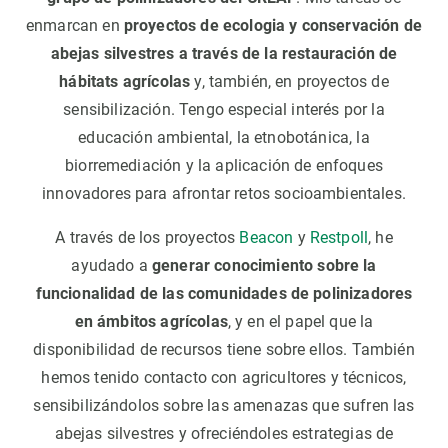
enmarcan en
proyectos de ecologia y conservación de
abejas silvestres a través de la restauración de
hábitats agrícolas
y, también, en proyectos de
sensibilización. Tengo especial interés por la
educación ambiental, la etnobotánica, la
biorremediación y la aplicación de enfoques
innovadores para afrontar retos socioambientales.
A través de los proyectos
Beacon
y
Restpoll
, he
ayudado a
generar conocimiento sobre la
funcionalidad de las comunidades de polinizadores
en ámbitos agrícolas
, y en el papel que la
disponibilidad de recursos tiene sobre ellos. También
hemos tenido contacto con agricultores y técnicos,
sensibilizándolos sobre las amenazas que sufren las
abejas silvestres y ofreciéndoles estrategias de