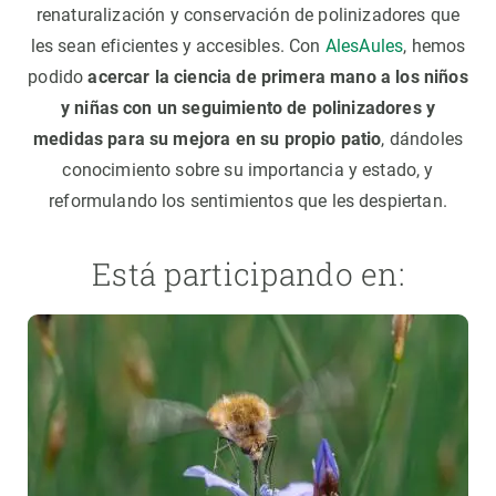
renaturalización y conservación de polinizadores que
les sean eficientes y accesibles. Con
AlesAules
, hemos
podido
acercar la ciencia de primera mano a los niños
y niñas con un seguimiento de polinizadores y
medidas para su mejora en su propio patio
, dándoles
conocimiento sobre su importancia y estado, y
reformulando los sentimientos que les despiertan.
Está participando en: