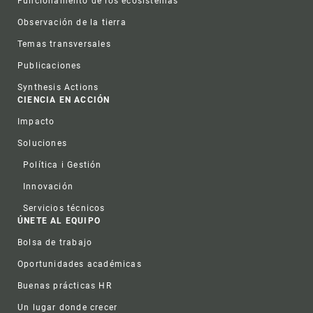
Funcionamento de los ecosistemas
Observación de la tierra
Temas transversales
Publicaciones
Synthesis Actions
CIENCIA EN ACCIÓN
Impacto
Soluciones
Política i Gestión
Innovación
Servicios técnicos
ÚNETE AL EQUIPO
Bolsa de trabajo
Oportunidades académicas
Buenas prácticas HR
Un lugar donde crecer