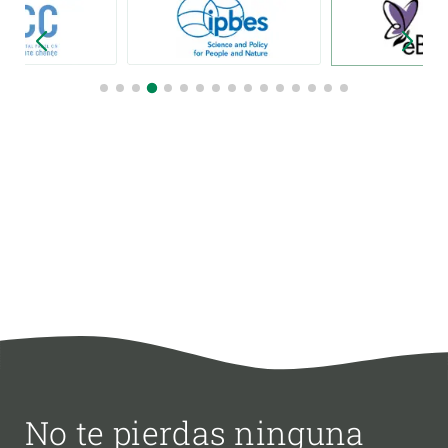
No te pierdas ninguna