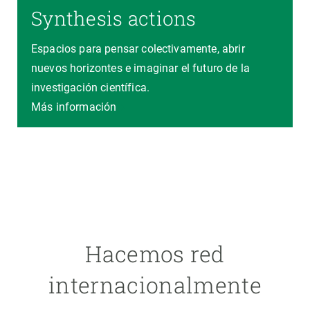
Synthesis actions
Espacios para pensar colectivamente, abrir
nuevos horizontes e imaginar el futuro de la
investigación científica.
Más información
Hacemos red
internacionalmente