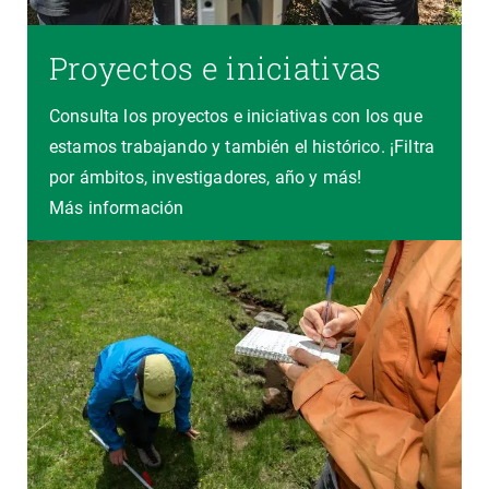
Proyectos e iniciativas
Consulta los proyectos e iniciativas con los que
estamos trabajando y también el histórico. ¡Filtra
por ámbitos, investigadores, año y más!
Más información