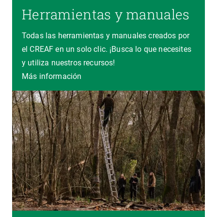
Herramientas y manuales
Todas las herramientas y manuales creados por
el CREAF en un solo clic. ¡Busca lo que necesites
y utiliza nuestros recursos!
Más información