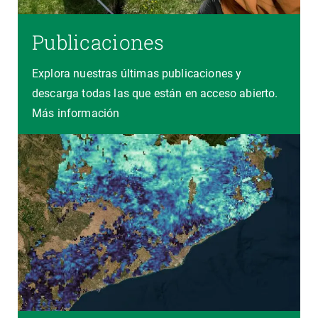
Publicaciones
Explora nuestras últimas publicaciones y
descarga todas las que están en acceso abierto.
Más información