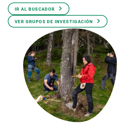
IR AL BUSCADOR
PARTICIPA
VER GRUPOS DE INVESTIGACIÓN
NOTICIAS Y AGENDA