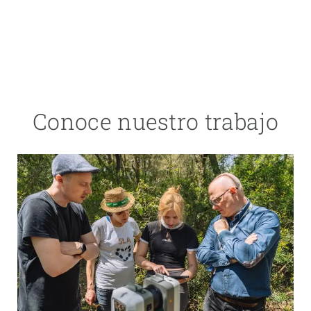
Conoce nuestro trabajo