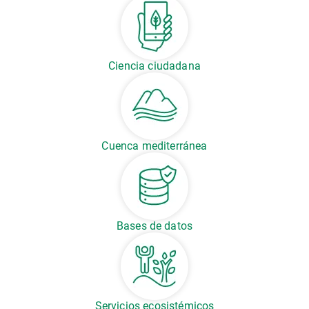
Ciencia ciudadana
Cuenca mediterránea
Bases de datos
Servicios ecosistémicos