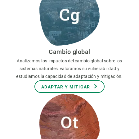
Cambio global
Analizamos los impactos del cambio global sobre los
sistemas naturales, valoramos su vulnerabilidad y
estudiamos la capacidad de adaptación y mitigación.
ADAPTAR Y MITIGAR