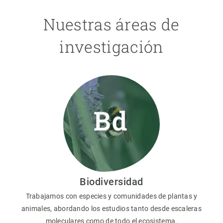
Nuestras áreas de
investigación
Biodiversidad
Trabajamos con especies y comunidades de plantas y
animales, abordando los estudios tanto desde escaleras
moleculares como de todo el ecosistema.