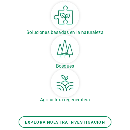
Soluciones basadas en la naturaleza
Bosques
Agricultura regenerativa
EXPLORA NUESTRA INVESTIGACIÓN