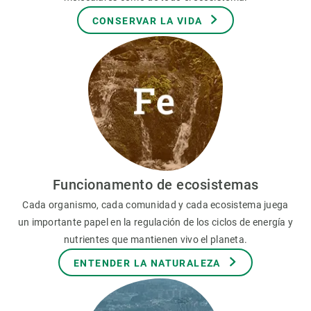
CONSERVAR LA VIDA
Funcionamento de ecosistemas
Cada organismo, cada comunidad y cada ecosistema juega
un importante papel en la regulación de los ciclos de energía y
nutrientes que mantienen vivo el planeta.
ENTENDER LA NATURALEZA