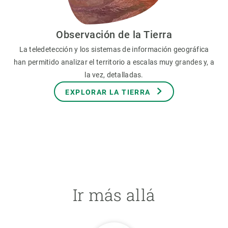
Observación de la Tierra
La teledetección y los sistemas de información geográfica
han permitido analizar el territorio a escalas muy grandes y, a
la vez, detalladas.
EXPLORAR LA TIERRA
Ir más allá