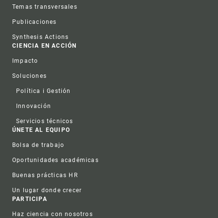
Temas transversales
Publicaciones
Synthesis Actions
CIENCIA EN ACCIÓN
Impacto
Soluciones
Política i Gestión
Innovación
Servicios técnicos
ÚNETE AL EQUIPO
Bolsa de trabajo
Oportunidades académicas
Buenas prácticas HR
Un lugar donde crecer
PARTICIPA
Haz ciencia con nosotros