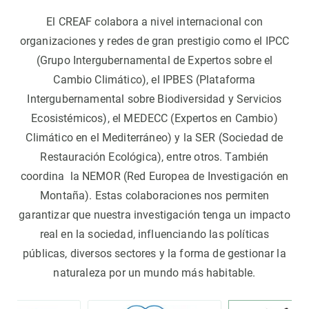
El CREAF colabora a nivel internacional con
organizaciones y redes de gran prestigio como el IPCC
(Grupo Intergubernamental de Expertos sobre el
Cambio Climático), el IPBES (Plataforma
Intergubernamental sobre Biodiversidad y Servicios
Ecosistémicos), el MEDECC (Expertos en Cambio)
Climático en el Mediterráneo) y la SER (Sociedad de
Restauración Ecológica), entre otros. También
coordina la NEMOR (Red Europea de Investigación en
Montaña). Estas colaboraciones nos permiten
garantizar que nuestra investigación tenga un impacto
real en la sociedad, influenciando las políticas
públicas, diversos sectores y la forma de gestionar la
naturaleza por un mundo más habitable.