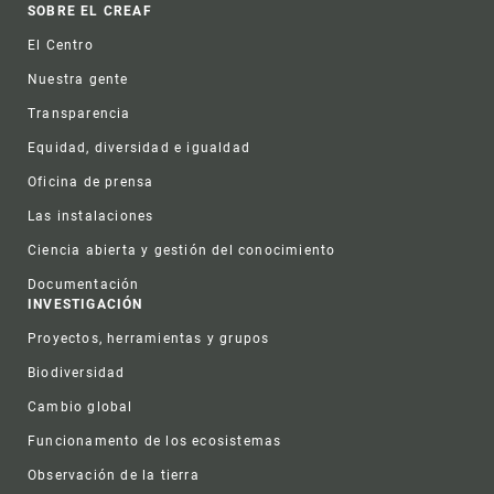
Footer
SOBRE EL CREAF
El Centro
Nuestra gente
Transparencia
Equidad, diversidad e igualdad
Oficina de prensa
Las instalaciones
Ciencia abierta y gestión del conocimiento
Documentación
INVESTIGACIÓN
Proyectos, herramientas y grupos
Biodiversidad
Cambio global
Funcionamento de los ecosistemas
Observación de la tierra