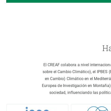
Ha
El CREAF colabora a nivel internacion
sobre el Cambio Climático), el IPBES 
en Cambio) Climático en el Mediterr
Europea de Investigación en Montaña).
sociedad, influenciando las políti