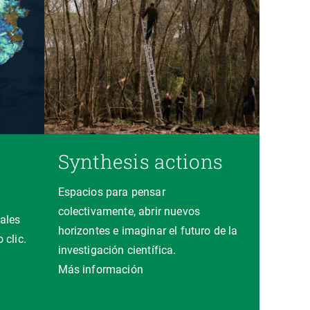
Synthesis actions
Espacios para pensar
colectivamente, abrir nuevos
ales
horizontes e imaginar el futuro de la
 clic.
investigación científica.
a
Más información