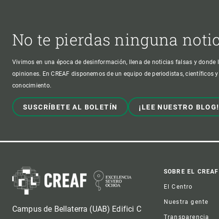
No te pierdas ninguna noti
Vivimos en una época de desinformación, llena de noticias falsas y donde l
opiniones. En CREAF disponemos de un equipo de periodistas, científicos y
conocimiento.
SUSCRÍBETE AL BOLETÍN
¡LEE NUESTRO BLOG
Foot
SOBRE EL CREAF
El Centro
Nuestra gente
Campus de Bellaterra (UAB) Edifici C
Transparencia