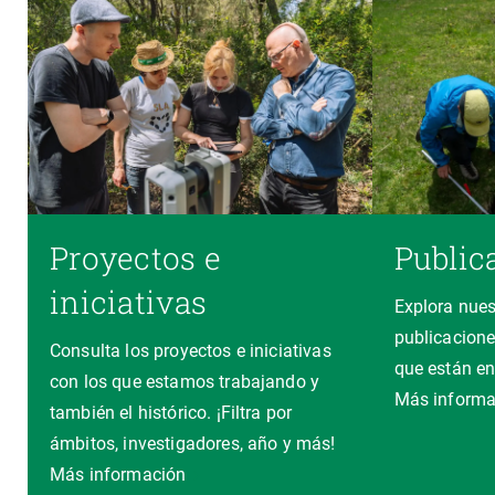
Proyectos e
Public
iniciativas
Explora nues
publicacione
Consulta los proyectos e iniciativas
que están en
con los que estamos trabajando y
Más informa
también el histórico. ¡Filtra por
ámbitos, investigadores, año y más!
Más información