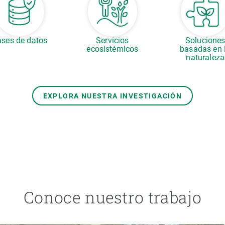
ses de datos
Servicios
Solucione
ecosistémicos
basadas en 
naturaleza
EXPLORA NUESTRA INVESTIGACIÓN
Conoce nuestro trabajo