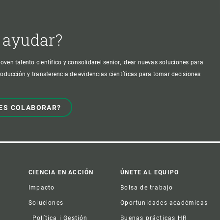
 ayudar?
oven talento científico y consolidarel senior, idear nuevas soluciones para
producción y transferencia de evidencias científicas para tomar decisiones
ES COLABORAR?
CIENCIA EN ACCIÓN
ÚNETE AL EQUIPO
Impacto
Bolsa de trabajo
Soluciones
Oportunidades académicas
Política i Gestión
Buenas prácticas HR