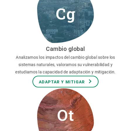
Cambio global
Analizamos los impactos del cambio global sobre los
sistemas naturales, valoramos su vulnerabilidad y
estudiamos la capacidad de adaptación y mitigación.
ADAPTAR Y MITIGAR