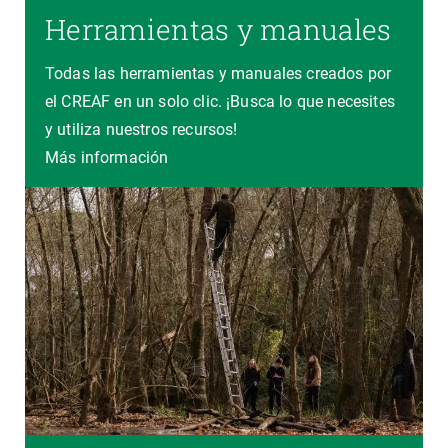
Herramientas y manuales
Todas las herramientas y manuales creados por
el CREAF en un solo clic. ¡Busca lo que necesites
y utiliza nuestros recursos!
Más información