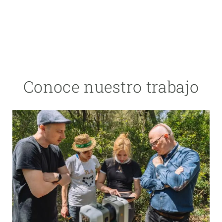
Conoce nuestro trabajo