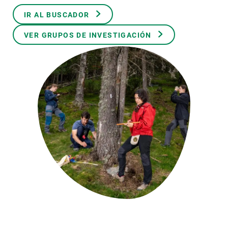
IR AL BUSCADOR
PARTICIPA
VER GRUPOS DE INVESTIGACIÓN
NOTICIAS Y AGENDA