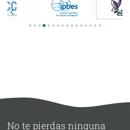
No te pierdas ninguna