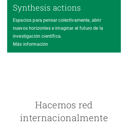
Synthesis actions
Espacios para pensar colectivamente, abrir
nuevos horizontes e imaginar el futuro de la
investigación científica.
Más información
Hacemos red
internacionalmente