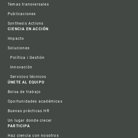
Temas transversales
Publicaciones
Synthesis Actions
CIENCIA EN ACCIÓN
Impacto
Soluciones
Política i Gestión
Innovación
Servicios técnicos
ÚNETE AL EQUIPO
Bolsa de trabajo
Oportunidades académicas
Buenas prácticas HR
Un lugar donde crecer
PARTICIPA
Haz ciencia con nosotros