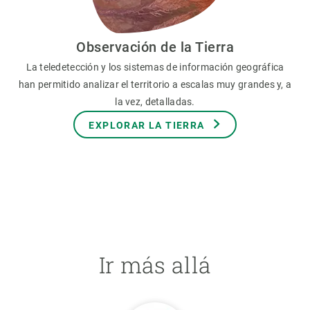
Observación de la Tierra
La teledetección y los sistemas de información geográfica
han permitido analizar el territorio a escalas muy grandes y, a
la vez, detalladas.
EXPLORAR LA TIERRA
Ir más allá