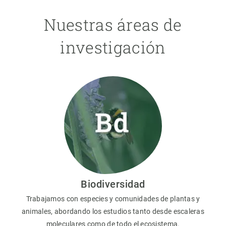
Nuestras áreas de
investigación
Biodiversidad
Trabajamos con especies y comunidades de plantas y
animales, abordando los estudios tanto desde escaleras
moleculares como de todo el ecosistema.