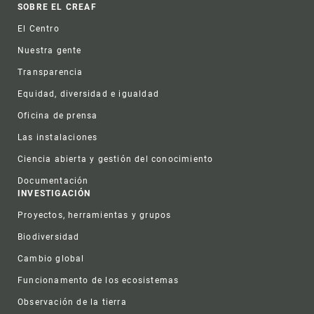
Footer
SOBRE EL CREAF
El Centro
Nuestra gente
Transparencia
Equidad, diversidad e igualdad
Oficina de prensa
Las instalaciones
Ciencia abierta y gestión del conocimiento
Documentación
INVESTIGACIÓN
Proyectos, herramientas y grupos
Biodiversidad
Cambio global
Funcionamento de los ecosistemas
Observación de la tierra