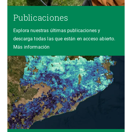
Publicaciones
Explora nuestras últimas publicaciones y
descarga todas las que están en acceso abierto.
Más información