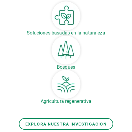
Soluciones basadas en la naturaleza
Bosques
Agricultura regenerativa
EXPLORA NUESTRA INVESTIGACIÓN