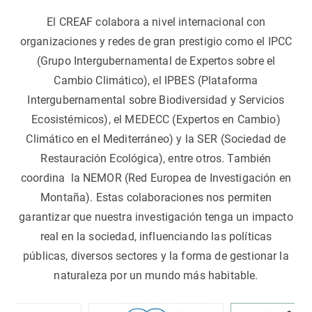
El CREAF colabora a nivel internacional con
organizaciones y redes de gran prestigio como el IPCC
(Grupo Intergubernamental de Expertos sobre el
Cambio Climático), el IPBES (Plataforma
Intergubernamental sobre Biodiversidad y Servicios
Ecosistémicos), el MEDECC (Expertos en Cambio)
Climático en el Mediterráneo) y la SER (Sociedad de
Restauración Ecológica), entre otros. También
coordina la NEMOR (Red Europea de Investigación en
Montaña). Estas colaboraciones nos permiten
garantizar que nuestra investigación tenga un impacto
real en la sociedad, influenciando las políticas
públicas, diversos sectores y la forma de gestionar la
naturaleza por un mundo más habitable.