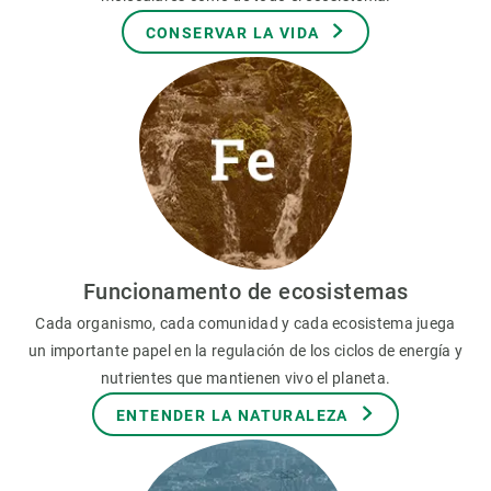
CONSERVAR LA VIDA
Funcionamento de ecosistemas
Cada organismo, cada comunidad y cada ecosistema juega
un importante papel en la regulación de los ciclos de energía y
nutrientes que mantienen vivo el planeta.
ENTENDER LA NATURALEZA