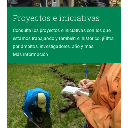
Proyectos e iniciativas
Consulta los proyectos e iniciativas con los que
estamos trabajando y también el histórico. ¡Filtra
por ámbitos, investigadores, año y más!
Más información