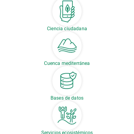
Ciencia ciudadana
Cuenca mediterránea
Bases de datos
Servicios ecosistémicos