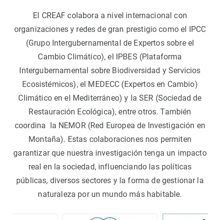
El CREAF colabora a nivel internacional con
organizaciones y redes de gran prestigio como el IPCC
(Grupo Intergubernamental de Expertos sobre el
Cambio Climático), el IPBES (Plataforma
Intergubernamental sobre Biodiversidad y Servicios
Ecosistémicos), el MEDECC (Expertos en Cambio)
Climático en el Mediterráneo) y la SER (Sociedad de
Restauración Ecológica), entre otros. También
coordina la NEMOR (Red Europea de Investigación en
Montaña). Estas colaboraciones nos permiten
garantizar que nuestra investigación tenga un impacto
real en la sociedad, influenciando las políticas
públicas, diversos sectores y la forma de gestionar la
naturaleza por un mundo más habitable.