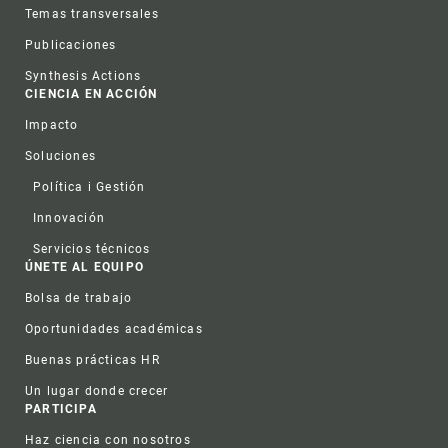
Temas transversales
Publicaciones
Synthesis Actions
CIENCIA EN ACCIÓN
Impacto
Soluciones
Política i Gestión
Innovación
Servicios técnicos
ÚNETE AL EQUIPO
Bolsa de trabajo
Oportunidades académicas
Buenas prácticas HR
Un lugar donde crecer
PARTICIPA
Haz ciencia con nosotros