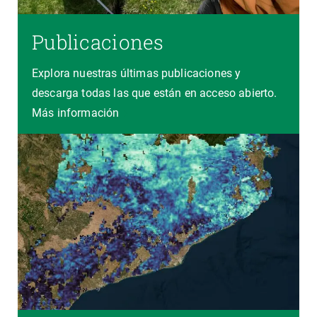
Publicaciones
Explora nuestras últimas publicaciones y
descarga todas las que están en acceso abierto.
Más información