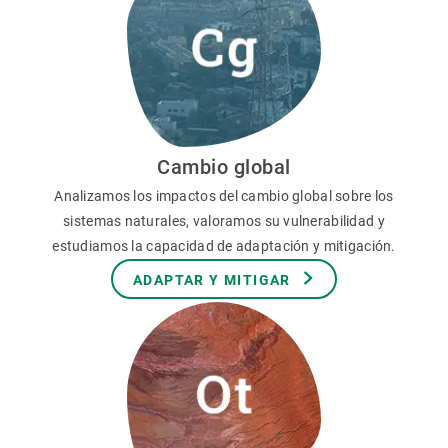
Cambio global
Analizamos los impactos del cambio global sobre los
sistemas naturales, valoramos su vulnerabilidad y
estudiamos la capacidad de adaptación y mitigación.
ADAPTAR Y MITIGAR