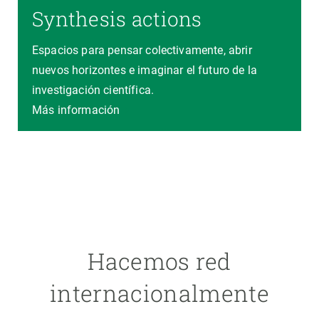
Synthesis actions
Espacios para pensar colectivamente, abrir
nuevos horizontes e imaginar el futuro de la
investigación científica.
Más información
Hacemos red
internacionalmente