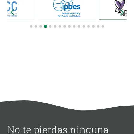
No te pierdas ninguna