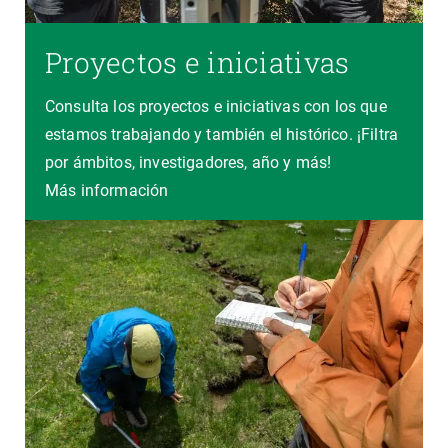
Proyectos e iniciativas
Consulta los proyectos e iniciativas con los que
estamos trabajando y también el histórico. ¡Filtra
por ámbitos, investigadores, año y más!
Más información