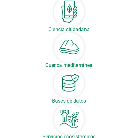
Ciencia ciudadana
Cuenca mediterránea
Bases de datos
Servicios ecosistémicos