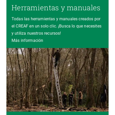
Herramientas y manuales
Todas las herramientas y manuales creados por
el CREAF en un solo clic. ¡Busca lo que necesites
y utiliza nuestros recursos!
Más información