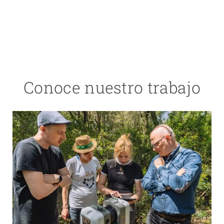
Conoce nuestro trabajo