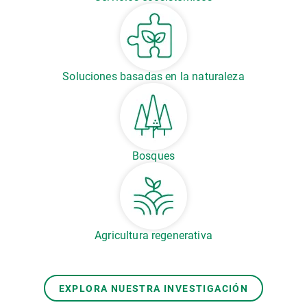
Soluciones basadas en la naturaleza
Bosques
Agricultura regenerativa
EXPLORA NUESTRA INVESTIGACIÓN