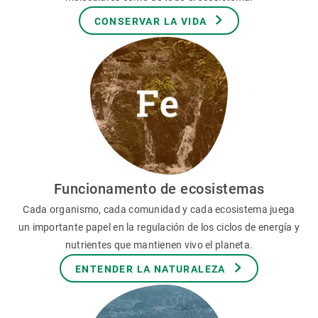
CONSERVAR LA VIDA
Funcionamento de ecosistemas
Cada organismo, cada comunidad y cada ecosistema juega
un importante papel en la regulación de los ciclos de energía y
nutrientes que mantienen vivo el planeta.
ENTENDER LA NATURALEZA