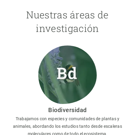
Nuestras áreas de
investigación
Biodiversidad
Trabajamos con especies y comunidades de plantas y
animales, abordando los estudios tanto desde escaleras
moleculares como de todo el ecosistema.