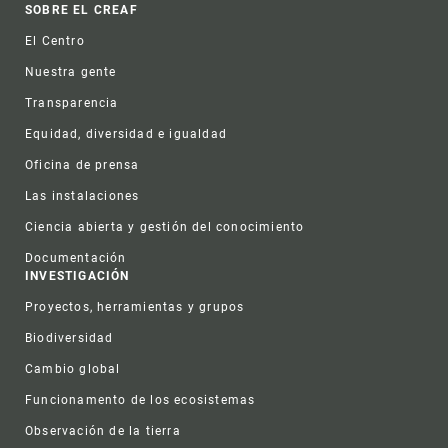
Footer
SOBRE EL CREAF
El Centro
Nuestra gente
Transparencia
Equidad, diversidad e igualdad
Oficina de prensa
Las instalaciones
Ciencia abierta y gestión del conocimiento
Documentación
INVESTIGACIÓN
Proyectos, herramientas y grupos
Biodiversidad
Cambio global
Funcionamento de los ecosistemas
Observación de la tierra