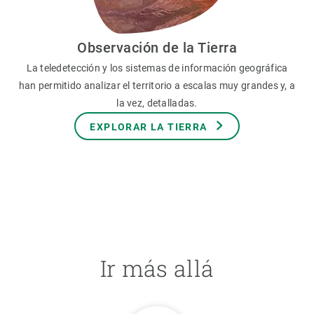
Observación de la Tierra
La teledetección y los sistemas de información geográfica
han permitido analizar el territorio a escalas muy grandes y, a
la vez, detalladas.
EXPLORAR LA TIERRA
Ir más allá