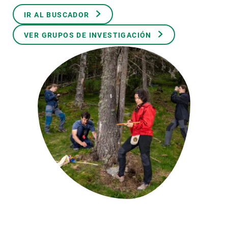
IR AL BUSCADOR
PARTICIPA
VER GRUPOS DE INVESTIGACIÓN
NOTICIAS Y AGENDA