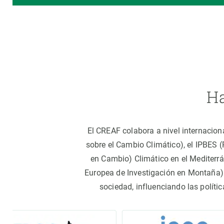
Ha
El CREAF colabora a nivel internacion
sobre el Cambio Climático), el IPBES 
en Cambio) Climático en el Mediterr
Europea de Investigación en Montaña).
sociedad, influenciando las políti