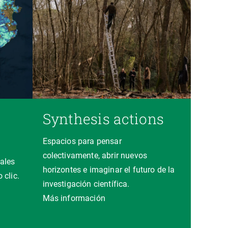
Synthesis actions
Espacios para pensar
colectivamente, abrir nuevos
ales
horizontes e imaginar el futuro de la
 clic.
investigación científica.
a
Más información