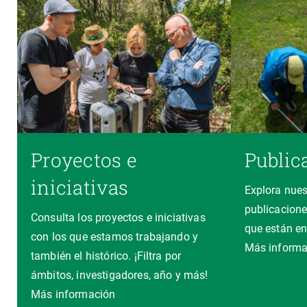
Proyectos e
Public
iniciativas
Explora nues
publicacione
Consulta los proyectos e iniciativas
que están en
con los que estamos trabajando y
Más informa
también el histórico. ¡Filtra por
ámbitos, investigadores, año y más!
Más información