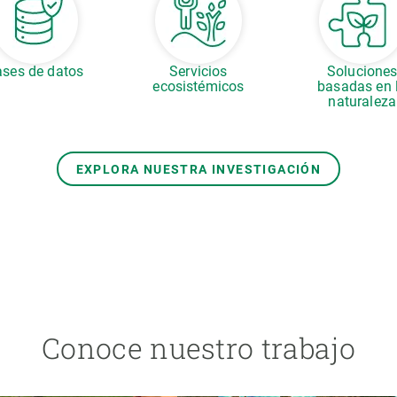
ses de datos
Servicios
Solucione
ecosistémicos
basadas en 
naturaleza
EXPLORA NUESTRA INVESTIGACIÓN
Conoce nuestro trabajo