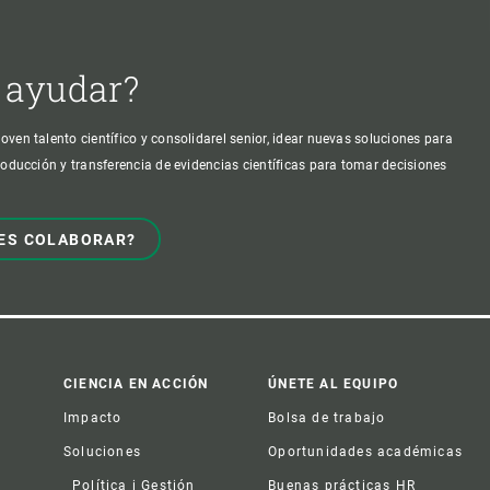
 ayudar?
oven talento científico y consolidarel senior, idear nuevas soluciones para
producción y transferencia de evidencias científicas para tomar decisiones
ES COLABORAR?
CIENCIA EN ACCIÓN
ÚNETE AL EQUIPO
Impacto
Bolsa de trabajo
Soluciones
Oportunidades académicas
Política i Gestión
Buenas prácticas HR