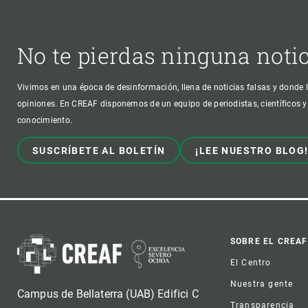
No te pierdas ninguna noti
Vivimos en una época de desinformación, llena de noticias falsas y donde l
opiniones. En CREAF disponemos de un equipo de periodistas, científicos y
conocimiento.
SUSCRÍBETE AL BOLETÍN
¡LEE NUESTRO BLOG
Foot
SOBRE EL CREAF
El Centro
Nuestra gente
Campus de Bellaterra (UAB) Edifici C
Transparencia