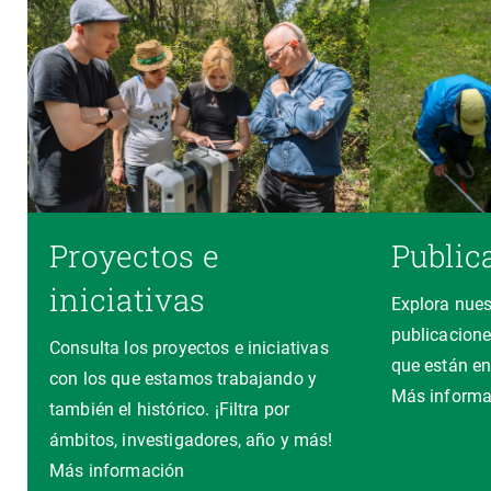
Proyectos e
Public
iniciativas
Explora nues
publicacione
Consulta los proyectos e iniciativas
que están en
con los que estamos trabajando y
Más informa
también el histórico. ¡Filtra por
ámbitos, investigadores, año y más!
Más información