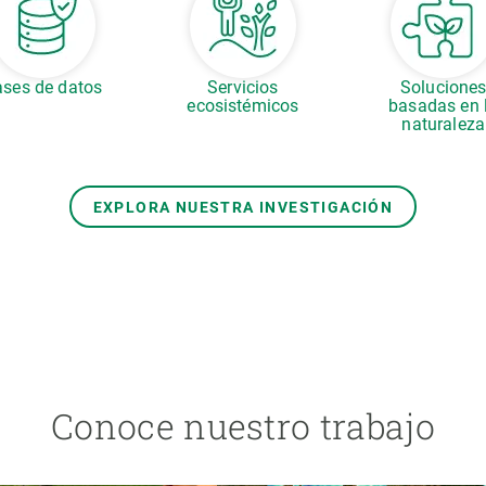
ses de datos
Servicios
Solucione
ecosistémicos
basadas en 
naturaleza
EXPLORA NUESTRA INVESTIGACIÓN
Conoce nuestro trabajo