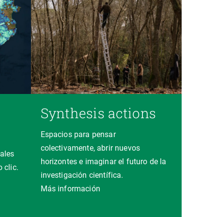
Synthesis actions
Espacios para pensar
colectivamente, abrir nuevos
ales
horizontes e imaginar el futuro de la
 clic.
investigación científica.
a
Más información