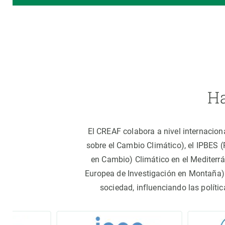
Ha
El CREAF colabora a nivel internacion
sobre el Cambio Climático), el IPBES 
en Cambio) Climático en el Mediterr
Europea de Investigación en Montaña).
sociedad, influenciando las políti