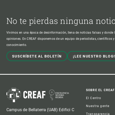
No te pierdas ninguna noti
Vivimos en una época de desinformación, llena de noticias falsas y donde l
opiniones. En CREAF disponemos de un equipo de periodistas, científicos y
conocimiento.
SUSCRÍBETE AL BOLETÍN
¡LEE NUESTRO BLOG
Foot
SOBRE EL CREAF
El Centro
Nuestra gente
Campus de Bellaterra (UAB) Edifici C
Transparencia