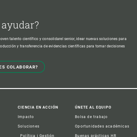
 ayudar?
oven talento científico y consolidarel senior, idear nuevas soluciones para
producción y transferencia de evidencias científicas para tomar decisiones
ES COLABORAR?
CIENCIA EN ACCIÓN
ÚNETE AL EQUIPO
Impacto
Bolsa de trabajo
Soluciones
Oportunidades académicas
Política i Gestión
Buenas prácticas HR