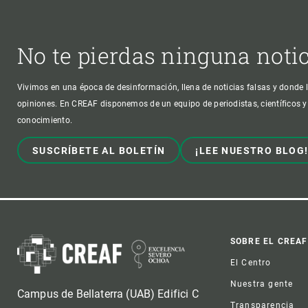
No te pierdas ninguna noti
Vivimos en una época de desinformación, llena de noticias falsas y donde l
opiniones. En CREAF disponemos de un equipo de periodistas, científicos y
conocimiento.
SUSCRÍBETE AL BOLETÍN
¡LEE NUESTRO BLOG
Foot
SOBRE EL CREAF
El Centro
Nuestra gente
Campus de Bellaterra (UAB) Edifici C
Transparencia