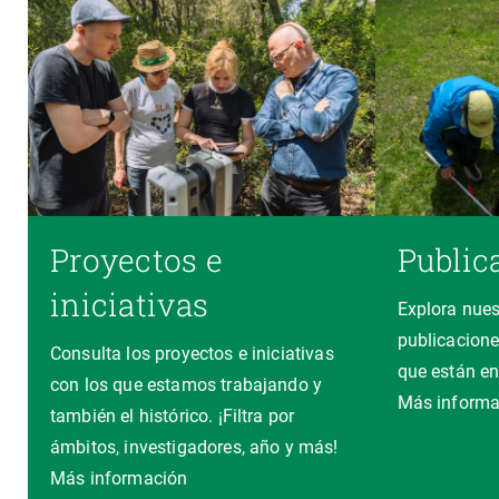
Proyectos e
Public
iniciativas
Explora nues
publicacione
Consulta los proyectos e iniciativas
que están en
con los que estamos trabajando y
Más informa
también el histórico. ¡Filtra por
ámbitos, investigadores, año y más!
Más información