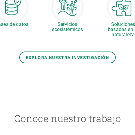
ses de datos
Servicios
Solucione
ecosistémicos
basadas en 
naturaleza
EXPLORA NUESTRA INVESTIGACIÓN
Conoce nuestro trabajo