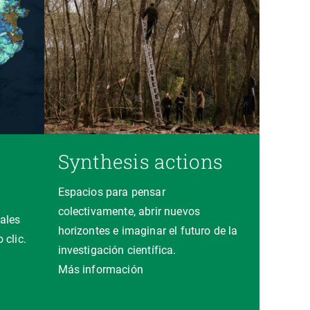
Synthesis actions
Espacios para pensar
colectivamente, abrir nuevos
ales
horizontes e imaginar el futuro de la
 clic.
investigación científica.
a
Más información