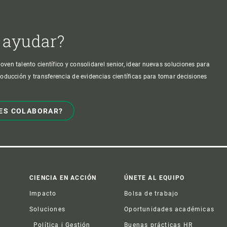
 ayudar?
oven talento científico y consolidarel senior, idear nuevas soluciones para
producción y transferencia de evidencias científicas para tomar decisiones
ES COLABORAR?
CIENCIA EN ACCIÓN
ÚNETE AL EQUIPO
Impacto
Bolsa de trabajo
Soluciones
Oportunidades académicas
Política i Gestión
Buenas prácticas HR