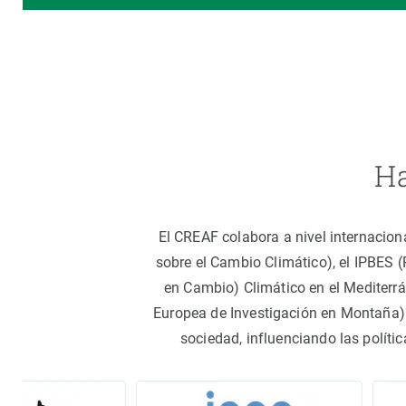
Ha
El CREAF colabora a nivel internacion
sobre el Cambio Climático), el IPBES 
en Cambio) Climático en el Mediterr
Europea de Investigación en Montaña).
sociedad, influenciando las políti