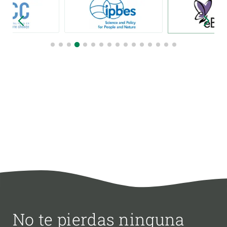
No te pierdas ninguna