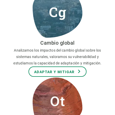
Cambio global
Analizamos los impactos del cambio global sobre los
sistemas naturales, valoramos su vulnerabilidad y
estudiamos la capacidad de adaptación y mitigación.
ADAPTAR Y MITIGAR