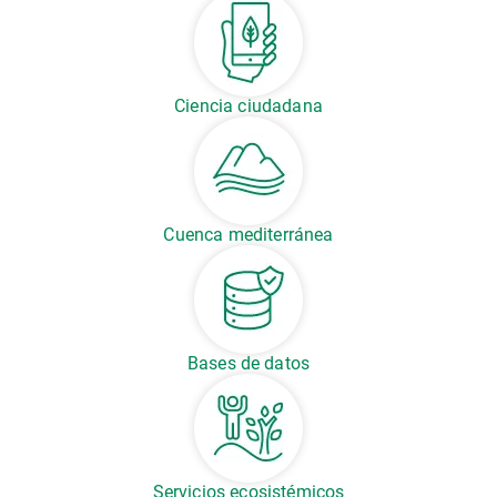
Ciencia ciudadana
Cuenca mediterránea
Bases de datos
Servicios ecosistémicos