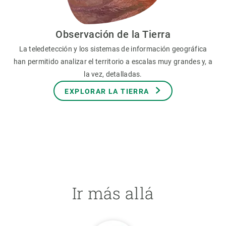
Observación de la Tierra
La teledetección y los sistemas de información geográfica
han permitido analizar el territorio a escalas muy grandes y, a
la vez, detalladas.
EXPLORAR LA TIERRA
Ir más allá