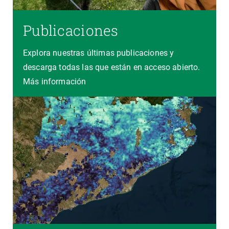
Publicaciones
Explora nuestras últimas publicaciones y
descarga todas las que están en acceso abierto.
Más información