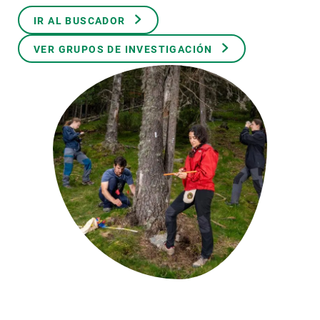
IR AL BUSCADOR
PARTICIPA
VER GRUPOS DE INVESTIGACIÓN
NOTICIAS Y AGENDA