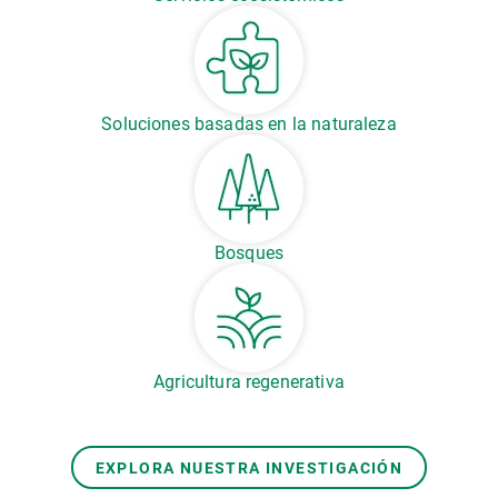
Soluciones basadas en la naturaleza
Bosques
Agricultura regenerativa
EXPLORA NUESTRA INVESTIGACIÓN