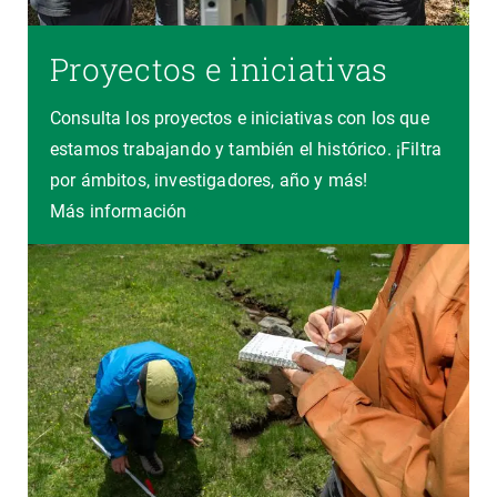
Proyectos e iniciativas
Consulta los proyectos e iniciativas con los que
estamos trabajando y también el histórico. ¡Filtra
por ámbitos, investigadores, año y más!
Más información