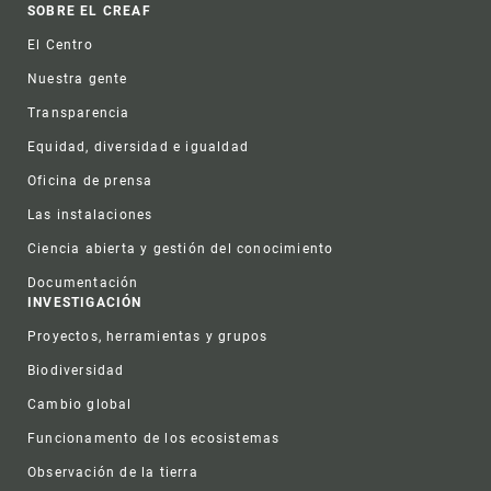
Footer
SOBRE EL CREAF
El Centro
Nuestra gente
Transparencia
Equidad, diversidad e igualdad
Oficina de prensa
Las instalaciones
Ciencia abierta y gestión del conocimiento
Documentación
INVESTIGACIÓN
Proyectos, herramientas y grupos
Biodiversidad
Cambio global
Funcionamento de los ecosistemas
Observación de la tierra