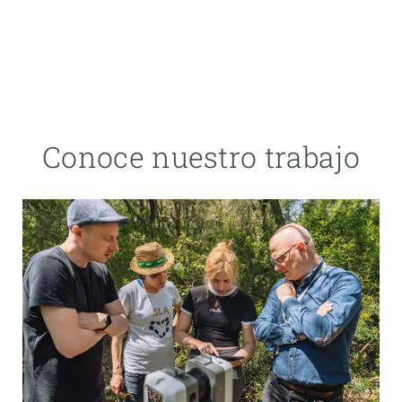
Conoce nuestro trabajo