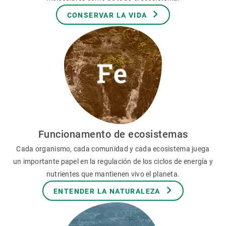
CONSERVAR LA VIDA
Funcionamento de ecosistemas
Cada organismo, cada comunidad y cada ecosistema juega
un importante papel en la regulación de los ciclos de energía y
nutrientes que mantienen vivo el planeta.
ENTENDER LA NATURALEZA