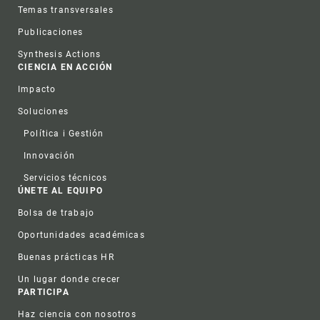
Temas transversales
Publicaciones
Synthesis Actions
CIENCIA EN ACCIÓN
Impacto
Soluciones
Política i Gestión
Innovación
Servicios técnicos
ÚNETE AL EQUIPO
Bolsa de trabajo
Oportunidades académicas
Buenas prácticas HR
Un lugar donde crecer
PARTICIPA
Haz ciencia con nosotros