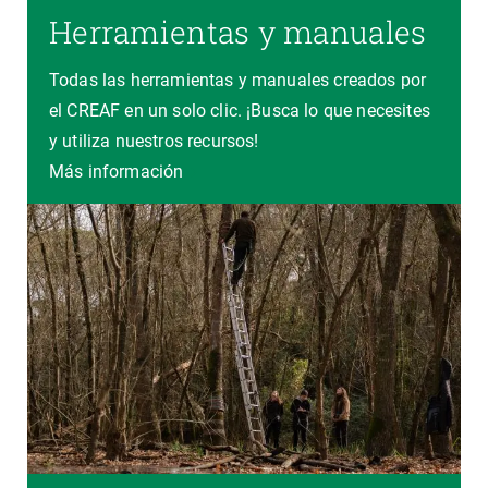
Herramientas y manuales
Todas las herramientas y manuales creados por
el CREAF en un solo clic. ¡Busca lo que necesites
y utiliza nuestros recursos!
Más información