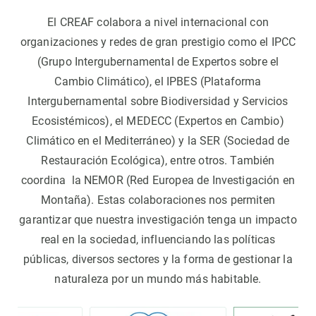
El CREAF colabora a nivel internacional con
organizaciones y redes de gran prestigio como el IPCC
(Grupo Intergubernamental de Expertos sobre el
Cambio Climático), el IPBES (Plataforma
Intergubernamental sobre Biodiversidad y Servicios
Ecosistémicos), el MEDECC (Expertos en Cambio)
Climático en el Mediterráneo) y la SER (Sociedad de
Restauración Ecológica), entre otros. También
coordina la NEMOR (Red Europea de Investigación en
Montaña). Estas colaboraciones nos permiten
garantizar que nuestra investigación tenga un impacto
real en la sociedad, influenciando las políticas
públicas, diversos sectores y la forma de gestionar la
naturaleza por un mundo más habitable.