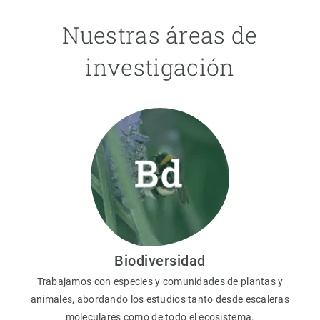
Nuestras áreas de
investigación
Biodiversidad
Trabajamos con especies y comunidades de plantas y
animales, abordando los estudios tanto desde escaleras
moleculares como de todo el ecosistema.