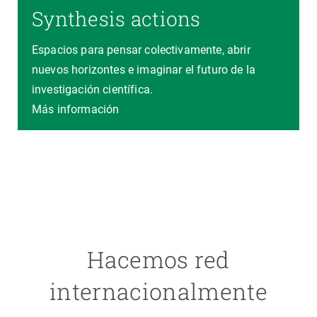
Synthesis actions
Espacios para pensar colectivamente, abrir
nuevos horizontes e imaginar el futuro de la
investigación científica.
Más información
Hacemos red
internacionalmente