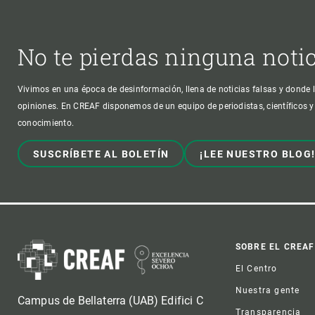
No te pierdas ninguna noti
Vivimos en una época de desinformación, llena de noticias falsas y donde l
opiniones. En CREAF disponemos de un equipo de periodistas, científicos y
conocimiento.
SUSCRÍBETE AL BOLETÍN
¡LEE NUESTRO BLOG
Foot
SOBRE EL CREAF
El Centro
Nuestra gente
Campus de Bellaterra (UAB) Edifici C
Transparencia