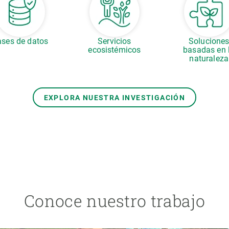
ses de datos
Servicios
Solucione
ecosistémicos
basadas en 
naturaleza
EXPLORA NUESTRA INVESTIGACIÓN
Conoce nuestro trabajo