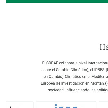
Ha
El CREAF colabora a nivel internacion
sobre el Cambio Climático), el IPBES 
en Cambio) Climático en el Mediterr
Europea de Investigación en Montaña).
sociedad, influenciando las políti