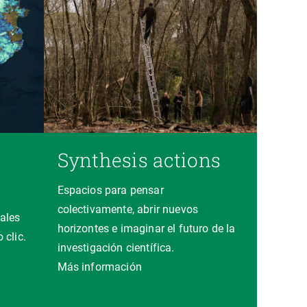
Synthesis actions
Espacios para pensar
colectivamente, abrir nuevos
ales
horizontes e imaginar el futuro de la
 clic.
investigación científica.
a
Más información