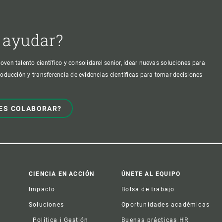
 ayudar?
oven talento científico y consolidarel senior, idear nuevas soluciones para
producción y transferencia de evidencias científicas para tomar decisiones
ES COLABORAR?
CIENCIA EN ACCIÓN
ÚNETE AL EQUIPO
Impacto
Bolsa de trabajo
Soluciones
Oportunidades académicas
Política i Gestión
Buenas prácticas HR