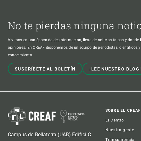
No te pierdas ninguna noti
Vivimos en una época de desinformación, llena de noticias falsas y donde l
opiniones. En CREAF disponemos de un equipo de periodistas, científicos y
conocimiento.
SUSCRÍBETE AL BOLETÍN
¡LEE NUESTRO BLOG
Foot
SOBRE EL CREAF
El Centro
Nuestra gente
Campus de Bellaterra (UAB) Edifici C
Transparencia