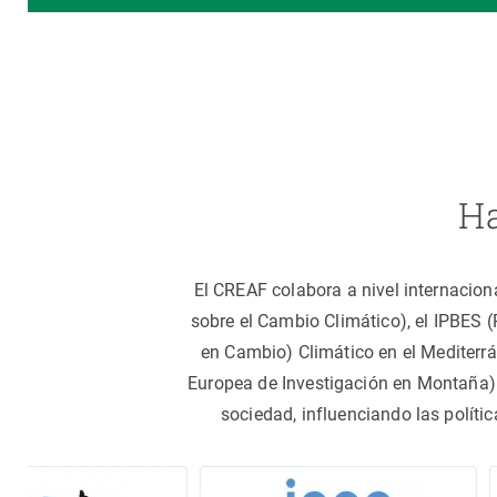
Ha
El CREAF colabora a nivel internacion
sobre el Cambio Climático), el IPBES 
en Cambio) Climático en el Mediterr
Europea de Investigación en Montaña).
sociedad, influenciando las políti