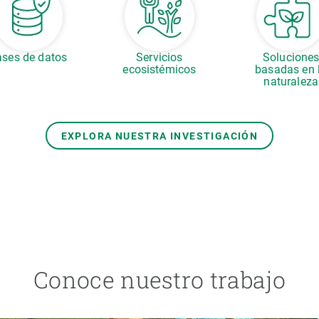
ses de datos
Servicios
Solucione
ecosistémicos
basadas en 
naturaleza
EXPLORA NUESTRA INVESTIGACIÓN
Conoce nuestro trabajo