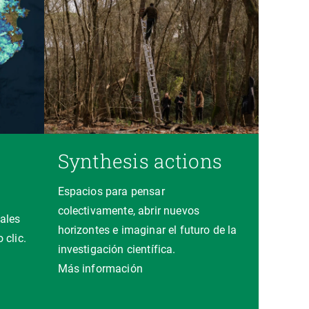
Synthesis actions
Espacios para pensar
colectivamente, abrir nuevos
ales
horizontes e imaginar el futuro de la
 clic.
investigación científica.
a
Más información