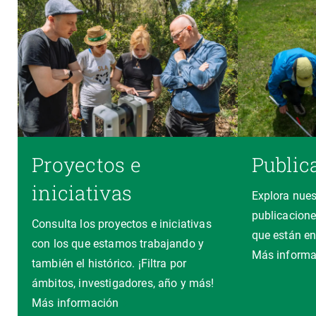
Proyectos e
Public
iniciativas
Explora nues
publicacione
Consulta los proyectos e iniciativas
que están en
con los que estamos trabajando y
Más informa
también el histórico. ¡Filtra por
ámbitos, investigadores, año y más!
Más información