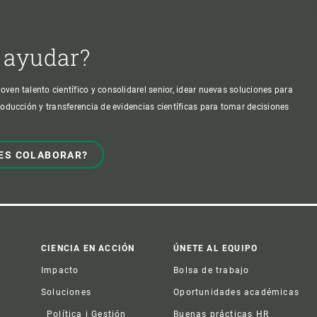
 ayudar?
oven talento científico y consolidarel senior, idear nuevas soluciones para
producción y transferencia de evidencias científicas para tomar decisiones
ES COLABORAR?
CIENCIA EN ACCIÓN
ÚNETE AL EQUIPO
Impacto
Bolsa de trabajo
Soluciones
Oportunidades académicas
Política i Gestión
Buenas prácticas HR