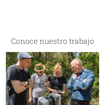
Conoce nuestro trabajo