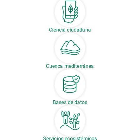
Ciencia ciudadana
Cuenca mediterránea
Bases de datos
Servicios ecosistémicos