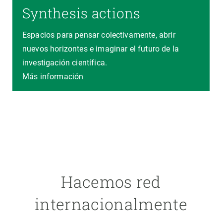
Synthesis actions
Espacios para pensar colectivamente, abrir
nuevos horizontes e imaginar el futuro de la
investigación científica.
Más información
Hacemos red
internacionalmente