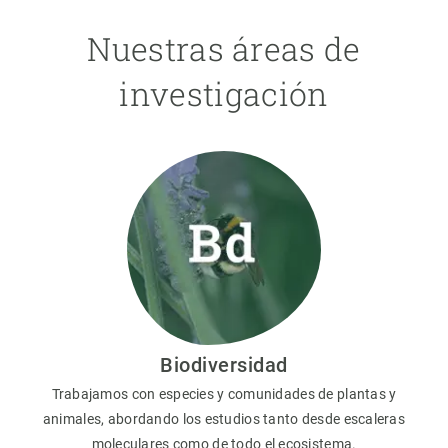
Nuestras áreas de
investigación
Biodiversidad
Trabajamos con especies y comunidades de plantas y
animales, abordando los estudios tanto desde escaleras
moleculares como de todo el ecosistema.