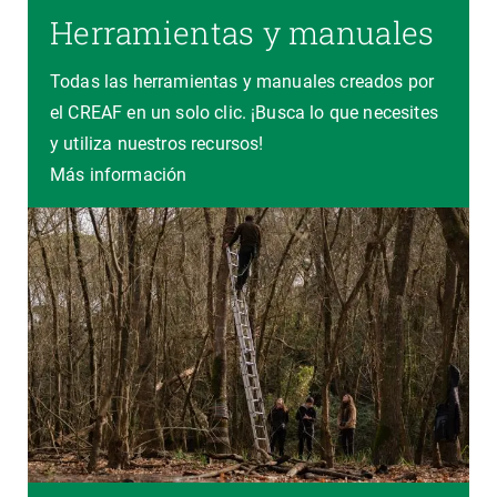
Herramientas y manuales
Todas las herramientas y manuales creados por
el CREAF en un solo clic. ¡Busca lo que necesites
y utiliza nuestros recursos!
Más información