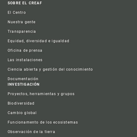
Footer
SOBRE EL CREAF
El Centro
Nuestra gente
Transparencia
Equidad, diversidad e igualdad
Oficina de prensa
Las instalaciones
Ciencia abierta y gestión del conocimiento
Documentación
INVESTIGACIÓN
Proyectos, herramientas y grupos
Biodiversidad
Cambio global
Funcionamento de los ecosistemas
Observación de la tierra