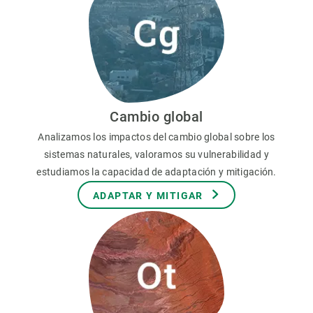
Cambio global
Analizamos los impactos del cambio global sobre los
sistemas naturales, valoramos su vulnerabilidad y
estudiamos la capacidad de adaptación y mitigación.
ADAPTAR Y MITIGAR