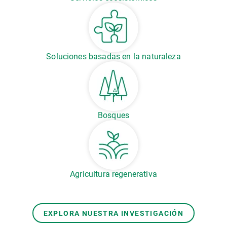
Soluciones basadas en la naturaleza
Bosques
Agricultura regenerativa
EXPLORA NUESTRA INVESTIGACIÓN