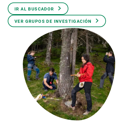
IR AL BUSCADOR
PARTICIPA
VER GRUPOS DE INVESTIGACIÓN
NOTICIAS Y AGENDA