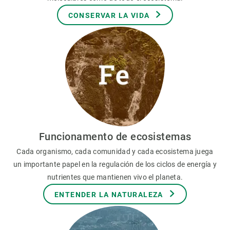
CONSERVAR LA VIDA
Funcionamento de ecosistemas
Cada organismo, cada comunidad y cada ecosistema juega
un importante papel en la regulación de los ciclos de energía y
nutrientes que mantienen vivo el planeta.
ENTENDER LA NATURALEZA