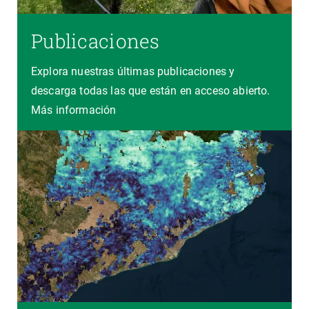
Publicaciones
Explora nuestras últimas publicaciones y
descarga todas las que están en acceso abierto.
Más información