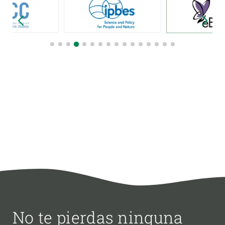
No te pierdas ninguna