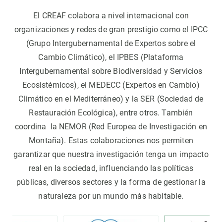
El CREAF colabora a nivel internacional con
organizaciones y redes de gran prestigio como el IPCC
(Grupo Intergubernamental de Expertos sobre el
Cambio Climático), el IPBES (Plataforma
Intergubernamental sobre Biodiversidad y Servicios
Ecosistémicos), el MEDECC (Expertos en Cambio)
Climático en el Mediterráneo) y la SER (Sociedad de
Restauración Ecológica), entre otros. También
coordina la NEMOR (Red Europea de Investigación en
Montaña). Estas colaboraciones nos permiten
garantizar que nuestra investigación tenga un impacto
real en la sociedad, influenciando las políticas
públicas, diversos sectores y la forma de gestionar la
naturaleza por un mundo más habitable.