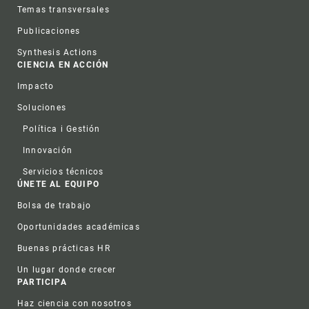
Temas transversales
Publicaciones
Synthesis Actions
CIENCIA EN ACCIÓN
Impacto
Soluciones
Política i Gestión
Innovación
Servicios técnicos
ÚNETE AL EQUIPO
Bolsa de trabajo
Oportunidades académicas
Buenas prácticas HR
Un lugar donde crecer
PARTICIPA
Haz ciencia con nosotros