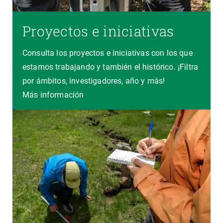
Proyectos e iniciativas
Consulta los proyectos e iniciativas con los que
estamos trabajando y también el histórico. ¡Filtra
por ámbitos, investigadores, año y más!
Más información