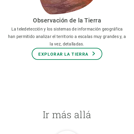
Observación de la Tierra
La teledetección y los sistemas de información geográfica
han permitido analizar el territorio a escalas muy grandes y, a
la vez, detalladas.
EXPLORAR LA TIERRA
Ir más allá