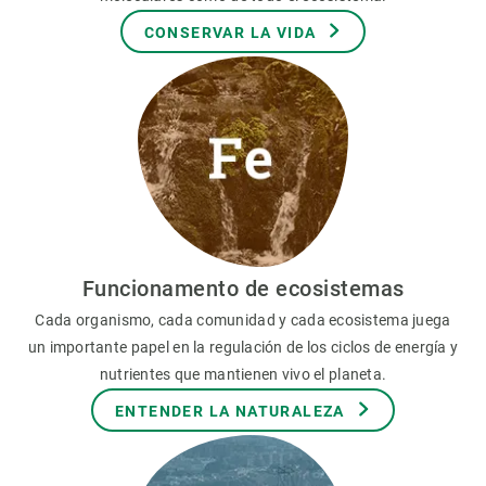
CONSERVAR LA VIDA
Funcionamento de ecosistemas
Cada organismo, cada comunidad y cada ecosistema juega
un importante papel en la regulación de los ciclos de energía y
nutrientes que mantienen vivo el planeta.
ENTENDER LA NATURALEZA