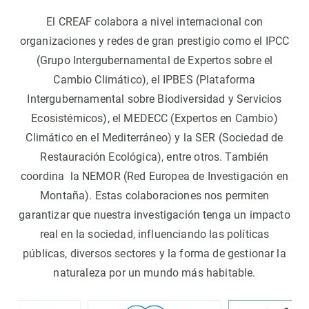
El CREAF colabora a nivel internacional con
organizaciones y redes de gran prestigio como el IPCC
(Grupo Intergubernamental de Expertos sobre el
Cambio Climático), el IPBES (Plataforma
Intergubernamental sobre Biodiversidad y Servicios
Ecosistémicos), el MEDECC (Expertos en Cambio)
Climático en el Mediterráneo) y la SER (Sociedad de
Restauración Ecológica), entre otros. También
coordina la NEMOR (Red Europea de Investigación en
Montaña). Estas colaboraciones nos permiten
garantizar que nuestra investigación tenga un impacto
real en la sociedad, influenciando las políticas
públicas, diversos sectores y la forma de gestionar la
naturaleza por un mundo más habitable.