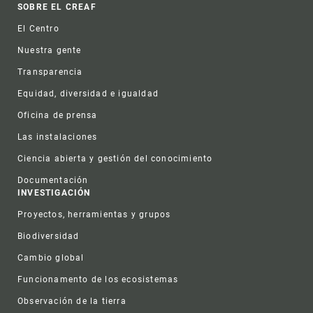
Footer
SOBRE EL CREAF
El Centro
Nuestra gente
Transparencia
Equidad, diversidad e igualdad
Oficina de prensa
Las instalaciones
Ciencia abierta y gestión del conocimiento
Documentación
INVESTIGACIÓN
Proyectos, herramientas y grupos
Biodiversidad
Cambio global
Funcionamento de los ecosistemas
Observación de la tierra