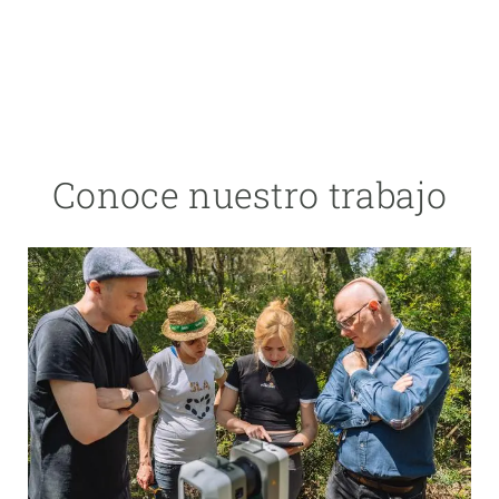
Conoce nuestro trabajo