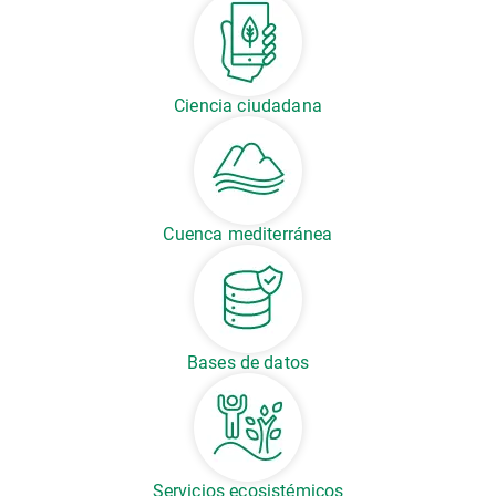
Ciencia ciudadana
Cuenca mediterránea
Bases de datos
Servicios ecosistémicos