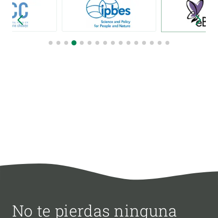
No te pierdas ninguna