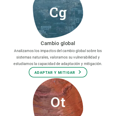
Cambio global
Analizamos los impactos del cambio global sobre los
sistemas naturales, valoramos su vulnerabilidad y
estudiamos la capacidad de adaptación y mitigación.
ADAPTAR Y MITIGAR