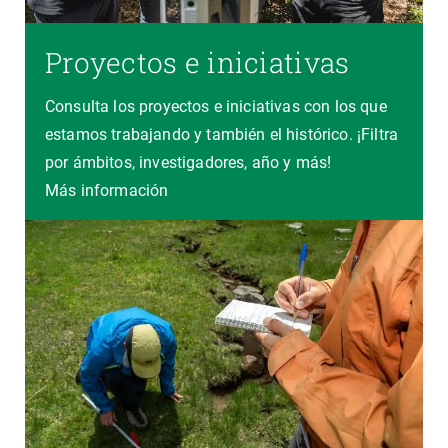
Proyectos e iniciativas
Consulta los proyectos e iniciativas con los que
estamos trabajando y también el histórico. ¡Filtra
por ámbitos, investigadores, año y más!
Más información