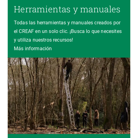
Herramientas y manuales
Todas las herramientas y manuales creados por
el CREAF en un solo clic. ¡Busca lo que necesites
y utiliza nuestros recursos!
Más información