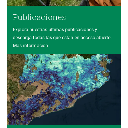
Publicaciones
Explora nuestras últimas publicaciones y
descarga todas las que están en acceso abierto.
Más información