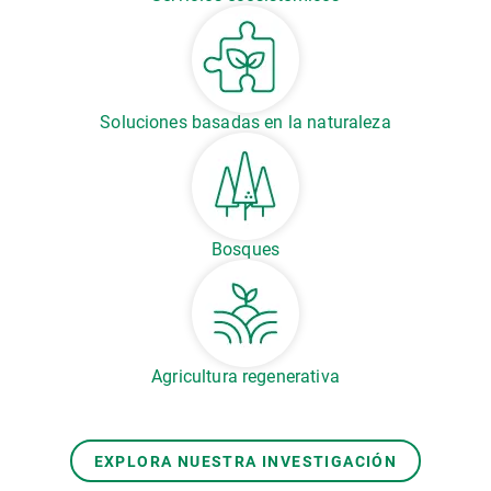
Soluciones basadas en la naturaleza
Bosques
Agricultura regenerativa
EXPLORA NUESTRA INVESTIGACIÓN