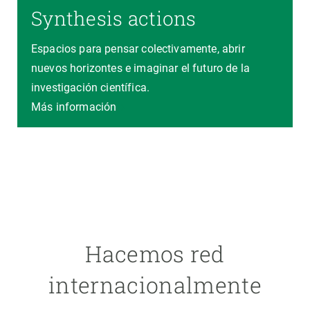
Synthesis actions
Espacios para pensar colectivamente, abrir
nuevos horizontes e imaginar el futuro de la
investigación científica.
Más información
Hacemos red
internacionalmente