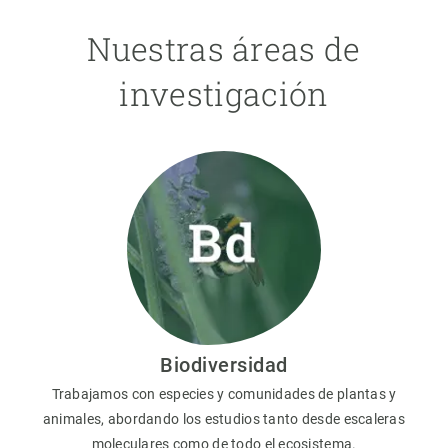
Nuestras áreas de
investigación
Biodiversidad
Trabajamos con especies y comunidades de plantas y
animales, abordando los estudios tanto desde escaleras
moleculares como de todo el ecosistema.