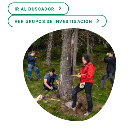
IR AL BUSCADOR
PARTICIPA
VER GRUPOS DE INVESTIGACIÓN
NOTICIAS Y AGENDA