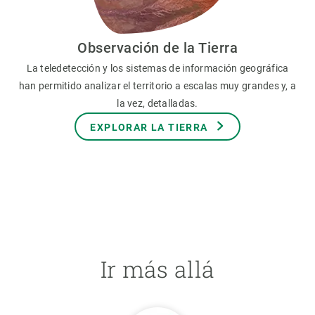
Observación de la Tierra
La teledetección y los sistemas de información geográfica
han permitido analizar el territorio a escalas muy grandes y, a
la vez, detalladas.
EXPLORAR LA TIERRA
Ir más allá