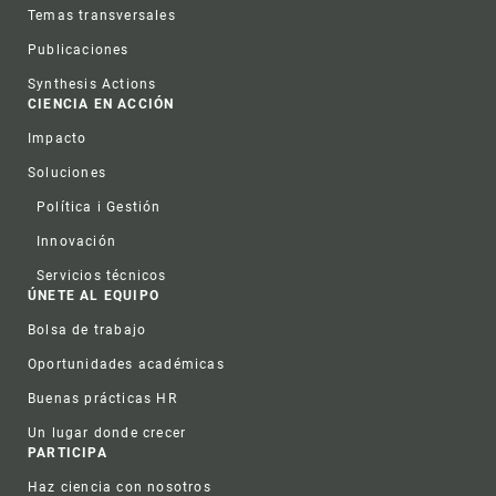
Temas transversales
Publicaciones
Synthesis Actions
CIENCIA EN ACCIÓN
Impacto
Soluciones
Política i Gestión
Innovación
Servicios técnicos
ÚNETE AL EQUIPO
Bolsa de trabajo
Oportunidades académicas
Buenas prácticas HR
Un lugar donde crecer
PARTICIPA
Haz ciencia con nosotros