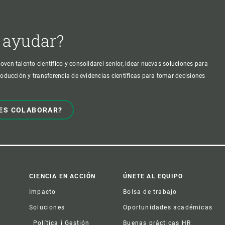
 ayudar?
oven talento científico y consolidarel senior, idear nuevas soluciones para
producción y transferencia de evidencias científicas para tomar decisiones
ES COLABORAR?
CIENCIA EN ACCIÓN
ÚNETE AL EQUIPO
Impacto
Bolsa de trabajo
Soluciones
Oportunidades académicas
Política i Gestión
Buenas prácticas HR