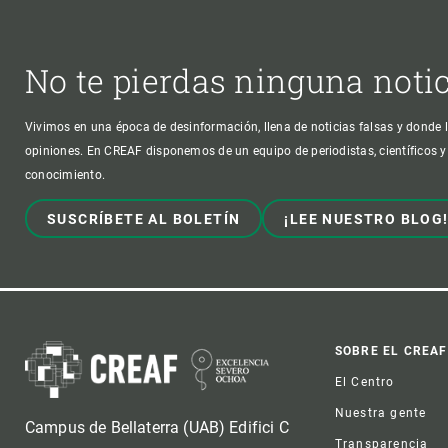
No te pierdas ninguna noti
Vivimos en una época de desinformación, llena de noticias falsas y donde l
opiniones. En CREAF disponemos de un equipo de periodistas, científicos y
conocimiento.
SUSCRÍBETE AL BOLETÍN
¡LEE NUESTRO BLOG
Foot
SOBRE EL CREAF
El Centro
Nuestra gente
Campus de Bellaterra (UAB) Edifici C
Transparencia