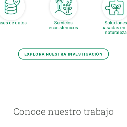
ses de datos
Servicios
Solucione
ecosistémicos
basadas en 
naturaleza
EXPLORA NUESTRA INVESTIGACIÓN
Conoce nuestro trabajo