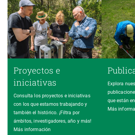
Proyectos e
Public
iniciativas
Explora nues
publicacione
Consulta los proyectos e iniciativas
que están en
con los que estamos trabajando y
Más informa
también el histórico. ¡Filtra por
ámbitos, investigadores, año y más!
Más información