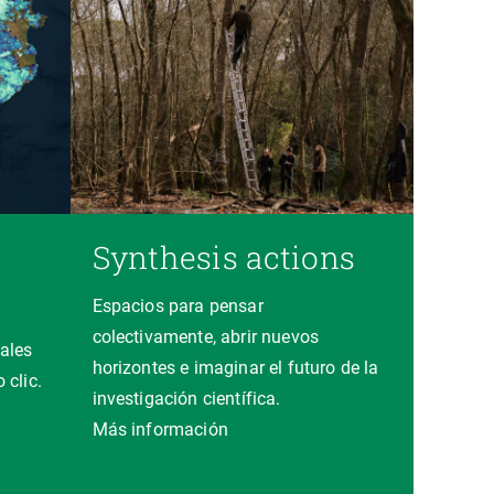
Synthesis actions
Espacios para pensar
colectivamente, abrir nuevos
ales
horizontes e imaginar el futuro de la
 clic.
investigación científica.
a
Más información