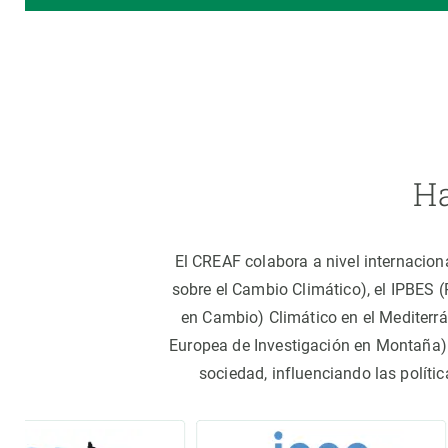
Ha
El CREAF colabora a nivel internacion
sobre el Cambio Climático), el IPBES 
en Cambio) Climático en el Mediterr
Europea de Investigación en Montaña).
sociedad, influenciando las políti