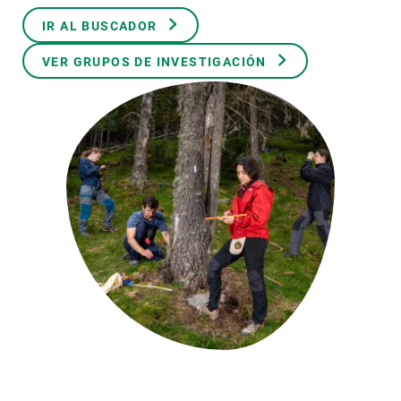
IR AL BUSCADOR
PARTICIPA
VER GRUPOS DE INVESTIGACIÓN
NOTICIAS Y AGENDA