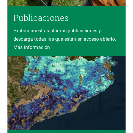
Publicaciones
Explora nuestras últimas publicaciones y
descarga todas las que están en acceso abierto.
Más información