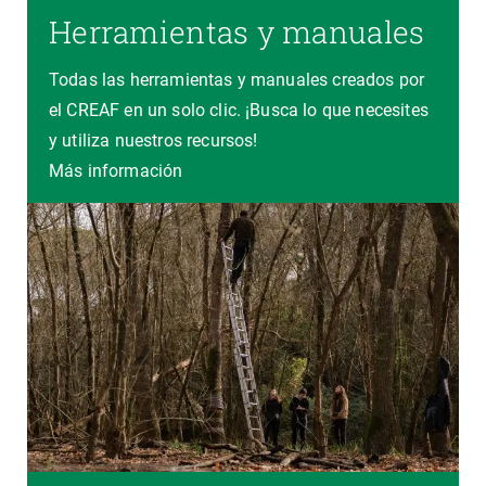
Herramientas y manuales
Todas las herramientas y manuales creados por
el CREAF en un solo clic. ¡Busca lo que necesites
y utiliza nuestros recursos!
Más información