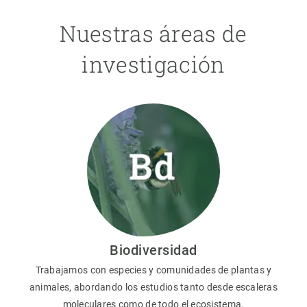
Nuestras áreas de
investigación
Biodiversidad
Trabajamos con especies y comunidades de plantas y
animales, abordando los estudios tanto desde escaleras
moleculares como de todo el ecosistema.