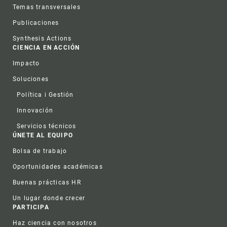
Temas transversales
Publicaciones
Synthesis Actions
CIENCIA EN ACCIÓN
Impacto
Soluciones
Política i Gestión
Innovación
Servicios técnicos
ÚNETE AL EQUIPO
Bolsa de trabajo
Oportunidades académicas
Buenas prácticas HR
Un lugar donde crecer
PARTICIPA
Haz ciencia con nosotros