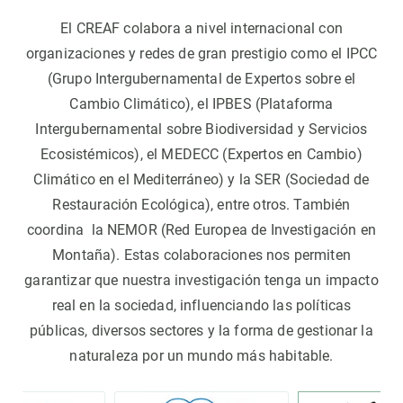
El CREAF colabora a nivel internacional con
organizaciones y redes de gran prestigio como el IPCC
(Grupo Intergubernamental de Expertos sobre el
Cambio Climático), el IPBES (Plataforma
Intergubernamental sobre Biodiversidad y Servicios
Ecosistémicos), el MEDECC (Expertos en Cambio)
Climático en el Mediterráneo) y la SER (Sociedad de
Restauración Ecológica), entre otros. También
coordina la NEMOR (Red Europea de Investigación en
Montaña). Estas colaboraciones nos permiten
garantizar que nuestra investigación tenga un impacto
real en la sociedad, influenciando las políticas
públicas, diversos sectores y la forma de gestionar la
naturaleza por un mundo más habitable.