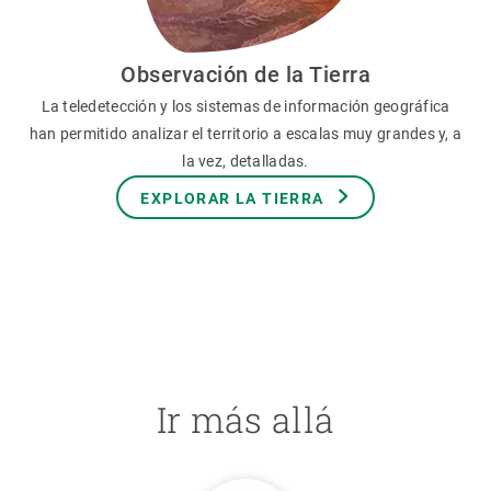
Observación de la Tierra
La teledetección y los sistemas de información geográfica
han permitido analizar el territorio a escalas muy grandes y, a
la vez, detalladas.
EXPLORAR LA TIERRA
Ir más allá