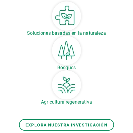
Soluciones basadas en la naturaleza
Bosques
Agricultura regenerativa
EXPLORA NUESTRA INVESTIGACIÓN