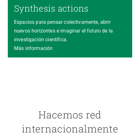
Synthesis actions
Espacios para pensar colectivamente, abrir
nuevos horizontes e imaginar el futuro de la
investigación científica.
Más información
Hacemos red
internacionalmente