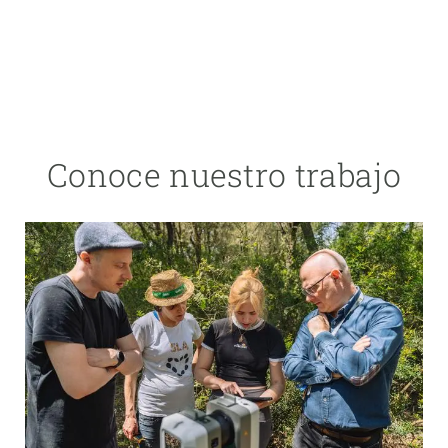
Conoce nuestro trabajo