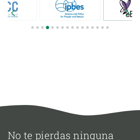
No te pierdas ninguna