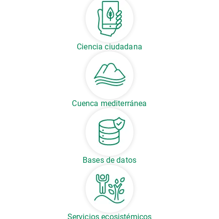
Ciencia ciudadana
Cuenca mediterránea
Bases de datos
Servicios ecosistémicos