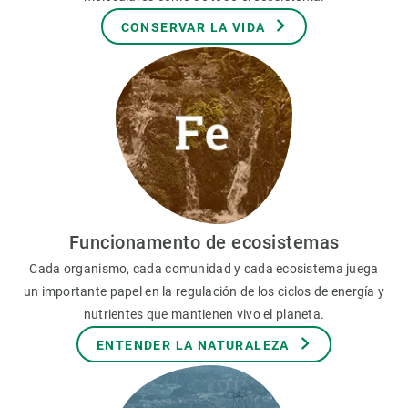
CONSERVAR LA VIDA
Funcionamento de ecosistemas
Cada organismo, cada comunidad y cada ecosistema juega
un importante papel en la regulación de los ciclos de energía y
nutrientes que mantienen vivo el planeta.
ENTENDER LA NATURALEZA