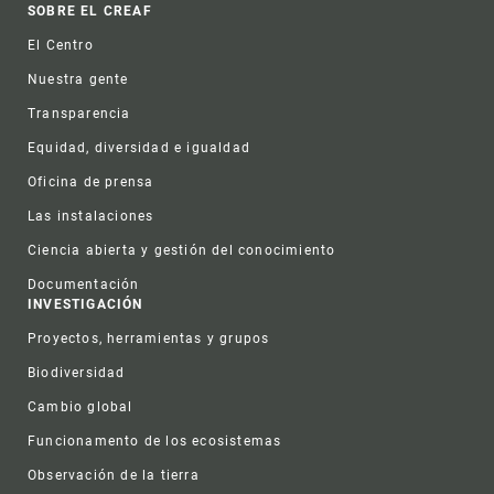
Footer
SOBRE EL CREAF
El Centro
Nuestra gente
Transparencia
Equidad, diversidad e igualdad
Oficina de prensa
Las instalaciones
Ciencia abierta y gestión del conocimiento
Documentación
INVESTIGACIÓN
Proyectos, herramientas y grupos
Biodiversidad
Cambio global
Funcionamento de los ecosistemas
Observación de la tierra