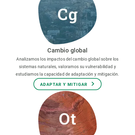
Cambio global
Analizamos los impactos del cambio global sobre los
sistemas naturales, valoramos su vulnerabilidad y
estudiamos la capacidad de adaptación y mitigación.
ADAPTAR Y MITIGAR