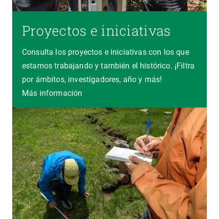
Proyectos e iniciativas
Consulta los proyectos e iniciativas con los que
estamos trabajando y también el histórico. ¡Filtra
por ámbitos, investigadores, año y más!
Más información