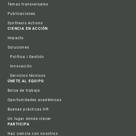
Temas transversales
Publicaciones
Synthesis Actions
CIENCIA EN ACCIÓN
Impacto
Soluciones
Política i Gestión
Innovación
Servicios técnicos
ÚNETE AL EQUIPO
Bolsa de trabajo
Oportunidades académicas
Buenas prácticas HR
Un lugar donde crecer
PARTICIPA
Haz ciencia con nosotros