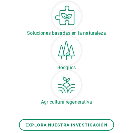
Soluciones basadas en la naturaleza
Bosques
Agricultura regenerativa
EXPLORA NUESTRA INVESTIGACIÓN