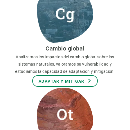
Cambio global
Analizamos los impactos del cambio global sobre los
sistemas naturales, valoramos su vulnerabilidad y
estudiamos la capacidad de adaptación y mitigación.
ADAPTAR Y MITIGAR