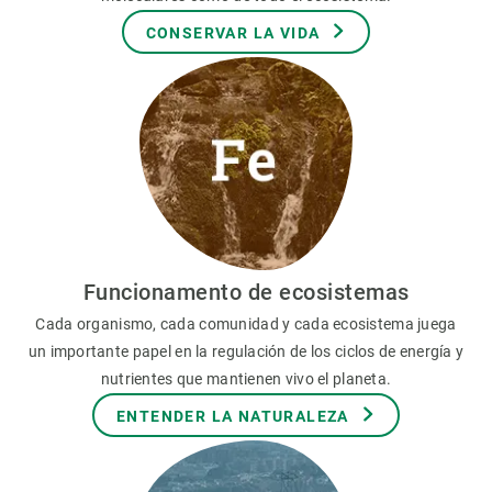
CONSERVAR LA VIDA
Funcionamento de ecosistemas
Cada organismo, cada comunidad y cada ecosistema juega
un importante papel en la regulación de los ciclos de energía y
nutrientes que mantienen vivo el planeta.
ENTENDER LA NATURALEZA