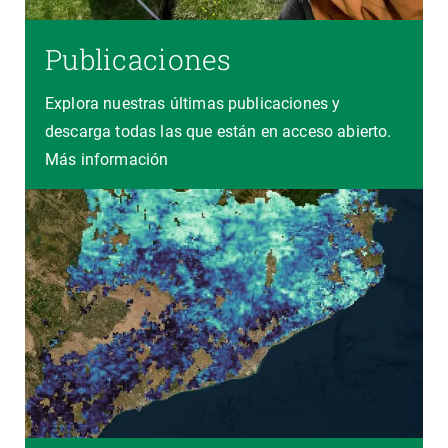
Publicaciones
Explora nuestras últimas publicaciones y
descarga todas las que están en acceso abierto.
Más información