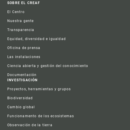
Footer
SOBRE EL CREAF
El Centro
Nuestra gente
Transparencia
Equidad, diversidad e igualdad
Oficina de prensa
Las instalaciones
Ciencia abierta y gestión del conocimiento
Documentación
INVESTIGACIÓN
Proyectos, herramientas y grupos
Biodiversidad
Cambio global
Funcionamento de los ecosistemas
Observación de la tierra