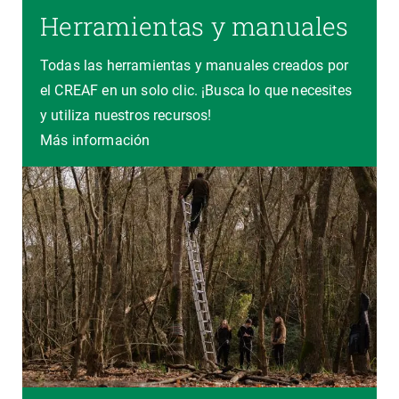
Herramientas y manuales
Todas las herramientas y manuales creados por
el CREAF en un solo clic. ¡Busca lo que necesites
y utiliza nuestros recursos!
Más información