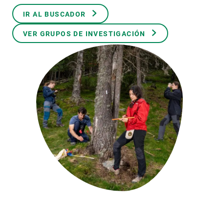
IR AL BUSCADOR
PARTICIPA
VER GRUPOS DE INVESTIGACIÓN
NOTICIAS Y AGENDA