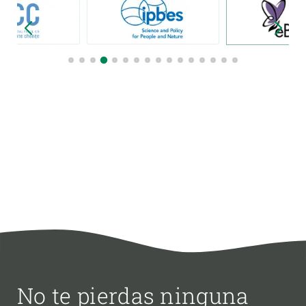
No te pierdas ninguna