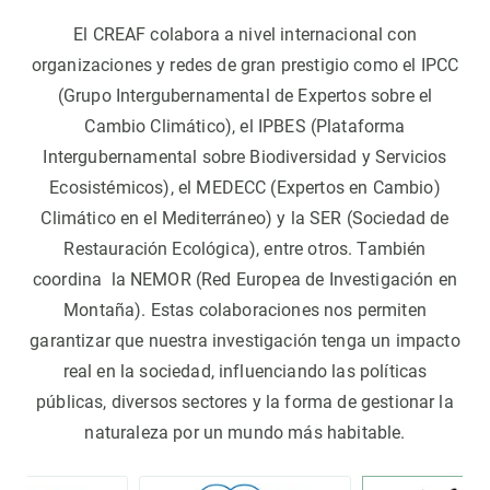
El CREAF colabora a nivel internacional con
organizaciones y redes de gran prestigio como el IPCC
(Grupo Intergubernamental de Expertos sobre el
Cambio Climático), el IPBES (Plataforma
Intergubernamental sobre Biodiversidad y Servicios
Ecosistémicos), el MEDECC (Expertos en Cambio)
Climático en el Mediterráneo) y la SER (Sociedad de
Restauración Ecológica), entre otros. También
coordina la NEMOR (Red Europea de Investigación en
Montaña). Estas colaboraciones nos permiten
garantizar que nuestra investigación tenga un impacto
real en la sociedad, influenciando las políticas
públicas, diversos sectores y la forma de gestionar la
naturaleza por un mundo más habitable.