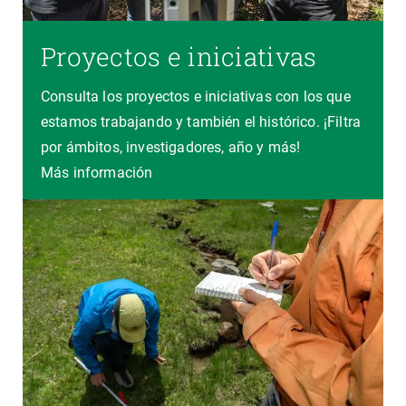
Proyectos e iniciativas
Consulta los proyectos e iniciativas con los que
estamos trabajando y también el histórico. ¡Filtra
por ámbitos, investigadores, año y más!
Más información