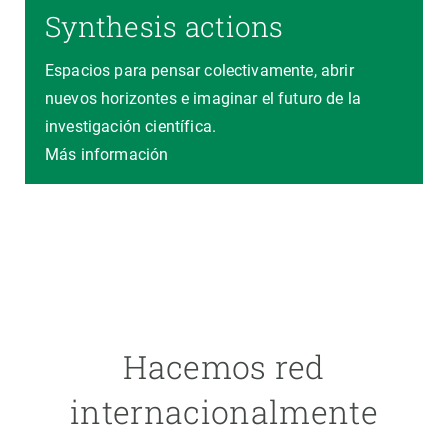
Synthesis actions
Espacios para pensar colectivamente, abrir
nuevos horizontes e imaginar el futuro de la
investigación científica.
Más información
Hacemos red
internacionalmente