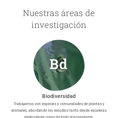
Nuestras áreas de
investigación
Biodiversidad
Trabajamos con especies y comunidades de plantas y
animales, abordando los estudios tanto desde escaleras
moleculares como de todo el ecosistema.