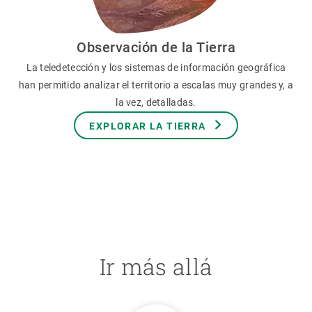
Observación de la Tierra
La teledetección y los sistemas de información geográfica
han permitido analizar el territorio a escalas muy grandes y, a
la vez, detalladas.
EXPLORAR LA TIERRA
Ir más allá