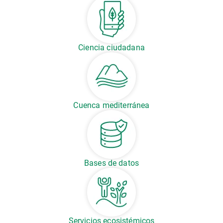
Ciencia ciudadana
Cuenca mediterránea
Bases de datos
Servicios ecosistémicos