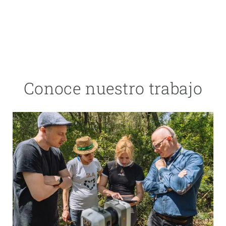
Conoce nuestro trabajo