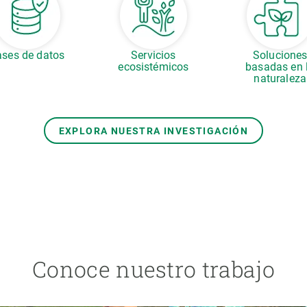
ses de datos
Servicios
Solucione
ecosistémicos
basadas en 
naturaleza
EXPLORA NUESTRA INVESTIGACIÓN
Conoce nuestro trabajo