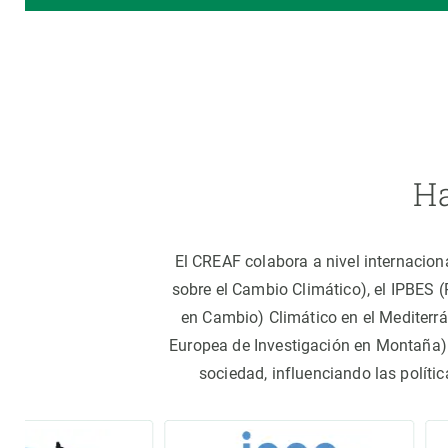
Ha
El CREAF colabora a nivel internacion
sobre el Cambio Climático), el IPBES 
en Cambio) Climático en el Mediterr
Europea de Investigación en Montaña).
sociedad, influenciando las políti