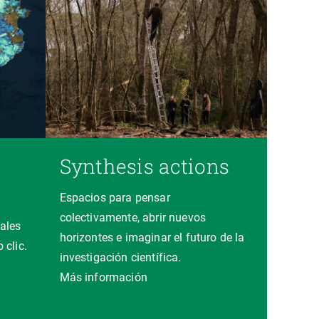
Synthesis actions
Espacios para pensar
colectivamente, abrir nuevos
ales
horizontes e imaginar el futuro de la
 clic.
investigación científica.
a
Más información