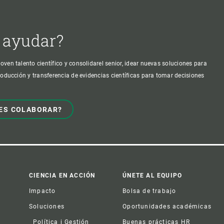
 ayudar?
oven talento científico y consolidarel senior, idear nuevas soluciones para
producción y transferencia de evidencias científicas para tomar decisiones
ES COLABORAR?
CIENCIA EN ACCIÓN
ÚNETE AL EQUIPO
Impacto
Bolsa de trabajo
Soluciones
Oportunidades académicas
Política i Gestión
Buenas prácticas HR