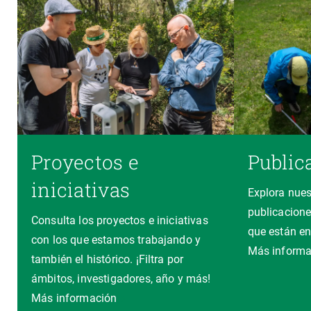
Proyectos e
Public
iniciativas
Explora nues
publicacione
Consulta los proyectos e iniciativas
que están en
con los que estamos trabajando y
Más informa
también el histórico. ¡Filtra por
ámbitos, investigadores, año y más!
Más información