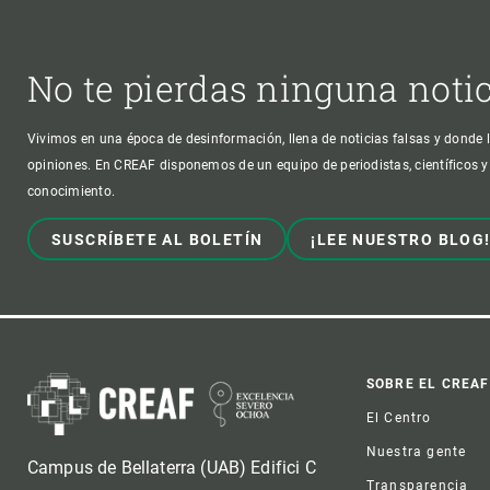
No te pierdas ninguna noti
Vivimos en una época de desinformación, llena de noticias falsas y donde l
opiniones. En CREAF disponemos de un equipo de periodistas, científicos y
conocimiento.
SUSCRÍBETE AL BOLETÍN
¡LEE NUESTRO BLOG
Foot
SOBRE EL CREAF
El Centro
Nuestra gente
Campus de Bellaterra (UAB) Edifici C
Transparencia