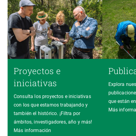
Proyectos e
Public
iniciativas
Explora nues
publicacione
Consulta los proyectos e iniciativas
que están en
con los que estamos trabajando y
Más informa
también el histórico. ¡Filtra por
ámbitos, investigadores, año y más!
Más información