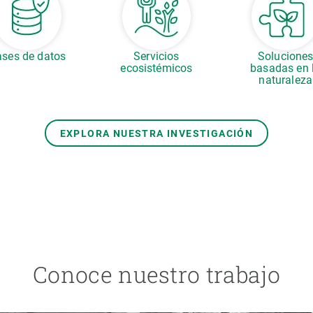
ses de datos
Servicios
Solucione
ecosistémicos
basadas en 
naturaleza
EXPLORA NUESTRA INVESTIGACIÓN
Conoce nuestro trabajo