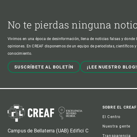
No te pierdas ninguna noti
Vivimos en una época de desinformación, llena de noticias falsas y donde l
opiniones. En CREAF disponemos de un equipo de periodistas, científicos y
conocimiento.
SUSCRÍBETE AL BOLETÍN
¡LEE NUESTRO BLOG
Foot
SOBRE EL CREAF
El Centro
Nuestra gente
Campus de Bellaterra (UAB) Edifici C
Transparencia