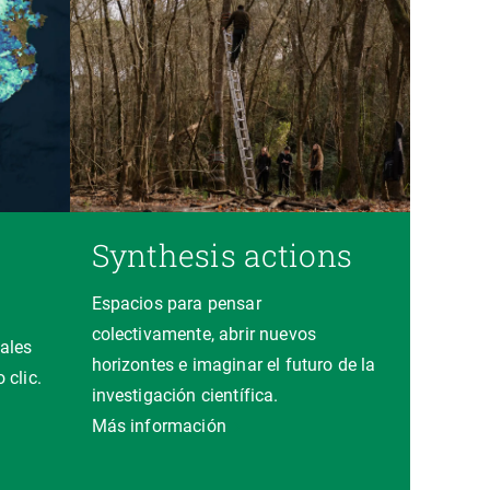
Synthesis actions
Espacios para pensar
colectivamente, abrir nuevos
ales
horizontes e imaginar el futuro de la
 clic.
investigación científica.
a
Más información