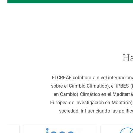
Ha
El CREAF colabora a nivel internacion
sobre el Cambio Climático), el IPBES 
en Cambio) Climático en el Mediterr
Europea de Investigación en Montaña).
sociedad, influenciando las políti