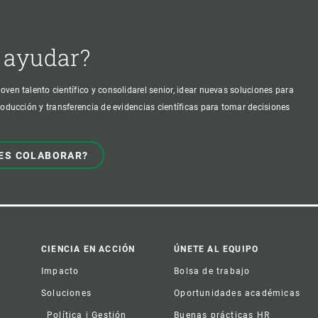
 ayudar?
oven talento científico y consolidarel senior, idear nuevas soluciones para
producción y transferencia de evidencias científicas para tomar decisiones
ES COLABORAR?
CIENCIA EN ACCIÓN
ÚNETE AL EQUIPO
Impacto
Bolsa de trabajo
Soluciones
Oportunidades académicas
Política i Gestión
Buenas prácticas HR