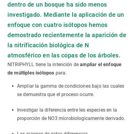
dentro de un bosque ha sido menos
investigado. Mediante la aplicación de un
enfoque con cuatro isótopos hemos
demostrado recientemente la aparición de
la nitrificación biológica de N
atmosférico en las copas de los árboles.
NITRIPHYLL tiene la intención de
ampliar el enfoque
de múltiples isótopos
para:
Ampliar la gamma de condiciones bajo las cuales
se demuestra que el proceso ocurre.
Investigar la diferencia entre les especies en la
proporción de NO3 microbiologicamente derivado.
Las razones de estas diferencias.