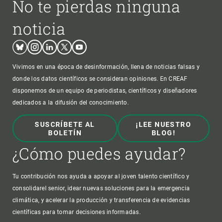
No te pierdas ninguna
noticia
Bluesky
Instagram
Linkedin
Twitter
Youtube
Vivimos en una época de desinformación, llena de noticias falsas y
donde los datos científicos se consideran opiniones. En CREAF
disponemos de un equipo de periodistas, científicos y diseñadores
dedicados a la difusión del conocimiento.
SUSCRÍBETE AL
¡LEE NUESTRO
BOLETÍN
BLOG!
¿Cómo puedes ayudar?
Tu contribución nos ayuda a apoyar al joven talento científico y
consolidarel senior, idear nuevas soluciones para la emergencia
climática, y acelerar la producción y transferencia de evidencias
científicas para tomar decisiones informadas.