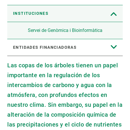
INSTITUCIONES
Servei de Genòmica i Bioinformàtica
ENTIDADES FINANCIADORAS
Las copas de los árboles tienen un papel
importante en la regulación de los
intercambios de carbono y agua con la
atmósfera, con profundos efectos en
nuestro clima. Sin embargo, su papel en la
alteración de la composición química de
las precipitaciones y el ciclo de nutrientes