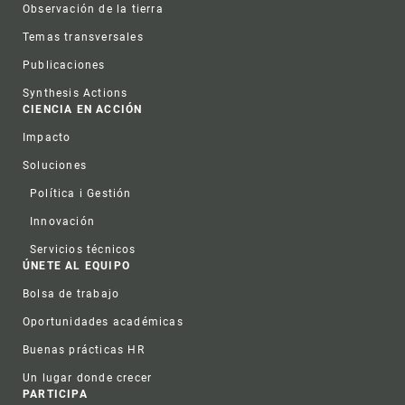
Observación de la tierra
Temas transversales
Publicaciones
Synthesis Actions
CIENCIA EN ACCIÓN
Impacto
Soluciones
Política i Gestión
Innovación
Servicios técnicos
ÚNETE AL EQUIPO
Bolsa de trabajo
Oportunidades académicas
Buenas prácticas HR
Un lugar donde crecer
PARTICIPA