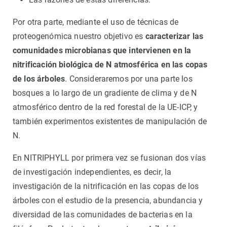
Por otra parte, mediante el uso de técnicas de
proteogenómica nuestro objetivo es
caracterizar las
comunidades microbianas que intervienen en la
nitrificación biológica de N atmosférica en las copas
de los árboles
. Consideraremos por una parte los
bosques a lo largo de un gradiente de clima y de N
atmosférico dentro de la red forestal de la UE-ICP, y
también experimentos existentes de manipulación de
N.
En NITRIPHYLL por primera vez se fusionan dos vías
de investigación independientes, es decir, la
investigación de la nitrificación en las copas de los
árboles con el estudio de la presencia, abundancia y
diversidad de las comunidades de bacterias en la