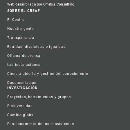
Web desarrollada por Omitsis Consulting
Footer
SOBRE EL CREAF
El Centro
Nuestra gente
Transparencia
Equidad, diversidad e igualdad
Oficina de prensa
Las instalaciones
Ciencia abierta y gestión del conocimiento
Documentación
INVESTIGACIÓN
Proyectos, herramientas y grupos
Biodiversidad
Cambio global
Funcionamento de los ecosistemas