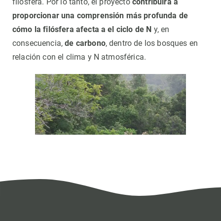
filósfera. Por lo tanto, el proyecto
contribuirá a
proporcionar una comprensión más profunda de
cómo la filósfera afecta a el ciclo de N
y, en
consecuencia,
de carbono
, dentro de los bosques en
relación con el clima y N atmosférica.