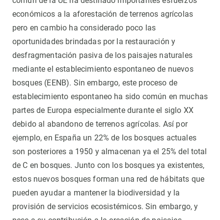
común de la UE ha destinado importantes esfuerzos
económicos a la aforestación de terrenos agrícolas
pero en cambio ha considerado poco las
oportunidades brindadas por la restauración y
desfragmentación pasiva de los paisajes naturales
mediante el establecimiento espontaneo de nuevos
bosques (EENB). Sin embargo, este proceso de
establecimiento espontaneo ha sido común en muchas
partes de Europa especialmente durante el siglo XX
debido al abandono de terrenos agrícolas. Así por
ejemplo, en España un 22% de los bosques actuales
son posteriores a 1950 y almacenan ya el 25% del total
de C en bosques. Junto con los bosques ya existentes,
estos nuevos bosques forman una red de hábitats que
pueden ayudar a mantener la biodiversidad y la
provisión de servicios ecosistémicos. Sin embargo, y