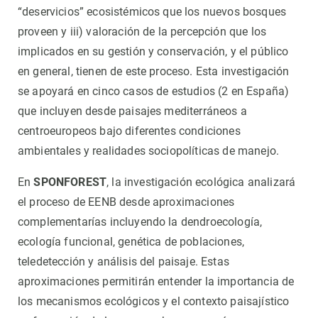
“deservicios” ecosistémicos que los nuevos bosques
proveen y iii) valoración de la percepción que los
implicados en su gestión y conservación, y el público
en general, tienen de este proceso. Esta investigación
se apoyará en cinco casos de estudios (2 en España)
que incluyen desde paisajes mediterráneos a
centroeuropeos bajo diferentes condiciones
ambientales y realidades sociopolíticas de manejo.
En
SPONFOREST
, la investigación ecológica analizará
el proceso de EENB desde aproximaciones
complementarías incluyendo la dendroecología,
ecología funcional, genética de poblaciones,
teledetección y análisis del paisaje. Estas
aproximaciones permitirán entender la importancia de
los mecanismos ecológicos y el contexto paisajístico