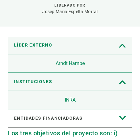
LIDERADO POR
Josep Maria Espelta Morral
LÍDER EXTERNO
Arndt Hampe
INSTITUCIONES
INRA
ENTIDADES FINANCIADORAS
Los tres objetivos del proyecto son: i)