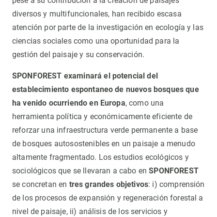
pese a su contribución a la creación de paisajes
diversos y multifuncionales, han recibido escasa
atención por parte de la investigación en ecología y las
ciencias sociales como una oportunidad para la
gestión del paisaje y su conservación.
SPONFOREST examinará el potencial del
establecimiento espontaneo de nuevos bosques que
ha venido ocurriendo en Europa
, como una
herramienta política y económicamente eficiente de
reforzar una infraestructura verde permanente a base
de bosques autosostenibles en un paisaje a menudo
altamente fragmentado. Los estudios ecológicos y
sociológicos que se llevaran a cabo en
SPONFOREST
se concretan en
tres grandes objetivos
: i) comprensión
de los procesos de expansión y regeneración forestal a
nivel de paisaje, ii) análisis de los servicios y