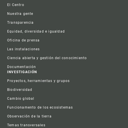
Footer
El Centro
Nuestra gente
Transparencia
Equidad, diversidad e igualdad
Oficina de prensa
Las instalaciones
Ciencia abierta y gestión del conocimiento
Documentación
INVESTIGACIÓN
Proyectos, herramientas y grupos
Biodiversidad
Cambio global
Funcionamento de los ecosistemas
Observación de la tierra
Temas transversales