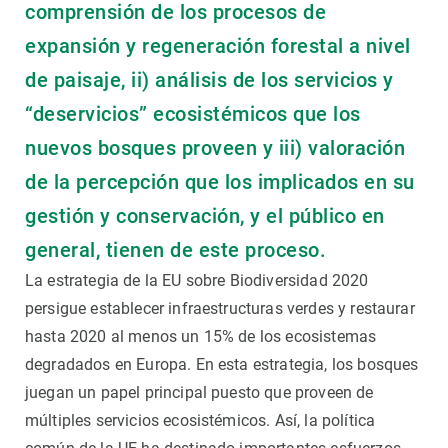
comprensión de los procesos de
expansión y regeneración forestal a nivel
de paisaje, ii) análisis de los servicios y
“deservicios” ecosistémicos que los
nuevos bosques proveen y iii) valoración
de la percepción que los implicados en su
gestión y conservación, y el público en
general, tienen de este proceso.
La estrategia de la EU sobre Biodiversidad 2020
persigue establecer infraestructuras verdes y restaurar
hasta 2020 al menos un 15% de los ecosistemas
degradados en Europa. En esta estrategia, los bosques
juegan un papel principal puesto que proveen de
múltiples servicios ecosistémicos. Así, la política