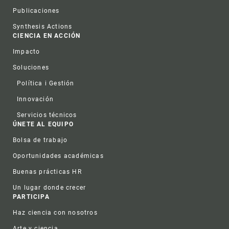
Publicaciones
Synthesis Actions
CIENCIA EN ACCIÓN
Impacto
Soluciones
Política i Gestión
Innovación
Servicios técnicos
ÚNETE AL EQUIPO
Bolsa de trabajo
Oportunidades académicas
Buenas prácticas HR
Un lugar donde crecer
PARTICIPA
Haz ciencia con nosotros
Arte y ciencia