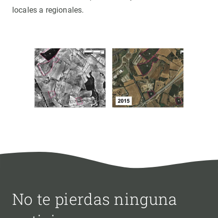
locales a regionales.
No te pierdas ninguna