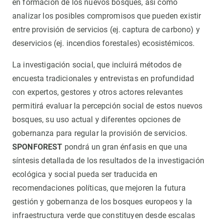
en formación de los nuevos bosques, así como
analizar los posibles compromisos que pueden existir
entre provisión de servicios (ej. captura de carbono) y
deservicios (ej. incendios forestales) ecosistémicos.
La investigación social, que incluirá métodos de
encuesta tradicionales y entrevistas en profundidad
con expertos, gestores y otros actores relevantes
permitirá evaluar la percepción social de estos nuevos
bosques, su uso actual y diferentes opciones de
gobernanza para regular la provisión de servicios.
SPONFOREST
pondrá un gran énfasis en que una
síntesis detallada de los resultados de la investigación
ecológica y social pueda ser traducida en
recomendaciones políticas, que mejoren la futura
gestión y gobernanza de los bosques europeos y la
infraestructura verde que constituyen desde escalas