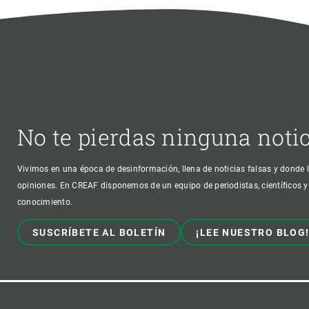
No te pierdas ninguna noti
Vivimos en una época de desinformación, llena de noticias falsas y donde l
opiniones. En CREAF disponemos de un equipo de periodistas, científicos y
conocimiento.
SUSCRÍBETE AL BOLETÍN
¡LEE NUESTRO BLOG