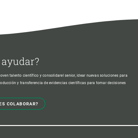
 ayudar?
oven talento científico y consolidarel senior, idear nuevas soluciones para
producción y transferencia de evidencias científicas para tomar decisiones
ES COLABORAR?