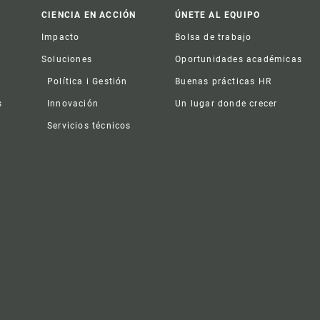
CIENCIA EN ACCIÓN
ÚNETE AL EQUIPO
Impacto
Bolsa de trabajo
Soluciones
Oportunidades académicas
Política i Gestión
Buenas prácticas HR
s
Innovación
Un lugar donde crecer
Servicios técnicos