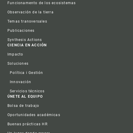
Funcionamento de los ecosistemas
Observación de la tierra
Temas transversales
Publicaciones
Synthesis Actions
CIENCIA EN ACCIÓN
Impacto
Soluciones
Política i Gestión
Innovación
Servicios técnicos
ÚNETE AL EQUIPO
Bolsa de trabajo
Oportunidades académicas
Buenas prácticas HR