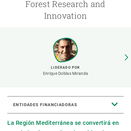
Forest Research and
Innovation
PARTICIPA
NOTICIAS Y AGENDA
LIDERADO POR
Enrique Doblas Miranda
ENTIDADES FINANCIADORAS
La Región Mediterránea se convertirá en