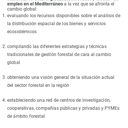
empleo en el Mediterráneo
a la vez que se afronta el
cambio global:
evaluando los recursos disponibles sobre el análisis de
la distribución espacial de los bienes y servicios
ecosistémicos
compilando las diferentes estrategias y técnicas
tradicionales de gestión forestal de cara al cambio
global
obteniendo una visión general de la situación actual
del sector forestal en la región
estableciendo una red de centros de investigación,
cooperativas, compañías públicas y privadas y PYMEs
de ámbito forestal