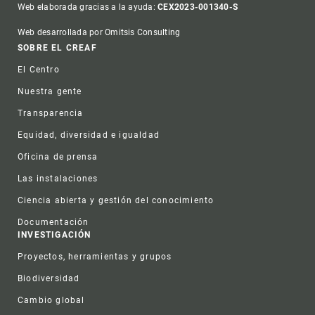
Web elaborada gracias a la ayuda:
CEX2023-001340-S
Web desarrollada por Omitsis Consulting
Footer
SOBRE EL CREAF
El Centro
Nuestra gente
Transparencia
Equidad, diversidad e igualdad
Oficina de prensa
Las instalaciones
Ciencia abierta y gestión del conocimiento
Documentación
INVESTIGACIÓN
Proyectos, herramientas y grupos
Biodiversidad
Cambio global