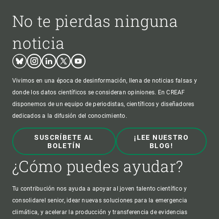
No te pierdas ninguna
noticia
Bluesky
Instagram
Linkedin
Twitter
Youtube
Vivimos en una época de desinformación, llena de noticias falsas y
donde los datos científicos se consideran opiniones. En CREAF
disponemos de un equipo de periodistas, científicos y diseñadores
dedicados a la difusión del conocimiento.
SUSCRÍBETE AL
¡LEE NUESTRO
BOLETÍN
BLOG!
¿Cómo puedes ayudar?
Tu contribución nos ayuda a apoyar al joven talento científico y
consolidarel senior, idear nuevas soluciones para la emergencia
climática, y acelerar la producción y transferencia de evidencias