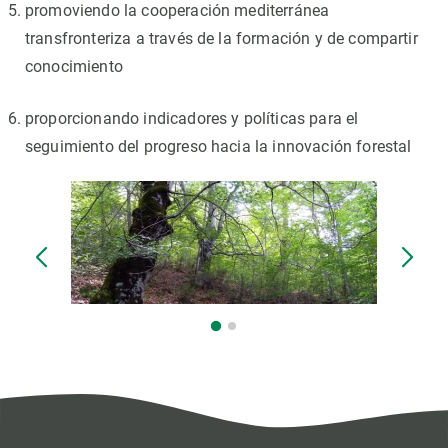
promoviendo la cooperación mediterránea
transfronteriza a través de la formación y de compartir
conocimiento
proporcionando indicadores y políticas para el
seguimiento del progreso hacia la innovación forestal