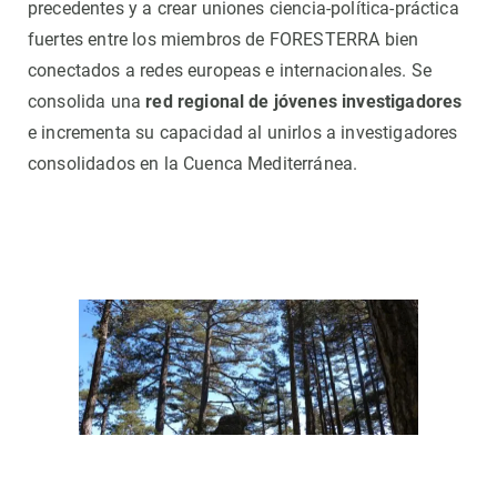
precedentes y a crear uniones ciencia-política-práctica
fuertes entre los miembros de FORESTERRA bien
conectados a redes europeas e internacionales. Se
consolida una
red regional de jóvenes investigadores
e incrementa su capacidad al unirlos a investigadores
consolidados en la Cuenca Mediterránea.