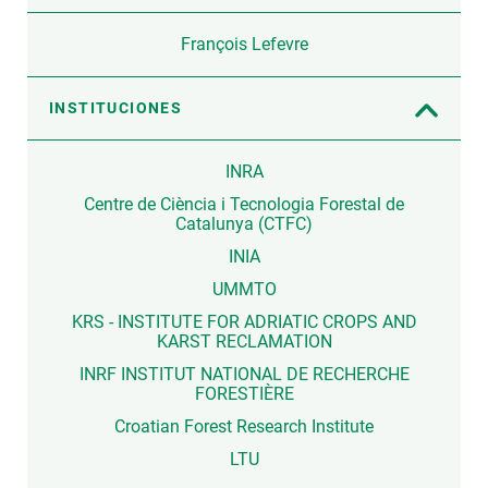
François Lefevre
INSTITUCIONES
INRA
Centre de Ciència i Tecnologia Forestal de
Catalunya (CTFC)
INIA
UMMTO
KRS - INSTITUTE FOR ADRIATIC CROPS AND
KARST RECLAMATION
INRF INSTITUT NATIONAL DE RECHERCHE
FORESTIÈRE
Croatian Forest Research Institute
LTU