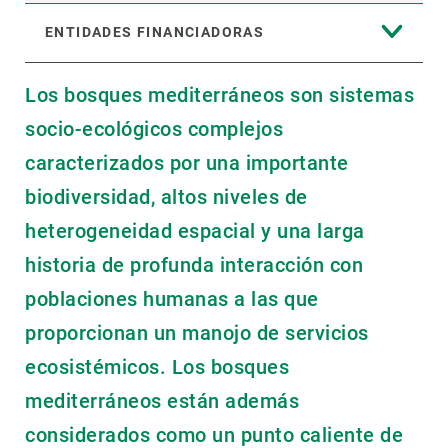
ENTIDADES FINANCIADORAS
Los bosques mediterráneos son sistemas
socio-ecológicos complejos
caracterizados por una importante
biodiversidad, altos niveles de
heterogeneidad espacial y una larga
historia de profunda interacción con
poblaciones humanas a las que
proporcionan un manojo de servicios
ecosistémicos. Los bosques
mediterráneos están además
considerados como un punto caliente de