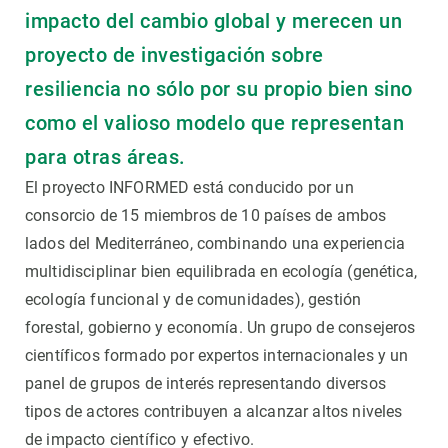
impacto del cambio global y merecen un
proyecto de investigación sobre
resiliencia no sólo por su propio bien sino
como el valioso modelo que representan
para otras áreas.
El proyecto INFORMED está conducido por un
consorcio de 15 miembros de 10 países de ambos
lados del Mediterráneo, combinando una experiencia
multidisciplinar bien equilibrada en ecología (genética,
ecología funcional y de comunidades), gestión
forestal, gobierno y economía. Un grupo de consejeros
científicos formado por expertos internacionales y un
panel de grupos de interés representando diversos
tipos de actores contribuyen a alcanzar altos niveles
de impacto científico y efectivo.