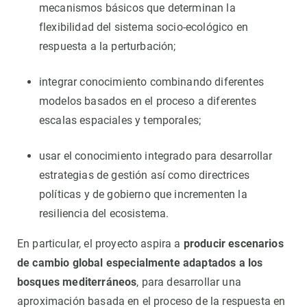
mecanismos básicos que determinan la
flexibilidad del sistema socio-ecológico en
respuesta a la perturbación;
integrar conocimiento combinando diferentes
modelos basados en el proceso a diferentes
escalas espaciales y temporales;
usar el conocimiento integrado para desarrollar
estrategias de gestión así como directrices
políticas y de gobierno que incrementen la
resiliencia del ecosistema.
En particular, el proyecto aspira a
producir escenarios
de cambio global especialmente adaptados a los
bosques mediterráneos
, para desarrollar una
aproximación basada en el proceso de la respuesta en