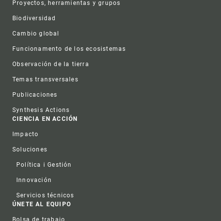
Proyectos, herramientas y grupos
Biodiversidad
Cambio global
Funcionamento de los ecosistemas
Observación de la tierra
Temas transversales
Publicaciones
Synthesis Actions
CIENCIA EN ACCIÓN
Impacto
Soluciones
Política i Gestión
Innovación
Servicios técnicos
ÚNETE AL EQUIPO
Bolsa de trabajo