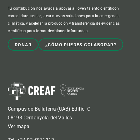
Tu contribución nos ayuda a apoyar al joven talento científico y
consolidarel senior, idear nuevas soluciones para la emergencia
climática, y acelerar la producción y transferencia de evidencias
científicas para tomar decisiones informadas.
DONAR
¿CÓMO PUEDES COLABORAR?
Campus de Bellaterra (UAB) Edifici C
08193 Cerdanyola del Vallès
Ver mapa