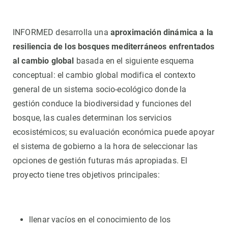
INFORMED desarrolla una
aproximación dinámica a la
resiliencia de los bosques mediterráneos enfrentados
al cambio global
basada en el siguiente esquema
conceptual: el cambio global modifica el contexto
general de un sistema socio-ecológico donde la
gestión conduce la biodiversidad y funciones del
bosque, las cuales determinan los servicios
ecosistémicos; su evaluación económica puede apoyar
el sistema de gobierno a la hora de seleccionar las
opciones de gestión futuras más apropiadas. El
proyecto tiene tres objetivos principales:
llenar vacíos en el conocimiento de los