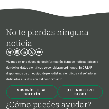
No te pierdas ninguna
noticia
Bluesky
Instagram
Linkedin
Twitter
Youtube
Vivimos en una época de desinformación, llena de noticias falsas y
donde los datos científicos se consideran opiniones. En CREAF
disponemos de un equipo de periodistas, científicos y diseñadores
dedicados a la difusión del conocimiento.
SUSCRÍBETE AL
¡LEE NUESTRO
BOLETÍN
BLOG!
¿Cómo puedes ayudar?