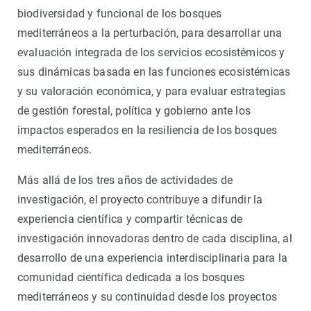
biodiversidad y funcional de los bosques
mediterráneos a la perturbación, para desarrollar una
evaluación integrada de los servicios ecosistémicos y
sus dinámicas basada en las funciones ecosistémicas
y su valoración económica, y para evaluar estrategias
de gestión forestal, política y gobierno ante los
impactos esperados en la resiliencia de los bosques
mediterráneos.
Más allá de los tres años de actividades de
investigación, el proyecto contribuye a difundir la
experiencia científica y compartir técnicas de
investigación innovadoras dentro de cada disciplina, al
desarrollo de una experiencia interdisciplinaria para la
comunidad científica dedicada a los bosques
mediterráneos y su continuidad desde los proyectos