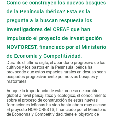
Como se construyen los nuevos bosques
de la Península Ibérica? Esta es la
pregunta a la buscan respuesta los
investigadores del CREAF que han
impulsado el proyecto de investigación
NOVFOREST, financiado por el Ministerio
de Economía y Competitividad.
Durante el último siglo, el abandono progresivo de los
cultivos y los pastos en la Península Ibérica ha
provocado que estos espacios rurales en desuso sean
ocupados progresivamente por nuevos bosques y
matorrales.
Aunque la importancia de este proceso de cambio
global a nivel paisajístico y ecológico, el conocimiento
sobre el proceso de construcción de estas nuevas
formaciones leñosas ha sido hasta ahora muy escaso.
El proyecto NOVFORESTS, financiado por el Ministerio
de Economía y Competitividad, tiene el objetivo de