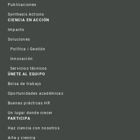
Publicaciones
Synthesis Actions
CIENCIA EN ACCIÓN
Impacto
Soluciones
Política i Gestión
Innovación
Servicios técnicos
ÚNETE AL EQUIPO
Bolsa de trabajo
Oportunidades académicas
Buenas prácticas HR
Un lugar donde crecer
PARTICIPA
Haz ciencia con nosotros
Arte y ciencia