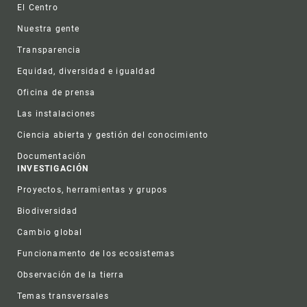
El Centro
Nuestra gente
Transparencia
Equidad, diversidad e igualdad
Oficina de prensa
Las instalaciones
Ciencia abierta y gestión del conocimiento
Documentación
INVESTIGACIÓN
Proyectos, herramientas y grupos
Biodiversidad
Cambio global
Funcionamento de los ecosistemas
Observación de la tierra
Temas transversales