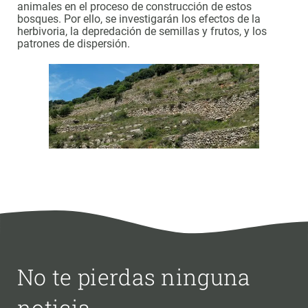
animales en el proceso de construcción de estos
bosques. Por ello, se investigarán los efectos de la
herbivoria, la depredación de semillas y frutos, y los
patrones de dispersión.
No te pierdas ninguna
noticia