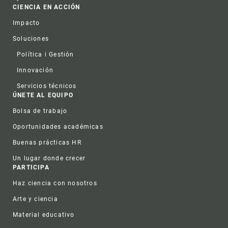
CIENCIA EN ACCIÓN
Impacto
Soluciones
Política i Gestión
Innovación
Servicios técnicos
ÚNETE AL EQUIPO
Bolsa de trabajo
Oportunidades académicas
Buenas prácticas HR
Un lugar donde crecer
PARTICIPA
Haz ciencia con nosotros
Arte y ciencia
Material educativo