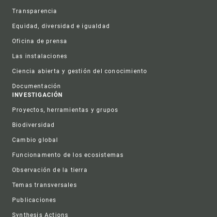
Transparencia
Equidad, diversidad e igualdad
Oficina de prensa
Las instalaciones
Ciencia abierta y gestión del conocimiento
Documentación
INVESTIGACIÓN
Proyectos, herramientas y grupos
Biodiversidad
Cambio global
Funcionamento de los ecosistemas
Observación de la tierra
Temas transversales
Publicaciones
Synthesis Actions