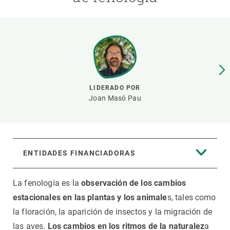
PARTICIPA
NOTICIAS Y AGENDA
LIDERADO POR
Joan Masó Pau
ENTIDADES FINANCIADORAS
La fenología es la
observación de los cambios
estacionales en las plantas y los animale
s, tales como
la floración, la aparición de insectos y la migración de
las aves.
Los cambios en los ritmos de la naturalez
a