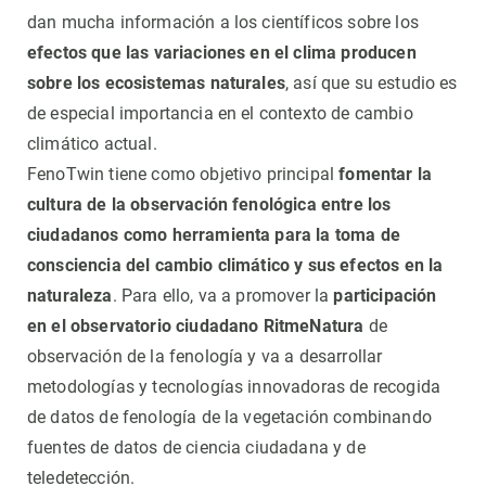
dan mucha información a los científicos sobre los
efectos que las variaciones en el clima producen
sobre los ecosistemas naturales
, así que su estudio es
de especial importancia en el contexto de cambio
climático actual.
FenoTwin tiene como objetivo principal
fomentar la
cultura de la observación fenológica entre los
ciudadanos como herramienta para la toma de
consciencia del cambio climático y sus efectos en la
naturaleza
. Para ello, va a promover la
participación
en el observatorio ciudadano RitmeNatura
de
observación de la fenología y va a desarrollar
metodologías y tecnologías innovadoras de recogida
de datos de fenología de la vegetación combinando
fuentes de datos de ciencia ciudadana y de
teledetección.