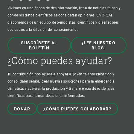
Vivimos en una época de desinformación, llena de noticias falsas y
donde los datos científicos se consideran opiniones. En CREAF
disponemos de un equipo de periodistas, científicos y diseñadores
dedicados a la difusión del conocimiento.
SUSCRÍBETE AL
¡LEE NUESTRO
BOLETÍN
BLOG!
¿Cómo puedes ayudar?
Tu contribución nos ayuda a apoyar al joven talento científico y
consolidarel senior, idear nuevas soluciones para la emergencia
climática, y acelerar la producción y transferencia de evidencias
científicas para tomar decisiones informadas.
DONAR
¿CÓMO PUEDES COLABORAR?