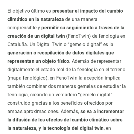
El objetivo último es
presentar el impacto del cambio
climático en la naturaleza
de una manera
comprensible y
permitir su seguimiento a través de la
creación de un digital twin
(FenoTwin) de fenología en
Cataluña. Un Digital Twin o “gemelo digital” es la
generación o recopilación de datos digitales que
representan un objeto físico
. Además de representar
digitalmente el estado real de la fenología en el terreno
(mapa fenológico), en FenoTwin la acepción implica
también combinar dos maneras gemelas de estudiar la
fenología, creando un verdadero “gemelo digital”
construido gracias a los beneficios ofrecidos por
ambas aproximaciones. Además,
se va a incrementar
la difusión de los efectos del cambio climático sobre
la naturaleza, y la tecnología del digital twin
, en