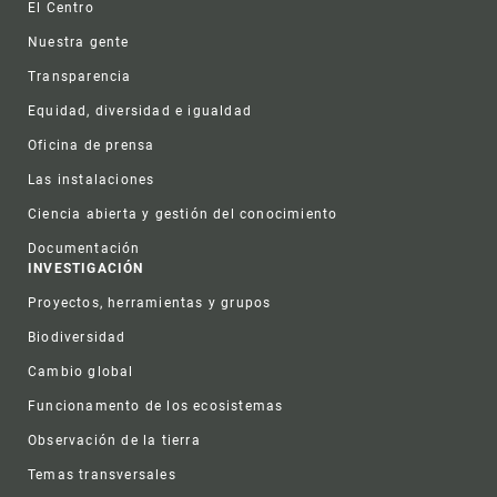
El Centro
Nuestra gente
Transparencia
Equidad, diversidad e igualdad
Oficina de prensa
Las instalaciones
Ciencia abierta y gestión del conocimiento
Documentación
INVESTIGACIÓN
Proyectos, herramientas y grupos
Biodiversidad
Cambio global
Funcionamento de los ecosistemas
Observación de la tierra
Temas transversales