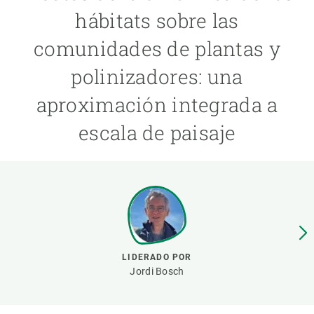
hábitats sobre las
PARTICIPA
comunidades de plantas y
NOTICIAS Y AGENDA
polinizadores: una
aproximación integrada a
escala de paisaje
LIDERADO POR
Jordi Bosch