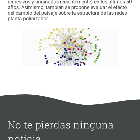
regresivos y originados recientemente) en los últimos 50
años. Asimismo, también se propone evaluar el efecto
del cambio del paisaje sobre la estructura de las redes
planta-polinizador.
No te pierdas ninguna
noticia