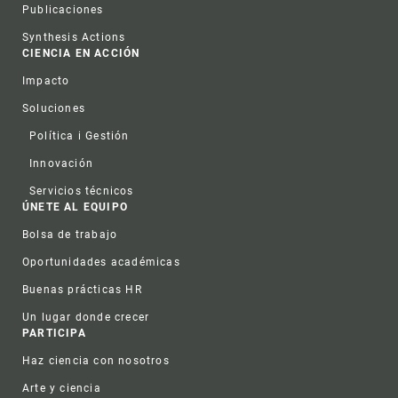
Publicaciones
Synthesis Actions
CIENCIA EN ACCIÓN
Impacto
Soluciones
Política i Gestión
Innovación
Servicios técnicos
ÚNETE AL EQUIPO
Bolsa de trabajo
Oportunidades académicas
Buenas prácticas HR
Un lugar donde crecer
PARTICIPA
Haz ciencia con nosotros
Arte y ciencia