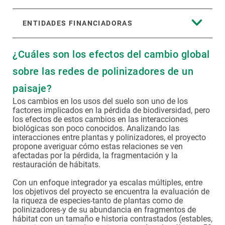
ENTIDADES FINANCIADORAS
¿Cuáles son los efectos del cambio global
sobre las redes de polinizadores de un
paisaje?
Los cambios en los usos del suelo son uno de los
factores implicados en la pérdida de biodiversidad, pero
los efectos de estos cambios en las interacciones
biológicas son poco conocidos. Analizando las
interacciones entre plantas y polinizadores, el proyecto
propone averiguar cómo estas relaciones se ven
afectadas por la pérdida, la fragmentación y la
restauración de hábitats.
Con un enfoque integrador ya escalas múltiples, entre
los objetivos del proyecto se encuentra la evaluación de
la riqueza de especies-tanto de plantas como de
polinizadores-y de su abundancia en fragmentos de
hábitat con un tamaño e historia contrastados (estables,