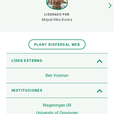
LIDERADO POR
Miquel Riba Rovira
PLANT DISPERSAL WEB
LÍDER EXTERNO
Ben Vosman
INSTITUCIONES
Wageningen UR
University of Groningen