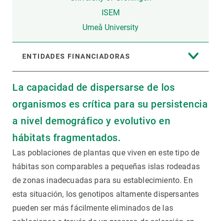
ISEM
Umeå University
ENTIDADES FINANCIADORAS
La capacidad de dispersarse de los
organismos es crítica para su persistencia
a nivel demográfico y evolutivo en
hábitats fragmentados.
Las poblaciones de plantas que viven en este tipo de
hábitas son comparables a pequeñas islas rodeadas
de zonas inadecuadas para su establecimiento. En
esta situación, los genotipos altamente dispersantes
pueden ser más fácilmente eliminados de las