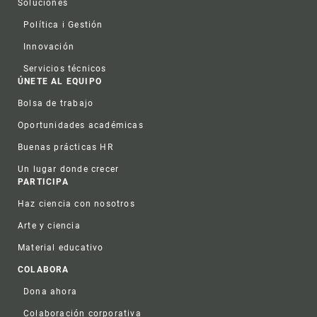
Soluciones
Política i Gestión
Innovación
Servicios técnicos
ÚNETE AL EQUIPO
Bolsa de trabajo
Oportunidades académicas
Buenas prácticas HR
Un lugar donde crecer
PARTICIPA
Haz ciencia con nosotros
Arte y ciencia
Material educativo
COLABORA
Dona ahora
Colaboración corporativa