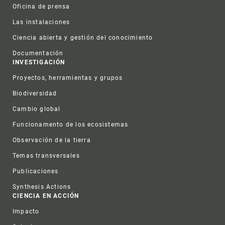
Oficina de prensa
Las instalaciones
Ciencia abierta y gestión del conocimiento
Documentación
INVESTIGACIÓN
Proyectos, herramientas y grupos
Biodiversidad
Cambio global
Funcionamento de los ecosistemas
Observación de la tierra
Temas transversales
Publicaciones
Synthesis Actions
CIENCIA EN ACCIÓN
Impacto