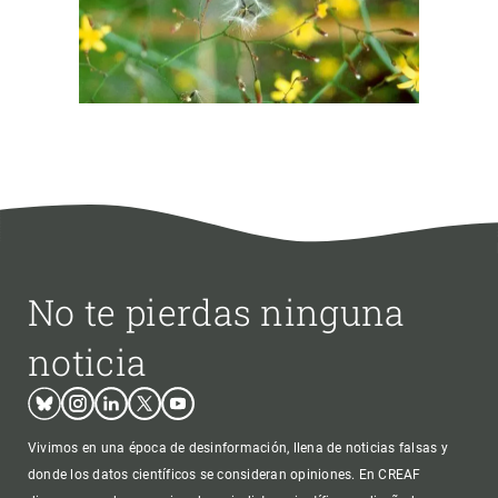
No te pierdas ninguna
noticia
Bluesky
Instagram
Linkedin
Twitter
Youtube
Vivimos en una época de desinformación, llena de noticias falsas y
donde los datos científicos se consideran opiniones. En CREAF