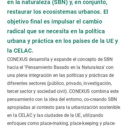
en la naturaleza (SBN) y, en conjunto,
restaurar los ecosistemas urbanos. El
objetivo final es impulsar el cambio
radical que se necesita en la política
urbana y práctica en los países de la UE y
la CELAC.
CONEXUS desarrolla y expande el concepto de SBN
hacia el 'Pensamiento Basado en la Naturaleza' con
una plena integración en las políticas y prácticas de
diferentes sectores (público, privado, investigación,
tercer sector y sociedad civil). CONEXUS combina este
pensamiento con la idea del entorno, co-creando SBN
apropiadas al contexto para la urbanización sostenible
en la CELAC y las ciudades de la UE, utilizando
enfoques como place-making, place-keeping y place-