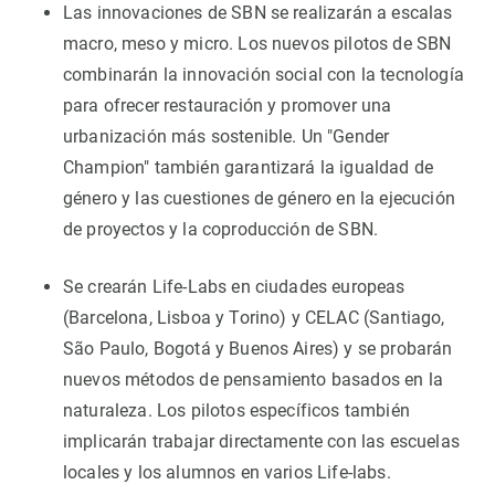
Las innovaciones de SBN se realizarán a escalas
macro, meso y micro. Los nuevos pilotos de SBN
combinarán la innovación social con la tecnología
para ofrecer restauración y promover una
urbanización más sostenible. Un "Gender
Champion" también garantizará la igualdad de
género y las cuestiones de género en la ejecución
de proyectos y la coproducción de SBN.
Se crearán Life-Labs en ciudades europeas
(Barcelona, Lisboa y Torino) y CELAC (Santiago,
São Paulo, Bogotá y Buenos Aires) y se probarán
nuevos métodos de pensamiento basados en la
naturaleza. Los pilotos específicos también
implicarán trabajar directamente con las escuelas
locales y los alumnos en varios Life-labs.