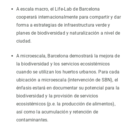
A escala macro, el Life-Lab de Barcelona
cooperará internacionalmente para compartir y dar
forma a estrategias de infraestructura verde y
planes de biodiversidad y naturalización a nivel de
ciudad.
A microescala, Barcelona demostrará la mejora de
la biodiversidad y los servicios ecosistémicos
cuando se utilizan los huertos urbanos. Para cada
ubicación a microescala (intervención de SBN), el
énfasis estará en documentar su potencial para la
biodiversidad y la provisión de servicios
ecosistémicos (p.e. la producción de alimentos),
así como la acumulación y retención de
contaminantes.