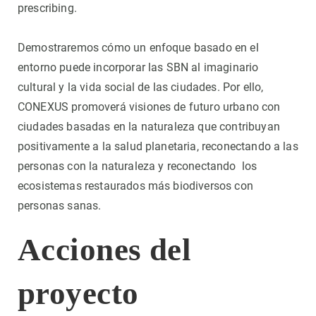
prescribing.
Demostraremos cómo un enfoque basado en el
entorno puede incorporar las SBN al imaginario
cultural y la vida social de las ciudades. Por ello,
CONEXUS promoverá visiones de futuro urbano con
ciudades basadas en la naturaleza que contribuyan
positivamente a la salud planetaria, reconectando a las
personas con la naturaleza y reconectando los
ecosistemas restaurados más biodiversos con
personas sanas.
Acciones del
proyecto