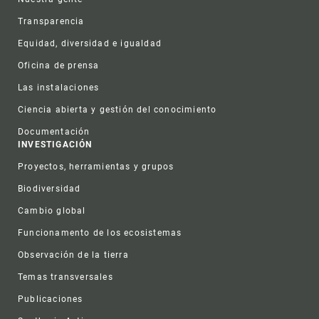
Transparencia
Equidad, diversidad e igualdad
Oficina de prensa
Las instalaciones
Ciencia abierta y gestión del conocimiento
Documentación
INVESTIGACIÓN
Proyectos, herramientas y grupos
Biodiversidad
Cambio global
Funcionamento de los ecosistemas
Observación de la tierra
Temas transversales
Publicaciones