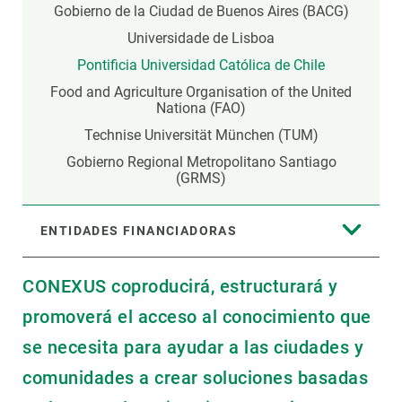
Gobierno de la Ciudad de Buenos Aires (BACG)
Universidade de Lisboa
Pontificia Universidad Católica de Chile
Food and Agriculture Organisation of the United
Nationa (FAO)
Technise Universität München (TUM)
Gobierno Regional Metropolitano Santiago
(GRMS)
ENTIDADES FINANCIADORAS
CONEXUS coproducirá, estructurará y
promoverá el acceso al conocimiento que
se necesita para ayudar a las ciudades y
comunidades a crear soluciones basadas