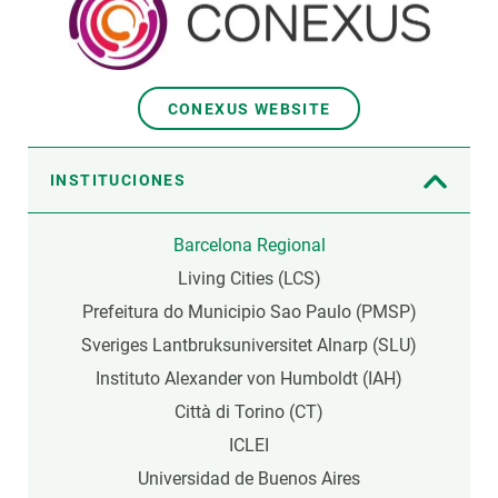
CONEXUS WEBSITE
INSTITUCIONES
Barcelona Regional
Living Cities (LCS)
Prefeitura do Municipio Sao Paulo (PMSP)
Sveriges Lantbruksuniversitet Alnarp (SLU)
Instituto Alexander von Humboldt (IAH)
Città di Torino (CT)
ICLEI
Universidad de Buenos Aires