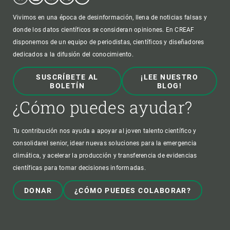
Vivimos en una época de desinformación, llena de noticias falsas y
donde los datos científicos se consideran opiniones. En CREAF
disponemos de un equipo de periodistas, científicos y diseñadores
dedicados a la difusión del conocimiento.
SUSCRÍBETE AL
¡LEE NUESTRO
BOLETÍN
BLOG!
¿Cómo puedes ayudar?
Tu contribución nos ayuda a apoyar al joven talento científico y
consolidarel senior, idear nuevas soluciones para la emergencia
climática, y acelerar la producción y transferencia de evidencias
científicas para tomar decisiones informadas.
DONAR
¿CÓMO PUEDES COLABORAR?