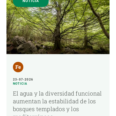
NOTICIA
23-07-2026
NOTICIA
El agua y la diversidad funcional
aumentan la estabilidad de los
bosques templados y los