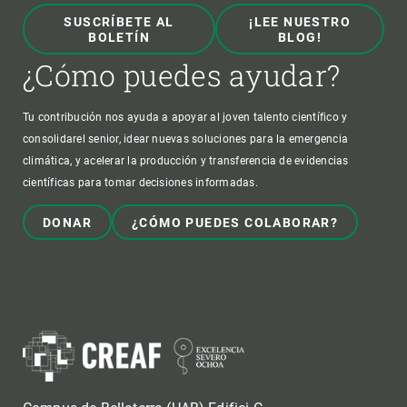
SUSCRÍBETE AL
¡LEE NUESTRO
BOLETÍN
BLOG!
¿Cómo puedes ayudar?
Tu contribución nos ayuda a apoyar al joven talento científico y
consolidarel senior, idear nuevas soluciones para la emergencia
climática, y acelerar la producción y transferencia de evidencias
científicas para tomar decisiones informadas.
DONAR
¿CÓMO PUEDES COLABORAR?