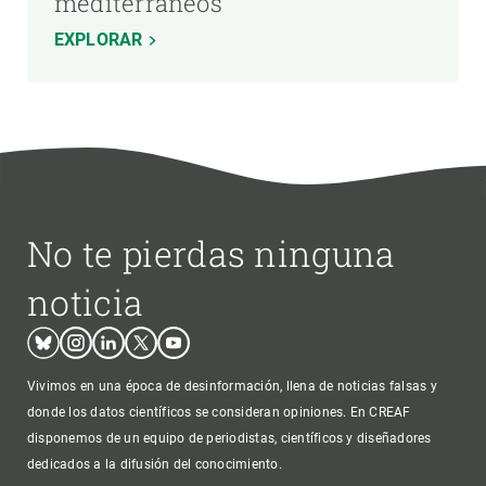
mediterráneos
EXPLORAR
No te pierdas ninguna
noticia
Bluesky
Instagram
Linkedin
Twitter
Youtube
Vivimos en una época de desinformación, llena de noticias falsas y
donde los datos científicos se consideran opiniones. En CREAF
disponemos de un equipo de periodistas, científicos y diseñadores
dedicados a la difusión del conocimiento.