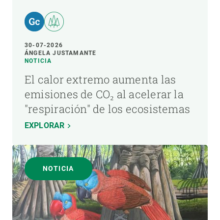
30-07-2026
ÁNGELA JUSTAMANTE
NOTICIA
El calor extremo aumenta las
emisiones de CO₂ al acelerar la
"respiración" de los ecosistemas
EXPLORAR
NOTICIA