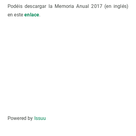
Podéis descargar la Memoria Anual 2017 (en inglés)
en este
enlace
.
Powered by
Issuu