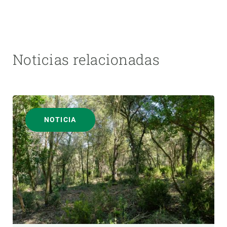
Noticias relacionadas
NOTICIA