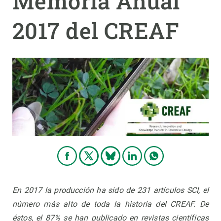
Memoria Anual
2017 del CREAF
PARTICIPA
NOTICIAS Y AGENDA
En 2017 la producción ha sido de 231 artículos SCI, el
número más alto de toda la historia del CREAF. De
éstos, el 87% se han publicado en revistas científicas