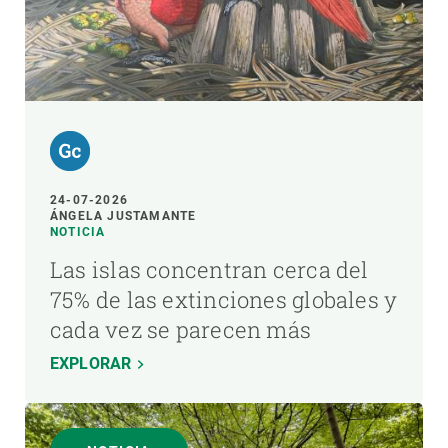
24-07-2026
ÁNGELA JUSTAMANTE
NOTICIA
Las islas concentran cerca del
75% de las extinciones globales y
cada vez se parecen más
EXPLORAR