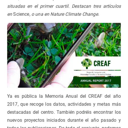
situadas en el primer cuartil. Destacan tres artículos
en
Science
, o una en Nature Climate Change
.
Ya es pública la Memoria Anual del CREAF del año
2017, que recoge los datos, actividades y metas más
destacadas del centro. También podréis encontrar los
nuevos proyectos iniciados durante el año pasado y