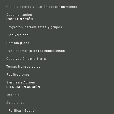
Ciencia abierta y gestión del conocimiento
Documentación
INVESTIGACIÓN
Proyectos, herramientas y grupos
Biodiversidad
Cambio global
Funcionamento de los ecosistemas
Observación de la tierra
Temas transversales
Publicaciones
Synthesis Actions
CIENCIA EN ACCIÓN
Impacto
Soluciones
Política i Gestión