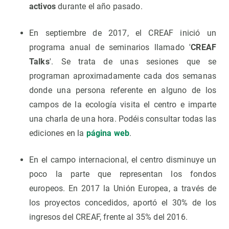
activos
durante el año pasado.
En septiembre de 2017, el CREAF inició un
programa anual de seminarios llamado '
CREAF
Talks
'. Se trata de unas sesiones que se
programan aproximadamente cada dos semanas
donde una persona referente en alguno de los
campos de la ecología visita el centro e imparte
una charla de una hora. Podéis consultar todas las
ediciones en la
página web
.
En el campo internacional, el centro disminuye un
poco la parte que representan los fondos
europeos. En 2017 la Unión Europea, a través de
los proyectos concedidos, aportó el 30% de los
ingresos del CREAF, frente al 35% del 2016.