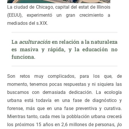
La ciudad de Chicago, capital del estat de Illinois
(EEUU), experimentó un gran crecimiento a
mediados del s.XIX.
La 
aculturación
 en relación a la naturaleza 
es masiva y rápida, y la educación no 
funciona.
Son retos muy complicados, para los que, de
momento, tenemos pocas respuestas y ni siquiera las
buscamos con demasiada dedicación. La ecología
urbana está todavía en una fase de diagnóstico y
forense, más que en una fase preventiva y curativa.
Mientras tanto, cada mes la pobblación urbana crecerá
los próximos 15 años en 2,6 millones de personas, ¡lo