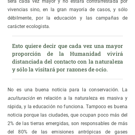
será cada vez mayor y no estará contrarrestada por
vivencias sino, en la gran mayoría de casos, y sólo
débilmente, por la educación y las campañas de
carácter ecologista.
Esto quiere decir que cada vez una mayor 
proporción de la Humanidad vivirá 
distanciada del contacto con la naturaleza 
y sólo la visitará por razones de ocio.
No es una buena noticia para la conservación. La
aculturación
en relación a la naturaleza es masiva y
rápida, y la educación no funciona. Tampoco es buena
noticia porque las ciudades, que ocupan poco más del
2% de las tierras emergidas, son responsables de más
del 80% de las emisiones antrópicas de gases