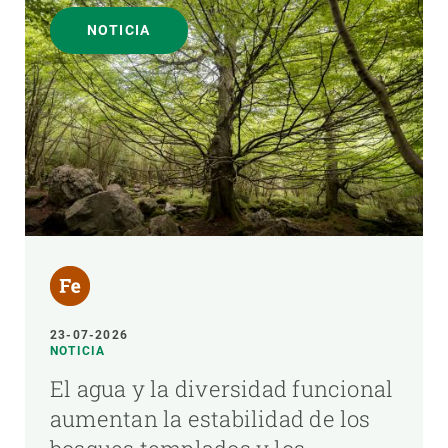
NOTICIA
23-07-2026
NOTICIA
El agua y la diversidad funcional
aumentan la estabilidad de los