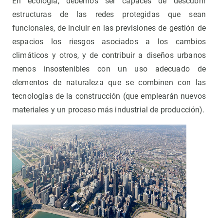
En ecología, debemos ser capaces de descubrir
estructuras de las redes protegidas que sean
funcionales, de incluir en las previsiones de gestión de
espacios los riesgos asociados a los cambios
climáticos y otros, y de contribuir a diseños urbanos
menos insostenibles con un uso adecuado de
elementos de naturaleza que se combinen con las
tecnologías de la construcción (que emplearán nuevos
materiales y un proceso más industrial de producción).