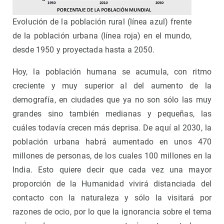
Evolución de la población rural (línea azul) frente
de la población urbana (línea roja) en el mundo,
desde 1950 y proyectada hasta a 2050.
Hoy, la población humana se acumula, con ritmo
creciente y muy superior al del aumento de la
demografía, en ciudades que ya no son sólo las muy
grandes sino también medianas y pequeñas, las
cuáles todavía crecen más deprisa. De aquí al 2030, la
población urbana habrá aumentado en unos 470
millones de personas, de los cuales 100 millones en la
India. Esto quiere decir que cada vez una mayor
proporción de la Humanidad vivirá distanciada del
contacto con la naturaleza y sólo la visitará por
razones de ocio, por lo que la ignorancia sobre el tema