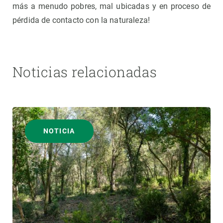
más a menudo pobres, mal ubicadas y en proceso de
pérdida de contacto con la naturaleza!
Noticias relacionadas
NOTICIA