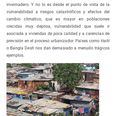
invernadero. Y no lo es desde el punto de vista de la
vulnerabilidad a riesgos catastróficos y efectos del
cambio climático, que es mayor en poblaciones
crecidas muy deprisa, vulnerabilidad que suele ir
asociada a viviendas de poca calidad y a carencias de
previsión en el proceso urbanizador. Países como Haití
o Bangla Desh nos dan demasiado a menudo trágicos
ejemplos.