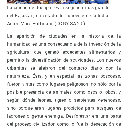
La ciudad de Jodhpur es la segunda más grande
del Rajastán, un estado del noroeste de la India.
Autor: Marc Hoffmann (CC BY-SA 2.0)
La aparición de ciudades en la historia de la
humanidad es una consecuencia de la invención de la
agricultura, que generó excedentes alimentarios y
permitió la diversificación de actividades. Los nuevos
urbanitas se alejaron del contacto diario con la
naturaleza. Ésta, y en especial las zonas boscosas,
fueron vistas como lugares peligrosos, no sólo por la
posible presencia de animales como osos o lobos, y
según dónde leones, tigres o serpientes venenosas,
sino porque eran lugares propicios para ataques de
ladrones o gente enemiga. Desforestar era una parte
del proceso civilizador, como lo fue la desecación de