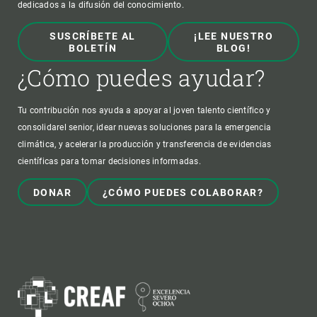
dedicados a la difusión del conocimiento.
SUSCRÍBETE AL
¡LEE NUESTRO
BOLETÍN
BLOG!
¿Cómo puedes ayudar?
Tu contribución nos ayuda a apoyar al joven talento científico y
consolidarel senior, idear nuevas soluciones para la emergencia
climática, y acelerar la producción y transferencia de evidencias
científicas para tomar decisiones informadas.
DONAR
¿CÓMO PUEDES COLABORAR?