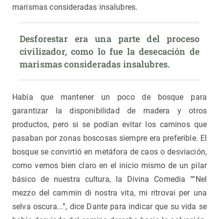
marismas consideradas insalubres.
Desforestar era una parte del proceso 
civilizador, como lo fue la desecación de 
marismas consideradas insalubres.
Había que mantener un poco de bosque para
garantizar la disponibilidad de madera y otros
productos, pero si se podían evitar los caminos que
pasaban por zonas boscosas siempre era preferible. El
bosque se convirtió en metáfora de caos o desviación,
como vemos bien claro en el inicio mismo de un pilar
básico de nuestra cultura, la Divina Comedia "“Nel
mezzo del cammin di nostra vita, mi ritrovai per una
selva oscura...”, dice Dante para indicar que su vida se