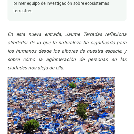
primer equipo de investigación sobre ecosistemas
terrestres
En esta nueva entrada, Jaume Terradas reflexiona
alrededor de lo que la naturaleza ha significado para
los humanos desde los albores de nuestra especie, y
sobre cómo la aglomeración de personas en las
ciudades nos aleja de ella.