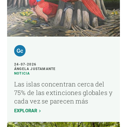
24-07-2026
ÁNGELA JUSTAMANTE
NOTICIA
Las islas concentran cerca del
75% de las extinciones globales y
cada vez se parecen más
EXPLORAR