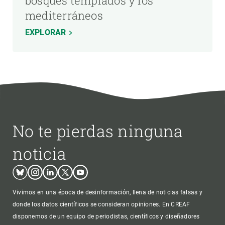
bosques templados y los
mediterráneos
EXPLORAR
No te pierdas ninguna
noticia
Bluesky
Instagram
Linkedin
Twitter
Youtube
Vivimos en una época de desinformación, llena de noticias falsas y
donde los datos científicos se consideran opiniones. En CREAF
disponemos de un equipo de periodistas, científicos y diseñadores