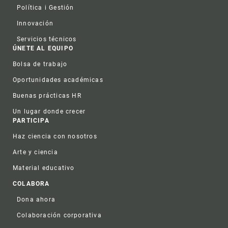
Política i Gestión
Innovación
Servicios técnicos
ÚNETE AL EQUIPO
Bolsa de trabajo
Oportunidades académicas
Buenas prácticas HR
Un lugar donde crecer
PARTICIPA
Haz ciencia con nosotros
Arte y ciencia
Material educativo
COLABORA
Dona ahora
Colaboración corporativa