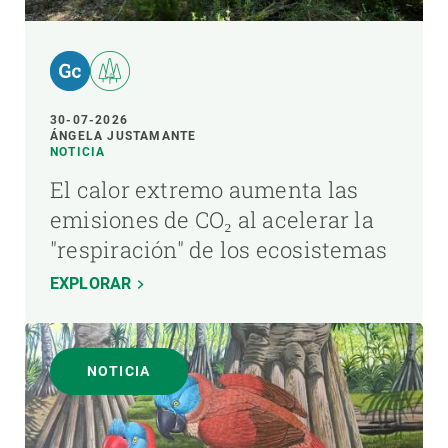
30-07-2026
ÁNGELA JUSTAMANTE
NOTICIA
El calor extremo aumenta las
emisiones de CO₂ al acelerar la
"respiración" de los ecosistemas
EXPLORAR
NOTICIA