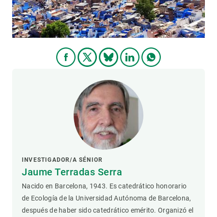
PARTICIPA
NOTICIAS Y AGENDA
INVESTIGADOR/A SÉNIOR
Jaume Terradas Serra
Nacido en Barcelona, ​​1943. Es catedrático honorario
de Ecología de la Universidad Autónoma de Barcelona, ​​
después de haber sido catedrático emérito. Organizó el