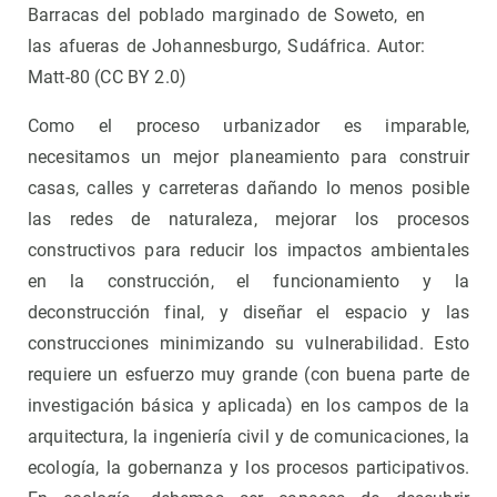
Barracas del poblado marginado de Soweto, en
las afueras de Johannesburgo, Sudáfrica. Autor:
Matt-80 (CC BY 2.0)
Como el proceso urbanizador es imparable,
necesitamos un mejor planeamiento para construir
casas, calles y carreteras dañando lo menos posible
las redes de naturaleza, mejorar los procesos
constructivos para reducir los impactos ambientales
en la construcción, el funcionamiento y la
deconstrucción final, y diseñar el espacio y las
construcciones minimizando su vulnerabilidad. Esto
requiere un esfuerzo muy grande (con buena parte de
investigación básica y aplicada) en los campos de la
arquitectura, la ingeniería civil y de comunicaciones, la
ecología, la gobernanza y los procesos participativos.