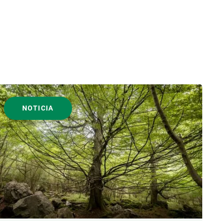
NOTICIA