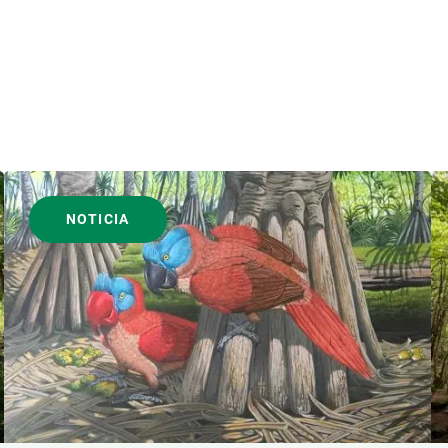
NOTICIA