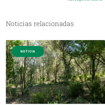
Noticias relacionadas
NOTICIA