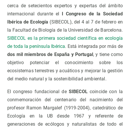
cerca de setecientos expertos y expertas del ámbito
internacional durante el
I Congreso de la Sociedad
Ibérica de Ecología
(SIBECOL), del 4 al 7 de febrero en
la Facultad de Biología de la Universidad de Barcelona.
SIBECOL es la primera sociedad científica en ecología
de toda la península Ibérica
. Está integrada por más de
dos mil miembros de España y Portugal
, y tiene como
objetivo potenciar el conocimiento sobre los
ecosistemas terrestres y acuáticos y mejorar la gestión
del medio natural y la sostenibilidad ambiental.
El congreso fundacional de
SIBECOL
coincide con la
conmemoración del centenario del nacimiento del
profesor Ramon Margalef (1919-2004), catedrático de
Ecología en la UB desde 1967 y referente de
generaciones de ecólogos y naturalistas de todo el