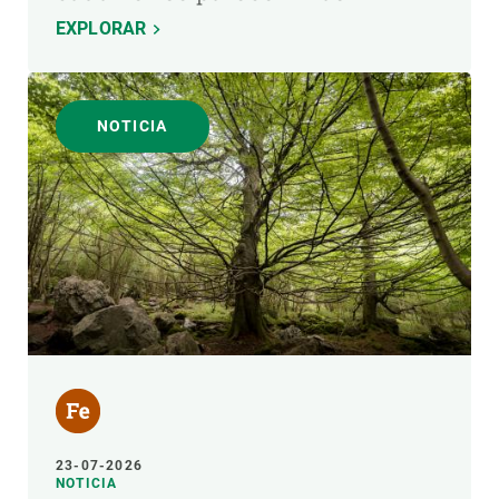
EXPLORAR
NOTICIA
23-07-2026
NOTICIA