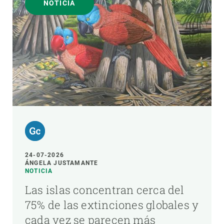
NOTICIA
24-07-2026
ÁNGELA JUSTAMANTE
NOTICIA
Las islas concentran cerca del
75% de las extinciones globales y
cada vez se parecen más