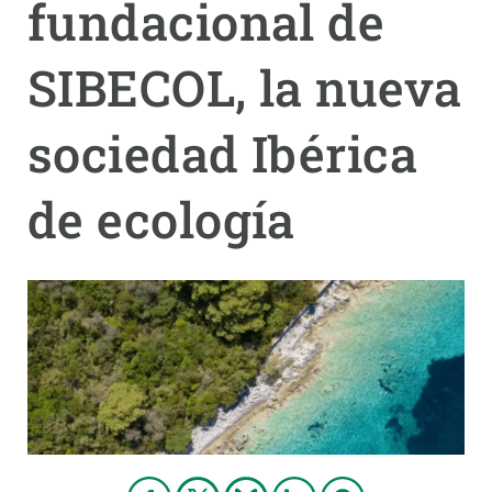
fundacional de
PARTICIPA
SIBECOL, la nueva
NOTICIAS Y AGENDA
sociedad Ibérica
de ecología