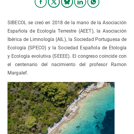
SIBECOL se creó en 2018 de la mano de la Asociación
Española de Ecología Terrestre (AEET), la Asociación
Ibérica de Limnología (AIL), la Sociedad Portuguesa de
Ecología (SPECO) y la Sociedad Española de Etología
y Ecología evolutiva (SEEEE). El congreso coincide con
el centenario del nacimiento del profesor Ramon
Margalef.