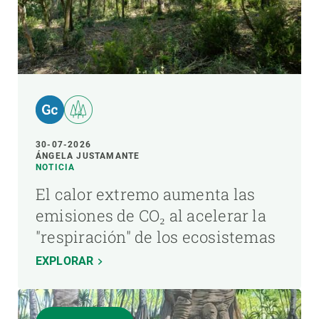
30-07-2026
ÁNGELA JUSTAMANTE
NOTICIA
El calor extremo aumenta las
emisiones de CO₂ al acelerar la
"respiración" de los ecosistemas
EXPLORAR