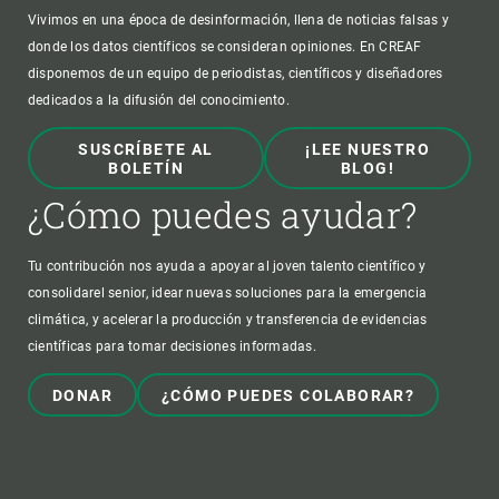
Vivimos en una época de desinformación, llena de noticias falsas y
donde los datos científicos se consideran opiniones. En CREAF
disponemos de un equipo de periodistas, científicos y diseñadores
dedicados a la difusión del conocimiento.
SUSCRÍBETE AL
¡LEE NUESTRO
BOLETÍN
BLOG!
¿Cómo puedes ayudar?
Tu contribución nos ayuda a apoyar al joven talento científico y
consolidarel senior, idear nuevas soluciones para la emergencia
climática, y acelerar la producción y transferencia de evidencias
científicas para tomar decisiones informadas.
DONAR
¿CÓMO PUEDES COLABORAR?