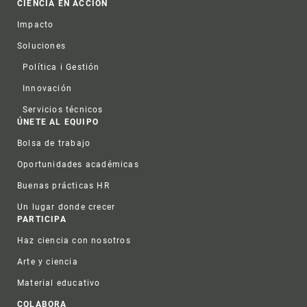
CIENCIA EN ACCIÓN
Impacto
Soluciones
Política i Gestión
Innovación
Servicios técnicos
ÚNETE AL EQUIPO
Bolsa de trabajo
Oportunidades académicas
Buenas prácticas HR
Un lugar donde crecer
PARTICIPA
Haz ciencia con nosotros
Arte y ciencia
Material educativo
COLABORA