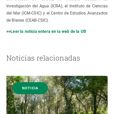
Investigación del Agua (ICRA), el Instituto de Ciencias
del Mar (ICM-CSIC) y el Centro de Estudios Avanzados
de Blanes (CEAB-CSIC).
>>
Leer la noticia entera en la web de la UB
Noticias relacionadas
NOTICIA