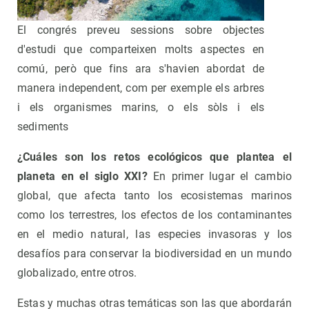
El congrés preveu sessions sobre objectes
d'estudi que comparteixen molts aspectes en
comú, però que fins ara s'havien abordat de
manera independent, com per exemple els arbres
i els organismes marins, o els sòls i els
sediments
¿Cuáles son los retos ecológicos que plantea el
planeta en el siglo XXI?
En primer lugar el cambio
global, que afecta tanto los ecosistemas marinos
como los terrestres, los efectos de los contaminantes
en el medio natural, las especies invasoras y los
desafíos para conservar la biodiversidad en un mundo
globalizado, entre otros.
Estas y muchas otras temáticas son las que abordarán