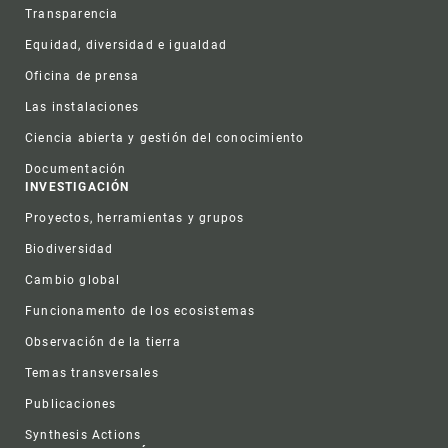
Transparencia
Equidad, diversidad e igualdad
Oficina de prensa
Las instalaciones
Ciencia abierta y gestión del conocimiento
Documentación
INVESTIGACIÓN
Proyectos, herramientas y grupos
Biodiversidad
Cambio global
Funcionamento de los ecosistemas
Observación de la tierra
Temas transversales
Publicaciones
Synthesis Actions