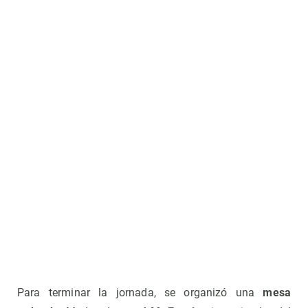
Para terminar la jornada, se organizó una
mesa