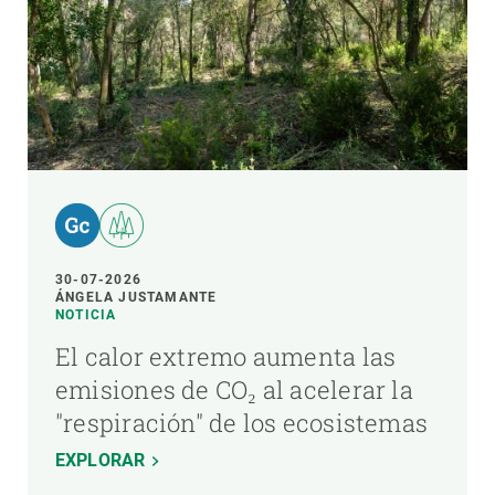
30-07-2026
ÁNGELA JUSTAMANTE
NOTICIA
El calor extremo aumenta las
emisiones de CO₂ al acelerar la
"respiración" de los ecosistemas
EXPLORAR