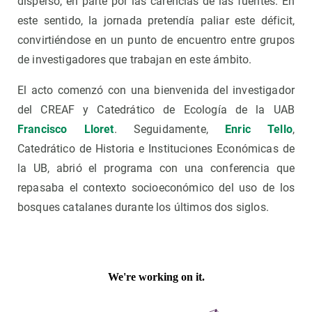
disperso, en parte por las carencias de las fuentes. En
este sentido, la jornada pretendía paliar este déficit,
convirtiéndose en un punto de encuentro entre grupos
de investigadores que trabajan en este ámbito.
El acto comenzó con una bienvenida del investigador
del CREAF y Catedrático de Ecología de la UAB
Francisco Lloret
. Seguidamente,
Enric Tello
,
Catedrático de Historia e Instituciones Económicas de
la UB, abrió el programa con una conferencia que
repasaba el contexto socioeconómico del uso de los
bosques catalanes durante los últimos dos siglos.