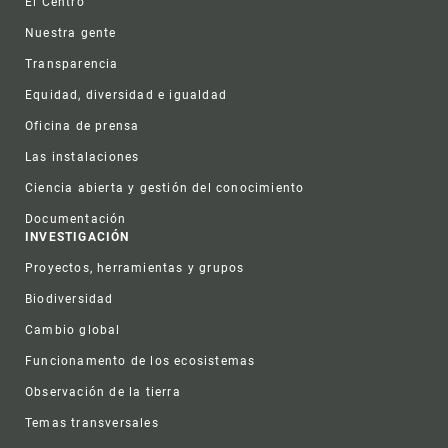
El Centro
Nuestra gente
Transparencia
Equidad, diversidad e igualdad
Oficina de prensa
Las instalaciones
Ciencia abierta y gestión del conocimiento
Documentación
INVESTIGACIÓN
Proyectos, herramientas y grupos
Biodiversidad
Cambio global
Funcionamento de los ecosistemas
Observación de la tierra
Temas transversales