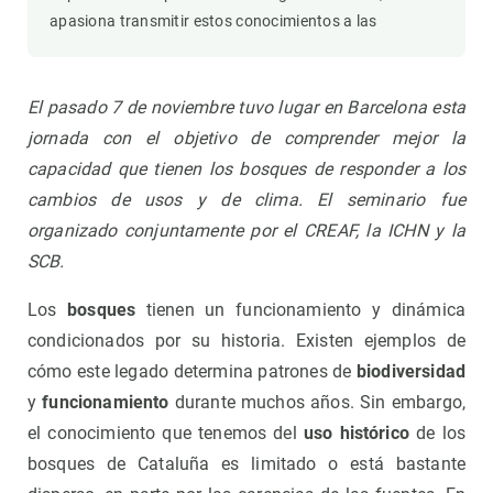
apasiona transmitir estos conocimientos a las
El pasado 7 de noviembre tuvo lugar
en Barcelona
esta
jornada con el objetivo de comprender mejor la
capacidad que tienen los bosques de responder a los
cambios de usos y de clima. El seminario fue
organizado conjuntamente por el CREAF, la ICHN y la
SCB.
Los
bosques
tienen un funcionamiento y dinámica
condicionados por su historia. Existen ejemplos de
cómo este legado determina patrones de
biodiversidad
y
funcionamiento
durante muchos años. Sin embargo,
el conocimiento que tenemos del
uso histórico
de los
bosques de Cataluña es limitado o está bastante