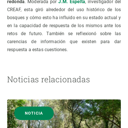
redonda
. Moderada por
J.M. Espelta
, investigador del
CREAF, esta giró alrededor del uso histórico de los
bosques y cómo esto ha influido en su estado actual y
en la capacidad de respuesta de los mismos ante los
retos de futuro. También se reflexionó sobre las
carencias de información que existen para dar
respuesta a estas cuestiones.
Noticias relacionadas
NOTICIA