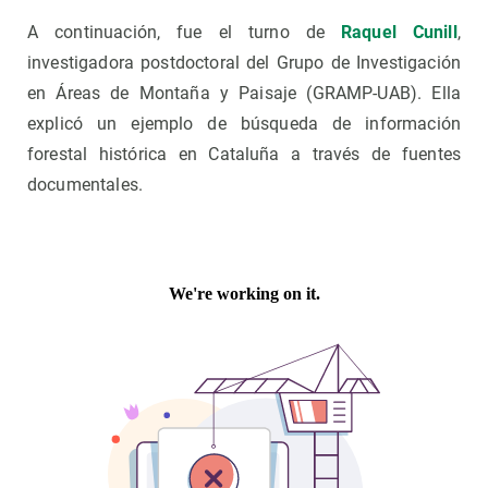
A continuación, fue el turno de
Raquel Cunill
,
investigadora postdoctoral del Grupo de Investigación
en Áreas de Montaña y Paisaje (GRAMP-UAB). Ella
explicó un ejemplo de búsqueda de información
forestal histórica en Cataluña a través de fuentes
documentales.