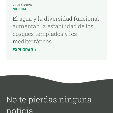
23-07-2026
NOTICIA
El agua y la diversidad funcional
aumentan la estabilidad de los
bosques templados y los
mediterráneos
EXPLORAR
No te pierdas ninguna
noticia