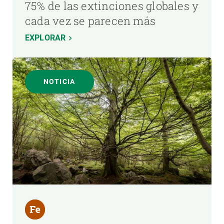
75% de las extinciones globales y
cada vez se parecen más
EXPLORAR
NOTICIA