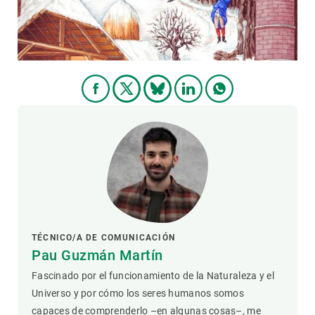
TÉCNICO/A DE COMUNICACIÓN
Pau Guzmán Martín
Fascinado por el funcionamiento de la Naturaleza y el
Universo y por cómo los seres humanos somos
capaces de comprenderlo –en algunas cosas–, me