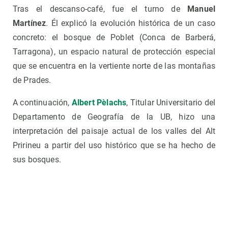
Tras el descanso-café, fue el turno de
Manuel
Martínez
. Él explicó la evolución histórica de un caso
concreto: el bosque de Poblet (Conca de Barberá,
Tarragona), un espacio natural de protección especial
que se encuentra en la vertiente norte de las montañas
de Prades.
A continuación,
Albert Pèlachs
, Titular Universitario del
Departamento de Geografía de la UB, hizo una
interpretación del paisaje actual de los valles del Alt
Pririneu a partir del uso histórico que se ha hecho de
sus bosques.