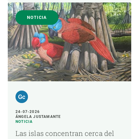
NOTICIA
24-07-2026
ÁNGELA JUSTAMANTE
NOTICIA
Las islas concentran cerca del