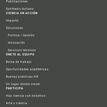
Publicaciones
Synthesis Actions
CIENCIA EN ACCIÓN
Impacto
Soluciones
Política i Gestión
Innovación
Servicios técnicos
ÚNETE AL EQUIPO
Bolsa de trabajo
Oportunidades académicas
Buenas prácticas HR
Un lugar donde crecer
PARTICIPA
Haz ciencia con nosotros
Arte y ciencia