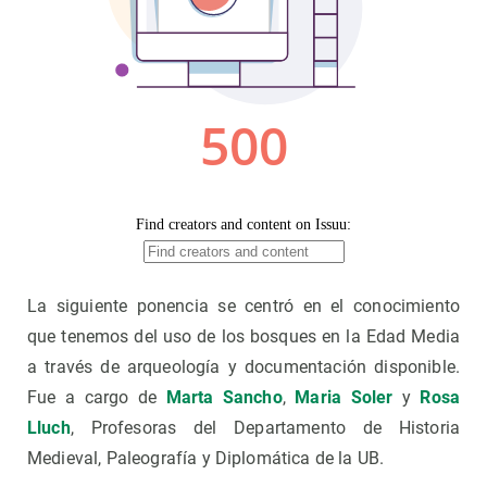
La siguiente ponencia se centró en el conocimiento
que tenemos del uso de los bosques en la Edad Media
a través de arqueología y documentación disponible.
Fue a cargo de
Marta Sancho
,
Maria Soler
y
Rosa
Lluch
, Profesoras del Departamento de Historia
Medieval, Paleografía y Diplomática de la UB.