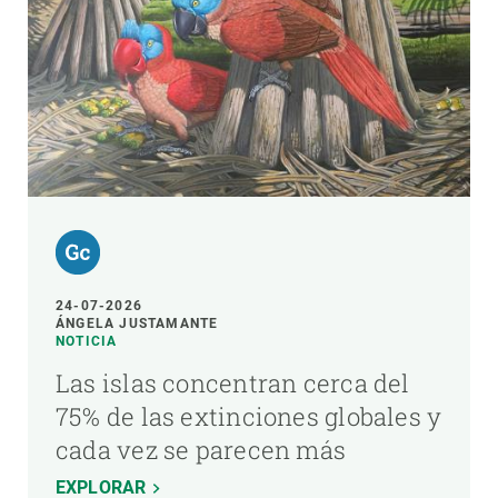
24-07-2026
ÁNGELA JUSTAMANTE
NOTICIA
Las islas concentran cerca del
75% de las extinciones globales y
cada vez se parecen más
EXPLORAR