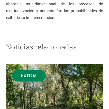
abordaje multidimensional de los procesos de
renaturalización y aumentarían las probabilidades de
éxito de su implementación.
Noticias relacionadas
NOTICIA