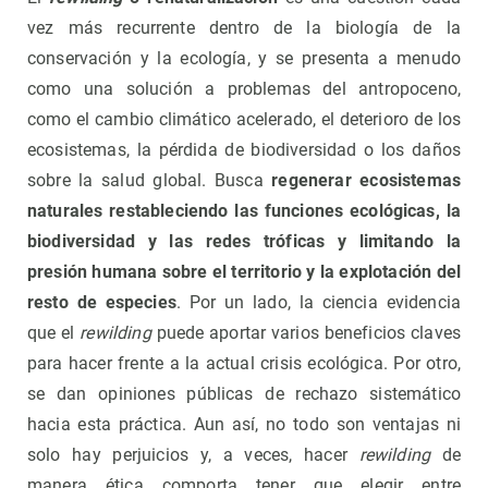
vez más recurrente dentro de la biología de la
conservación y la ecología, y se presenta a menudo
como una solución a problemas del antropoceno,
como el cambio climático acelerado, el deterioro de los
ecosistemas, la pérdida de biodiversidad o los daños
sobre la salud global. Busca
regenerar ecosistemas
naturales restableciendo las funciones ecológicas, la
biodiversidad y las redes tróficas y limitando la
presión humana sobre el territorio y la explotación del
resto de especies
. Por un lado, la ciencia evidencia
que el
rewilding
puede aportar varios beneficios claves
para hacer frente a la actual crisis ecológica. Por otro,
se dan opiniones públicas de rechazo sistemático
hacia esta práctica. Aun así, no todo son ventajas ni
solo hay perjuicios y, a veces, hacer
rewilding
de
manera ética comporta tener que elegir entre