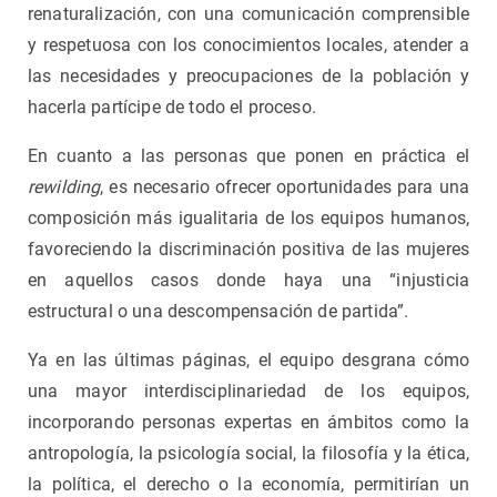
renaturalización, con una comunicación comprensible
y respetuosa con los conocimientos locales, atender a
las necesidades y preocupaciones de la población y
hacerla partícipe de todo el proceso.
En cuanto a las personas que ponen en práctica el
rewilding
, es necesario ofrecer oportunidades para una
composición más igualitaria de los equipos humanos,
favoreciendo la discriminación positiva de las mujeres
en aquellos casos donde haya una “injusticia
estructural o una descompensación de partida”.
Ya en las últimas páginas, el equipo desgrana cómo
una mayor interdisciplinariedad de los equipos,
incorporando personas expertas en ámbitos como la
antropología, la psicología social, la filosofía y la ética,
la política, el derecho o la economía, permitirían un