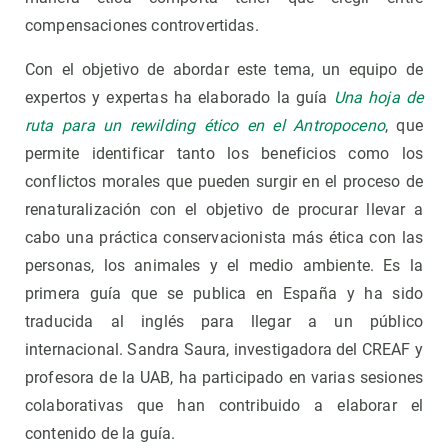
compensaciones controvertidas.
Con el objetivo de abordar este tema, un equipo de
expertos y expertas ha elaborado la guía
Una hoja de
ruta para un rewilding ético en el Antropoceno
, que
permite identificar tanto los beneficios como los
conflictos morales que pueden surgir en el proceso de
renaturalización con el objetivo de procurar llevar a
cabo una práctica conservacionista más ética con las
personas, los animales y el medio ambiente. Es la
primera guía que se publica en España y ha sido
traducida al inglés para llegar a un público
internacional. Sandra Saura, investigadora del CREAF y
profesora de la UAB, ha participado en varias sesiones
colaborativas que han contribuido a elaborar el
contenido de la guía.