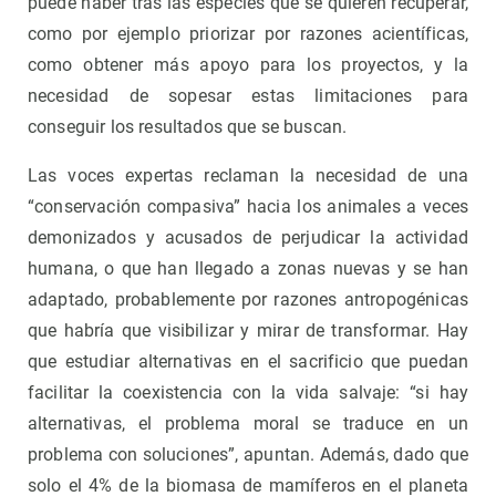
puede haber tras las especies que se quieren recuperar,
como por ejemplo priorizar por razones acientíficas,
como obtener más apoyo para los proyectos, y la
necesidad de sopesar estas limitaciones para
conseguir los resultados que se buscan.
Las voces expertas reclaman la necesidad de una
“conservación compasiva” hacia los animales a veces
demonizados y acusados de perjudicar la actividad
humana, o que han llegado a zonas nuevas y se han
adaptado, probablemente por razones antropogénicas
que habría que visibilizar y mirar de transformar. Hay
que estudiar alternativas en el sacrificio que puedan
facilitar la coexistencia con la vida salvaje: “si hay
alternativas, el problema moral se traduce en un
problema con soluciones”, apuntan. Además, dado que
solo el 4% de la biomasa de mamíferos en el planeta