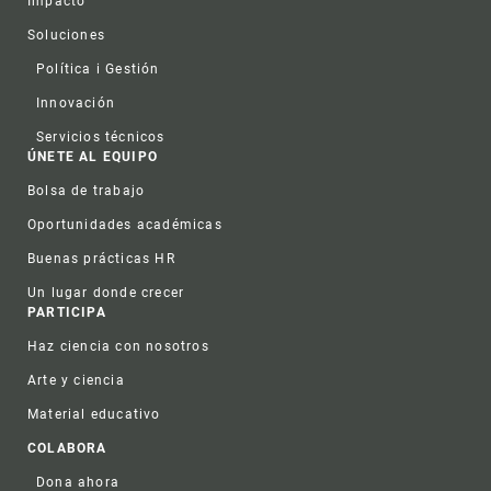
Impacto
Soluciones
Política i Gestión
Innovación
Servicios técnicos
ÚNETE AL EQUIPO
Bolsa de trabajo
Oportunidades académicas
Buenas prácticas HR
Un lugar donde crecer
PARTICIPA
Haz ciencia con nosotros
Arte y ciencia
Material educativo
COLABORA
Dona ahora