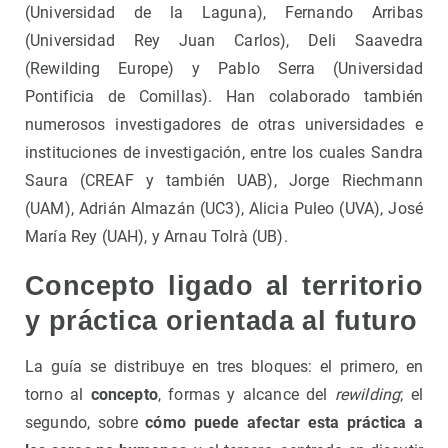
(Universidad de la Laguna), Fernando Arribas
(Universidad Rey Juan Carlos), Deli Saavedra
(Rewilding Europe) y Pablo Serra (Universidad
Pontificia de Comillas). Han colaborado también
numerosos investigadores de otras universidades e
instituciones de investigación, entre los cuales Sandra
Saura (CREAF y también UAB), Jorge Riechmann
(UAM), Adrián Almazán (UC3), Alicia Puleo (UVA), José
María Rey (UAH), y Arnau Tolrà (UB).
Concepto ligado al territorio
y práctica orientada al futuro
La guía se distribuye en tres bloques: el primero, en
torno al
concepto
, formas y alcance del
rewilding
; el
segundo, sobre
cómo puede afectar esta práctica a