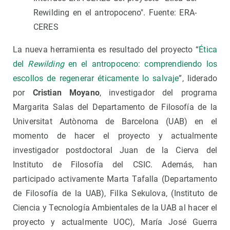
Rewilding en el antropoceno". Fuente: ERA-
CERES
La nueva herramienta es resultado del proyecto “
Ética
del
Rewilding
en el antropoceno: comprendiendo los
escollos de regenerar éticamente lo salvaje
”, liderado
por
Cristian Moyano
, investigador del programa
Margarita Salas del Departamento de Filosofía de la
Universitat Autònoma de Barcelona (UAB) en el
momento de hacer el proyecto y actualmente
investigador postdoctoral Juan de la Cierva del
Instituto de Filosofía del CSIC. Además, han
participado activamente Marta Tafalla (Departamento
de Filosofía de la UAB), Filka Sekulova, (Instituto de
Ciencia y Tecnología Ambientales de la UAB al hacer el
proyecto y actualmente UOC), María José Guerra