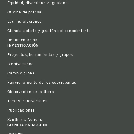
Equidad, diversidad e igualdad
Oficina de prensa
Las instalaciones
Ciencia abierta y gestión del conocimiento
Documentación
INVESTIGACIÓN
Proyectos, herramientas y grupos
Biodiversidad
Cambio global
Funcionamento de los ecosistemas
Observación de la tierra
Temas transversales
Publicaciones
Synthesis Actions
CIENCIA EN ACCIÓN