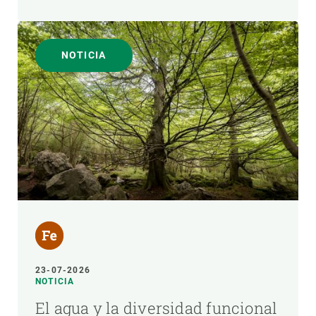
NOTICIA
23-07-2026
NOTICIA
El agua y la diversidad funcional