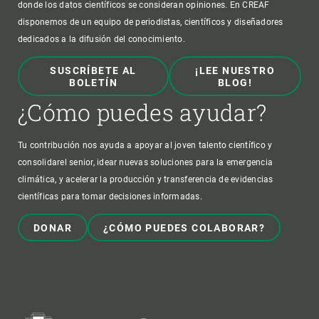
donde los datos científicos se consideran opiniones. En CREAF
disponemos de un equipo de periodistas, científicos y diseñadores
dedicados a la difusión del conocimiento.
SUSCRÍBETE AL
¡LEE NUESTRO
BOLETÍN
BLOG!
¿Cómo puedes ayudar?
Tu contribución nos ayuda a apoyar al joven talento científico y
consolidarel senior, idear nuevas soluciones para la emergencia
climática, y acelerar la producción y transferencia de evidencias
científicas para tomar decisiones informadas.
DONAR
¿CÓMO PUEDES COLABORAR?