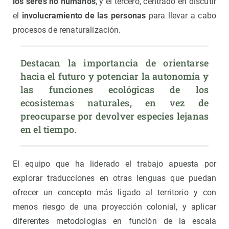
los seres no humanos
, y el tercero, centrado en discutir
el
involucramiento de las personas
para llevar a cabo
procesos de renaturalización.
Destacan la importancia de orientarse 
hacia el futuro y potenciar la autonomía y 
las funciones ecológicas de los 
ecosistemas naturales, en vez de 
preocuparse por devolver especies lejanas 
en el tiempo.
El equipo que ha liderado el trabajo apuesta por
explorar traducciones en otras lenguas que puedan
ofrecer un concepto más ligado al territorio y con
menos riesgo de una proyección colonial, y aplicar
diferentes metodologías en función de la escala