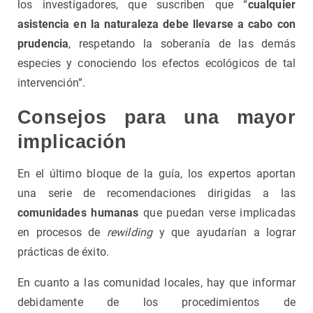
los investigadores, que suscriben que “
cualquier
asistencia en la naturaleza debe llevarse a cabo con
prudencia
, respetando la soberanía de las demás
especies y conociendo los efectos ecológicos de tal
intervención”.
Consejos para una mayor
implicación
En el último bloque de la guía, los expertos aportan
una serie de recomendaciones dirigidas a las
comunidades humanas
que puedan verse implicadas
en procesos de
rewilding
y que ayudarían a lograr
prácticas de éxito.
En cuanto a las comunidad locales, hay que informar
debidamente de los procedimientos de