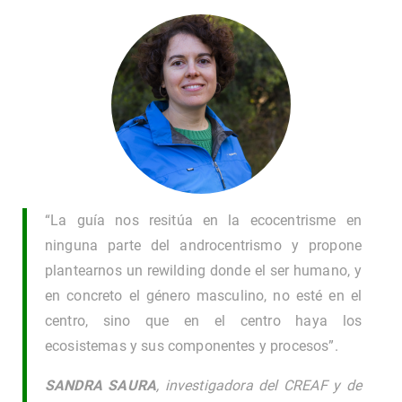
“La guía nos resitúa en la ecocentrisme en
ninguna parte del androcentrismo y propone
plantearnos un rewilding donde el ser humano, y
en concreto el género masculino, no esté en el
centro, sino que en el centro haya los
ecosistemas y sus componentes y procesos”.
SANDRA SAURA
, investigadora del CREAF y de