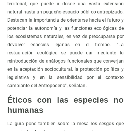
territorial, que puede ir desde una vasta extensión
natural hasta un pequeño espacio público antropizado.
Destacan la importancia de orientarse hacia el futuro y
potenciar la autonomía y las funciones ecológicas de
los ecosistemas naturales, en vez de preocuparse por
devolver especies lejanas en el tiempo. “La
restauración ecológica se puede dar mediante la
reintroducción de análogos funcionales que converjan
en la aceptación sociocultural, la protección política y
legislativa y en la sensibilidad por el contexto
cambiante del Antropoceno”, señalan.
Éticos con las especies no
humanas
La guía pone también sobre la mesa los sesgos que