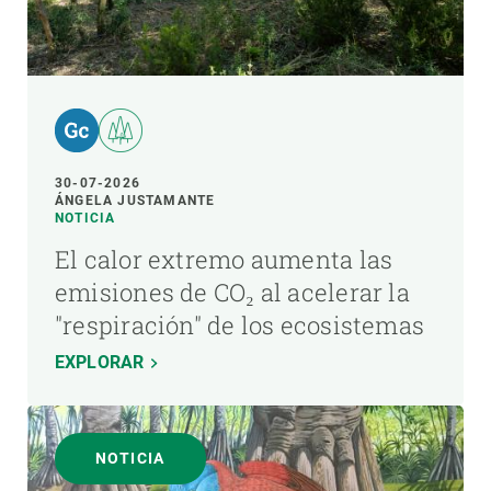
30-07-2026
ÁNGELA JUSTAMANTE
NOTICIA
El calor extremo aumenta las
emisiones de CO₂ al acelerar la
"respiración" de los ecosistemas
EXPLORAR
NOTICIA