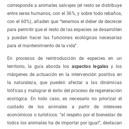
corresponde a animales salvajes (el resto se distribuye
entre seres humanos, con el 36%, y sobre todo rebaños,
con el 60%), añaden que “tenemos el deber de decrecer
para permitir que el resto de las especies se desarrollen
y puedan hacer las funciones ecológicas necesarias
para el mantenimiento de la vida”.
En procesos de reintroducción de especies en un
territorio, la guía aborda los
aspectos legales
y los
márgenes de actuación en la intervención positiva en
la naturaleza, que pueden afectar a las dinámicas
tróficas y malograr el éxito del proceso de regeneración
ecológica. En todo caso, es necesario no priorizar el
cuidado de los animales a partir de intereses
económicos o turísticos: “el respeto por el bienestar de
todos los animales ha de importar por igual”, destacan