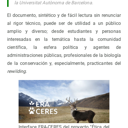
la Universitat Autònoma de Barcelona.
El documento, sintético y de fácil lectura sin renunciar
al rigor técnico, puede ser de utilidad a un público
amplio y diverso; desde estudiantes y personas
interesadas en la temática hasta la comunidad
científica, la esfera política y agentes de
administraciones públicas, profesionales de la biología
de la conservación y, especialmente, practicantes del
rewilding
.
Interface ERA-CERES del proyecto "Ética del