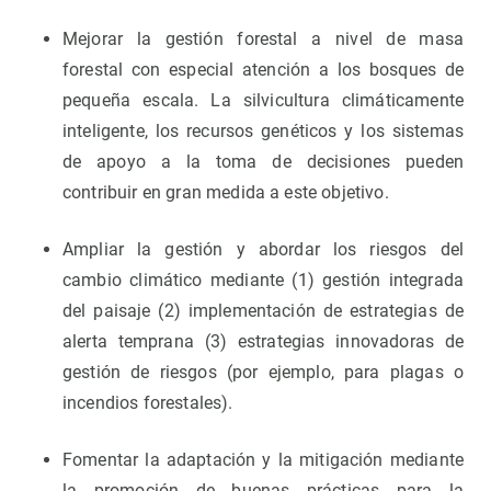
Mejorar la gestión forestal a nivel de masa
forestal con especial atención a los bosques de
pequeña escala. La silvicultura climáticamente
inteligente, los recursos genéticos y los sistemas
de apoyo a la toma de decisiones pueden
contribuir en gran medida a este objetivo.
Ampliar la gestión y abordar los riesgos del
cambio climático mediante (1) gestión integrada
del paisaje (2) implementación de estrategias de
alerta temprana (3) estrategias innovadoras de
gestión de riesgos (por ejemplo, para plagas o
incendios forestales).
Fomentar la adaptación y la mitigación mediante
la promoción de buenas prácticas para la