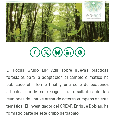
El Focus Grupo EIP Agri sobre nuevas prácticas
forestales para la adaptación al cambio climático ha
publicado el informe final y una serie de pequeños
artículos donde se recogen los resultados de las
reuniones de una veintena de actores europeos en esta
temática. El investigador del CREAF, Enrique Doblas, ha
formado parte de este grupo de trabajo.