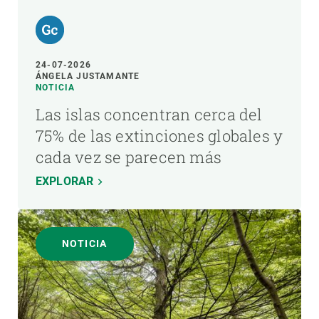
24-07-2026
ÁNGELA JUSTAMANTE
NOTICIA
Las islas concentran cerca del
75% de las extinciones globales y
cada vez se parecen más
EXPLORAR
NOTICIA