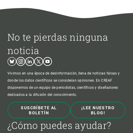
No te pierdas ninguna
noticia
Bluesky
Instagram
Linkedin
Twitter
Youtube
Vivimos en una época de desinformación, llena de noticias falsas y
donde los datos científicos se consideran opiniones. En CREAF
disponemos de un equipo de periodistas, científicos y diseñadores
dedicados a la difusión del conocimiento.
SUSCRÍBETE AL
¡LEE NUESTRO
BOLETÍN
BLOG!
¿Cómo puedes ayudar?