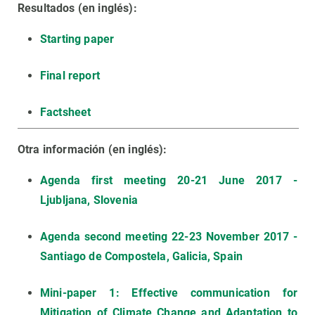
Resultados (en inglés):
Starting paper
Final report
Factsheet
Otra información (en inglés):
Agenda first meeting 20-21 June 2017 -
Ljubljana, Slovenia
Agenda second meeting 22-23 November 2017 -
Santiago de Compostela, Galicia, Spain
Mini-paper 1: Effective communication for
Mitigation of Climate Change and Adaptation to