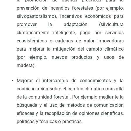
prevención de incendios forestales (por ejemplo,
silvopastoralismo), incentivos económicos para
promover la adaptación (silvicultura
climáticamente inteligente, pago por servicios
ecosistémicos o cadenas de valor innovadoras
para mejorar la mitigación del cambio climático
(por ejemplo, nuevos productos y usos de
madera).
Mejorar el intercambio de conocimientos y la
concienciación sobre el cambio climático más allá
de la comunidad forestal. Por ejemplo mediante la
búsqueda y el uso de métodos de comunicación
eficaces y la recopilación de opiniones científicas,
políticas y técnicas o prácticas.