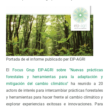
Portada de el informe publicado per EIP-AGRI
El
Focus Grup EIP-AGRI sobre "Nuevas prácticas
forestales y herramientas para la adaptación y
mitigación del cambio climático"
ha reunido a 20
actors de interés para intercambiar prácticas forestales
y herramientas para hacer frente al cambio climático y
explorar experiencias exitosas e innovaciones. Para