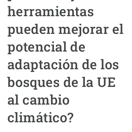
herramientas
PARTICIPA
pueden mejorar el
NOTICIAS Y AGENDA
potencial de
adaptación de los
bosques de la UE
al cambio
climático?