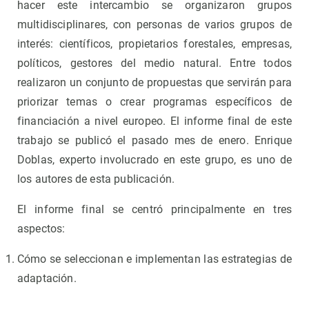
hacer este intercambio se organizaron grupos
multidisciplinares, con personas de varios grupos de
interés: científicos, propietarios forestales, empresas,
políticos, gestores del medio natural. Entre todos
realizaron un conjunto de propuestas que servirán para
priorizar temas o crear programas específicos de
financiación a nivel europeo. El informe final de este
trabajo se publicó el pasado mes de enero. Enrique
Doblas, experto involucrado en este grupo, es uno de
los autores de esta publicación.
El informe final se centró principalmente en tres
aspectos:
Cómo se seleccionan e implementan las estrategias de
adaptación.