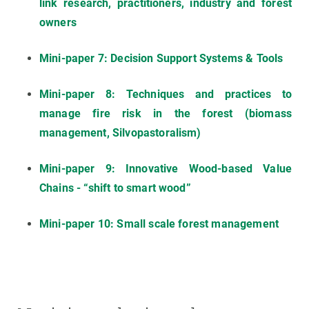
link research, practitioners, industry and forest
owners
Mini-paper 7: Decision Support Systems & Tools
Mini-paper 8: Techniques and practices to
manage fire risk in the forest (biomass
management, Silvopastoralism)
Mini-paper 9: Innovative Wood-based Value
Chains - “shift to smart wood”
Mini-paper 10: Small scale forest management