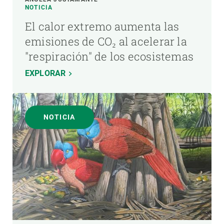
NOTICIA
El calor extremo aumenta las
emisiones de CO₂ al acelerar la
"respiración" de los ecosistemas
EXPLORAR
NOTICIA