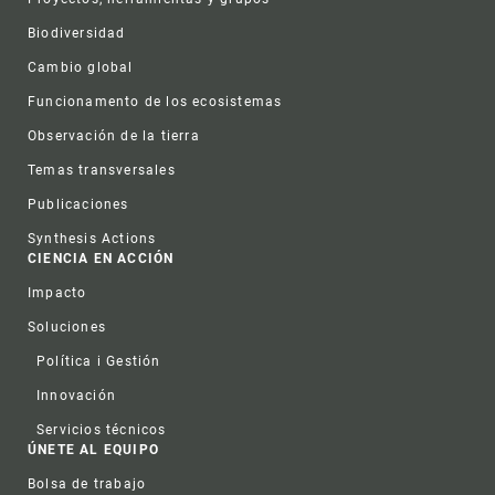
Biodiversidad
Cambio global
Funcionamento de los ecosistemas
Observación de la tierra
Temas transversales
Publicaciones
Synthesis Actions
CIENCIA EN ACCIÓN
Impacto
Soluciones
Política i Gestión
Innovación
Servicios técnicos
ÚNETE AL EQUIPO
Bolsa de trabajo