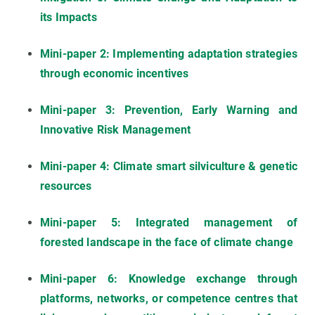
its Impacts
Mini-paper 2: Implementing adaptation strategies
through economic incentives
Mini-paper 3: Prevention, Early Warning and
Innovative Risk Management
Mini-paper 4: Climate smart silviculture & genetic
resources
Mini-paper 5: Integrated management of
forested landscape in the face of climate change
Mini-paper 6: Knowledge exchange through
platforms, networks, or competence centres that