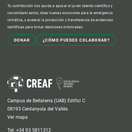
Tu contribución nos ayuda a apoyar al joven talento científico y
consolidarel senior, idear nuevas soluciones para la emergencia
climática, y acelerar la producción y transferencia de evidencias
científicas para tomar decisiones informadas.
DONAR
¿CÓMO PUEDES COLABORAR?
Campus de Bellaterra (UAB) Edifici C
08193 Cerdanyola del Vallès
Ver mapa
Tel: +34 93 5811312