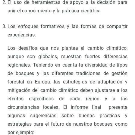
El uso de herramientas de apoyo a la decisión para
unir el conocimiento y la práctica científica
Los enfoques formativos y las formas de compartir
experiencias.
Los desafíos que nos plantea el cambio climático,
aunque son globales, muestran fuertes diferencias
regionales. Teniendo en cuenta la diversidad de tipos
de bosques y las diferentes tradiciones de gestión
forestal en Europa, las estrategias de adaptación y
mitigación del cambio climático deben ajustarse a los
efectos específicos de cada región y a las
circunstancias locales. El informe final presenta
algunas sugerencias sobre buenas prácticas y
estrategias para el futuro de nuestros bosques, como
por ejemplo: