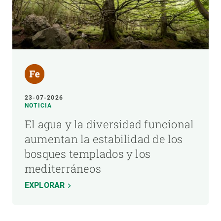
23-07-2026
NOTICIA
El agua y la diversidad funcional
aumentan la estabilidad de los
bosques templados y los
mediterráneos
EXPLORAR