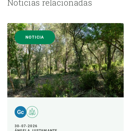
Noticias relacionadas
NOTICIA
30-07-2026
ÁNGELA JUSTAMANTE