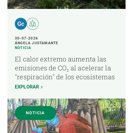
30-07-2026
ÁNGELA JUSTAMANTE
NOTICIA
El calor extremo aumenta las
emisiones de CO₂ al acelerar la
"respiración" de los ecosistemas
EXPLORAR
NOTICIA