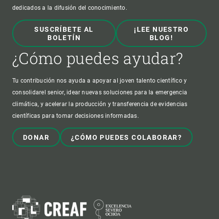
dedicados a la difusión del conocimiento.
SUSCRÍBETE AL
¡LEE NUESTRO
BOLETÍN
BLOG!
¿Cómo puedes ayudar?
Tu contribución nos ayuda a apoyar al joven talento científico y
consolidarel senior, idear nuevas soluciones para la emergencia
climática, y acelerar la producción y transferencia de evidencias
científicas para tomar decisiones informadas.
DONAR
¿CÓMO PUEDES COLABORAR?