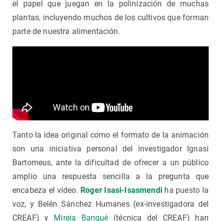
el papel que juegan en la polinización de muchas
plantas, incluyendo muchos de los cultivos que forman
parte de nuestra alimentación.
Tanto la idea original como el formato de la animación
son una iniciativa personal del investigador Ignasi
Bartomeus, ante la dificultad de ofrecer a un público
amplio una respuesta sencilla a la pregunta que
encabeza el vídeo.
Roger Isasi-Isasmendi
ha puesto la
voz, y Belén Sánchez Humanes (ex-investigadora del
CREAF) y
Mireia Banqué
(técnica del CREAF) han