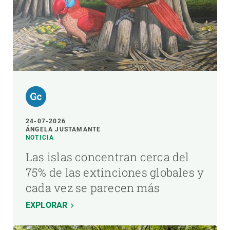
24-07-2026
ÁNGELA JUSTAMANTE
NOTICIA
Las islas concentran cerca del
75% de las extinciones globales y
cada vez se parecen más
EXPLORAR