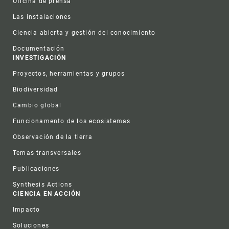
Oficina de prensa
Las instalaciones
Ciencia abierta y gestión del conocimiento
Documentación
INVESTIGACIÓN
Proyectos, herramientas y grupos
Biodiversidad
Cambio global
Funcionamento de los ecosistemas
Observación de la tierra
Temas transversales
Publicaciones
Synthesis Actions
CIENCIA EN ACCIÓN
Impacto
Soluciones