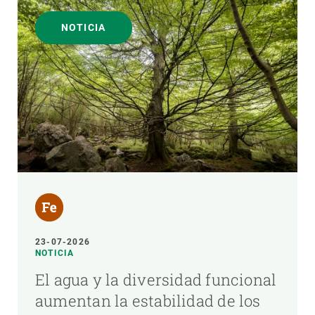
NOTICIA
23-07-2026
NOTICIA
El agua y la diversidad funcional
aumentan la estabilidad de los