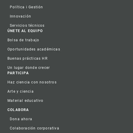
Política i Gestión
Innovación
Servicios técnicos
ÚNETE AL EQUIPO
Bolsa de trabajo
Oportunidades académicas
Buenas prácticas HR
Un lugar donde crecer
PARTICIPA
Haz ciencia con nosotros
Arte y ciencia
Material educativo
COLABORA
Dona ahora
Colaboración corporativa