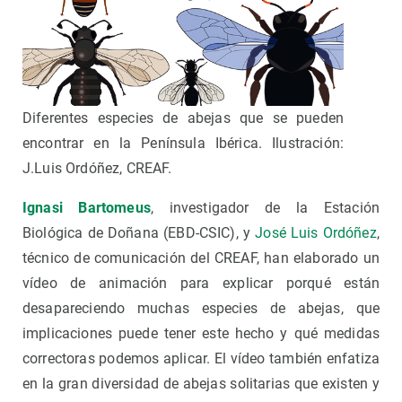
Diferentes especies de abejas que se pueden
encontrar en la Península Ibérica. Ilustración:
J.Luis Ordóñez, CREAF.
Ignasi Bartomeus
, investigador de la Estación
Biológica de Doñana (EBD-CSIC), y
José Luis Ordóñez
,
técnico de comunicación del CREAF, han elaborado un
vídeo de animación para explicar porqué están
desapareciendo muchas especies de abejas, que
implicaciones puede tener este hecho y qué medidas
correctoras podemos aplicar. El vídeo también enfatiza
en la gran diversidad de abejas solitarias que existen y