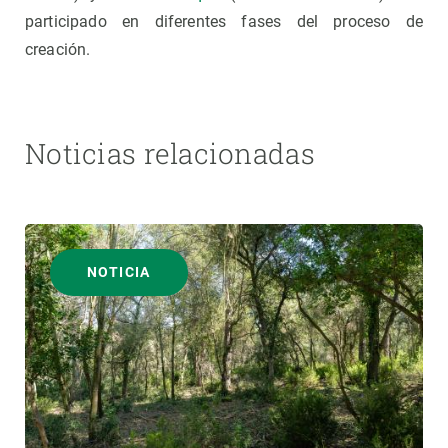
participado en diferentes fases del proceso de
creación.
Noticias relacionadas
NOTICIA