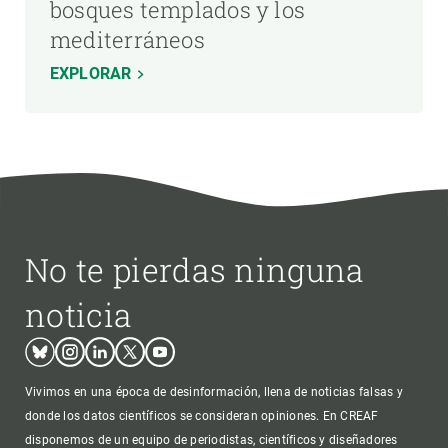
bosques templados y los
mediterráneos
EXPLORAR
No te pierdas ninguna
noticia
Bluesky
Instagram
Linkedin
Twitter
Youtube
Vivimos en una época de desinformación, llena de noticias falsas y
donde los datos científicos se consideran opiniones. En CREAF
disponemos de un equipo de periodistas, científicos y diseñadores