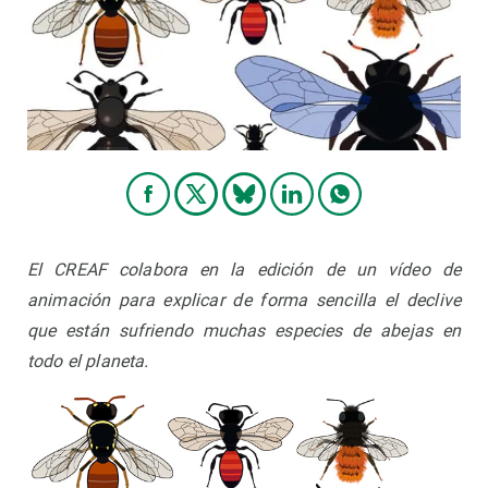
PARTICIPA
NOTICIAS Y AGENDA
El CREAF colabora en la edición de un vídeo de
animación para explicar de forma sencilla el declive
que están sufriendo muchas especies de abejas en
todo el planeta.