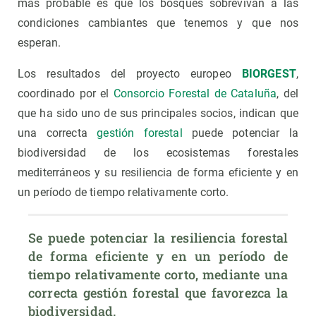
más probable es que los bosques sobrevivan a las
condiciones cambiantes que tenemos y que nos
esperan.
Los resultados del proyecto europeo
BIORGEST
,
coordinado por el
Consorcio Forestal de Cataluña
, del
que ha sido uno de sus principales socios, indican que
una correcta
gestión forestal
puede potenciar la
biodiversidad de los ecosistemas forestales
mediterráneos y su resiliencia de forma eficiente y en
un período de tiempo relativamente corto.
Se puede potenciar la resiliencia forestal 
de forma eficiente y en un período de 
tiempo relativamente corto, mediante una 
correcta gestión forestal que favorezca la 
biodiversidad.