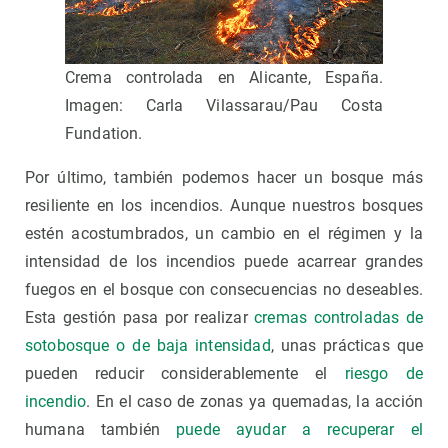
Crema controlada en Alicante, España.
Imagen: Carla Vilassarau/Pau Costa
Fundation.
Por último, también podemos hacer un bosque más
resiliente en los incendios. Aunque nuestros bosques
estén acostumbrados, un cambio en el régimen y la
intensidad de los incendios puede acarrear grandes
fuegos en el bosque con consecuencias no deseables.
Esta gestión pasa por realizar
cremas controladas de
sotobosque o de baja intensidad
, unas prácticas que
pueden reducir considerablemente el
riesgo de
incendio
. En el caso de zonas ya quemadas, la acción
humana también
puede ayudar a recuperar el