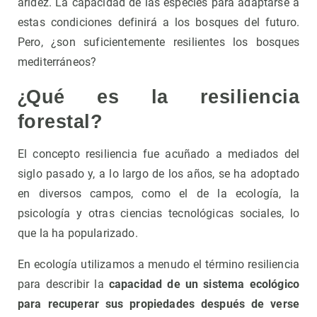
aridez. La capacidad de las especies para adaptarse a
estas condiciones definirá a los bosques del futuro.
Pero, ¿son suficientemente resilientes los bosques
mediterráneos?
¿
Qué es la resiliencia
forestal?
El concepto resiliencia fue acuñado a mediados del
siglo pasado y, a lo largo de los años, se ha adoptado
en diversos campos, como el de la ecología, la
psicología y otras ciencias tecnológicas sociales, lo
que la ha popularizado.
En ecología utilizamos a menudo el término resiliencia
para describir la
capacidad de un sistema ecológico
para recuperar sus propiedades después de verse