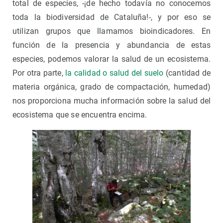
total de especies, -¡de hecho todavía no conocemos
toda la biodiversidad de Cataluña!-, y por eso se
utilizan grupos que llamamos bioindicadores. En
función de la presencia y abundancia de estas
especies, podemos valorar la salud de un ecosistema.
Por otra parte,
la calidad o salud del suelo
(cantidad de
materia orgánica, grado de compactación, humedad)
nos proporciona mucha información sobre la salud del
ecosistema que se encuentra encima.