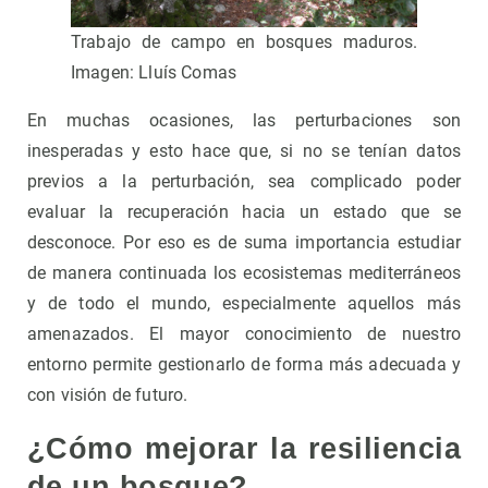
Trabajo de campo en bosques maduros.
Imagen: Lluís Comas
En muchas ocasiones, las perturbaciones son
inesperadas y esto hace que, si no se tenían datos
previos a la perturbación, sea complicado poder
evaluar la recuperación hacia un estado que se
desconoce. Por eso es de suma importancia estudiar
de manera continuada los ecosistemas mediterráneos
y de todo el mundo, especialmente aquellos más
amenazados. El mayor conocimiento de nuestro
entorno permite gestionarlo de forma más adecuada y
con visión de futuro.
¿Cómo mejorar la resiliencia
de un bosque?