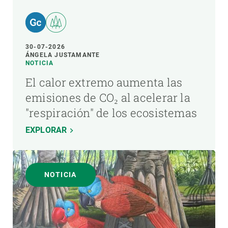
30-07-2026
ÁNGELA JUSTAMANTE
NOTICIA
El calor extremo aumenta las
emisiones de CO₂ al acelerar la
"respiración" de los ecosistemas
EXPLORAR
NOTICIA