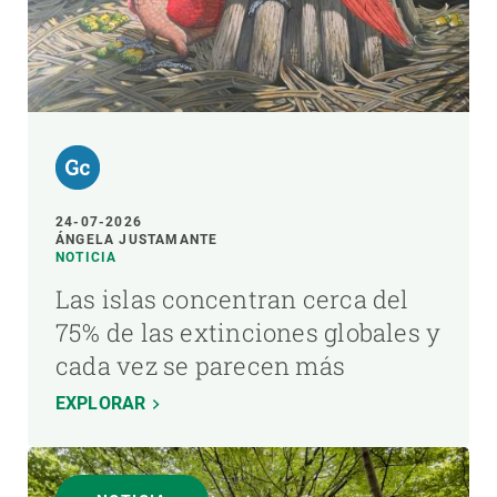
24-07-2026
ÁNGELA JUSTAMANTE
NOTICIA
Las islas concentran cerca del
75% de las extinciones globales y
cada vez se parecen más
EXPLORAR