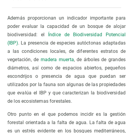
Además proporcionan un indicador importante para
poder evaluar la capacidad de un bosque de alojar
biodiversidad: el
Índice de Biodiversidad Potencial
(IBP)
. La presencia de especies autóctonas adaptadas
a las condiciones locales, de diferentes estratos de
vegetación, de
madera muerta
, de árboles de grandes
diámetros, así como de espacios abiertos, pequeños
escondrijos o presencia de agua que puedan ser
utilizados por la fauna son algunas de las propiedades
que evalúa el IBP y que caracterizan la biodiversidad
de los ecosistemas forestales.
Otro punto en el que podemos incidir es la gestión
forestal orientada a la falta de agua. La falta de agua
es un estrés evidente en los bosques mediterráneos,