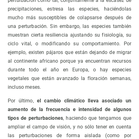
perturbación como tal, conjuntamente a la escasez de
precipitaciones, estresa las especies, haciéndolas
mucho más susceptibles de colapsarse después de
una perturbación. Sin embargo, las especies también
muestran cierta resiliencia ajustando su fisiología, su
ciclo vital, o modificando su comportamiento. Por
ejemplo, existen pájaros que están dejando de migrar
al continente africano porque ya encuentran recursos
durante todo el año en Europa, o hay especies
vegetales que están avanzado la floración semanas,
incluso meses.
Por último,
el cambio climático lleva asociado un
aumento de la frecuencia e intensidad de algunos
tipos de perturbaciones
, haciendo que tengamos que
ampliar el campo de visión, y no sólo tener en cuenta
las perturbaciones de forma aislada (como por