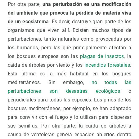
Por otra parte,
una perturbación es una modificación
del ambiente que provoca la pérdida de materia viva
de un ecosistema
. Es decir, destruye gran parte de los
organismos que viven allí. Existen muchos tipos de
perturbaciones, tanto naturales como provocadas por
los humanos, pero las que principalmente afectan a
los bosques europeos son las
plagas de insectos
, la
caída de árboles por viento y los
incendios forestales
.
Esta última es la más habitual en los bosques
mediterráneos. Sin embargo,
no todas las
perturbaciones son desastres ecológicos
o
perjudiciales para todas las especies. Los pinos de los
bosques mediterráneos, por ejemplo, se han adaptado
para convivir con el fuego y lo utilizan para dispersar
sus semillas. Por otra parte, la caída de árboles a
causa de ventoleras genera espacios abiertos dentro