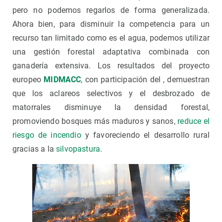
pero no podemos regarlos de forma generalizada.
Ahora bien, para disminuir la competencia para un
recurso tan limitado como es el agua, podemos utilizar
una gestión forestal adaptativa combinada con
ganadería extensiva. Los resultados del proyecto
europeo
MIDMACC
, con participación del , demuestran
que los aclareos selectivos y el desbrozado de
matorrales disminuye la densidad forestal,
promoviendo bosques más maduros y sanos,
reduce el
riesgo de incendio
y favoreciendo el desarrollo rural
gracias a la
silvopastura
.