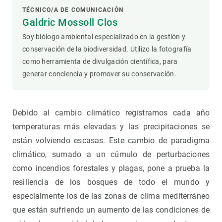
TÉCNICO/A DE COMUNICACIÓN
Galdric Mossoll Clos
Soy biólogo ambiental especializado en la gestión y
conservación de la biodiversidad. Utilizo la fotografía
como herramienta de divulgación científica, para
generar conciencia y promover su conservación.
Debido al cambio climático registramos cada año
temperaturas más elevadas y las precipitaciones se
están volviendo escasas. Este cambio de paradigma
climático, sumado a un cúmulo de perturbaciones
como incendios forestales y plagas, pone a prueba la
resiliencia de los bosques de todo el mundo y
especialmente los de las zonas de clima mediterráneo
que están sufriendo un aumento de las condiciones de