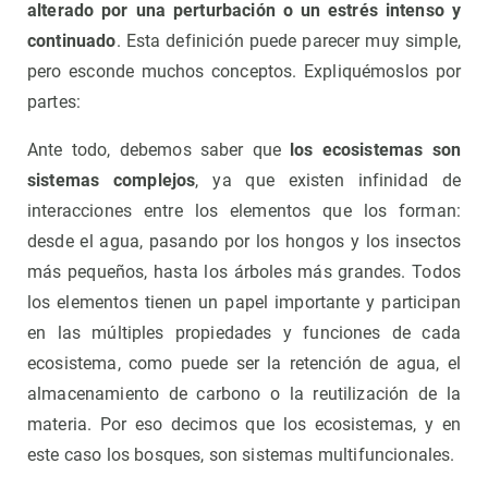
alterado por una perturbación o un estrés intenso y
continuado
. Esta definición puede parecer muy simple,
pero esconde muchos conceptos. Expliquémoslos por
partes:
Ante todo, debemos saber que
los ecosistemas son
sistemas complejos
, ya que existen infinidad de
interacciones entre los elementos que los forman:
desde el agua, pasando por los hongos y los insectos
más pequeños, hasta los árboles más grandes. Todos
los elementos tienen un papel importante y participan
en las múltiples propiedades y funciones de cada
ecosistema, como puede ser la retención de agua, el
almacenamiento de carbono o la reutilización de la
materia. Por eso decimos que los ecosistemas, y en
este caso los bosques, son sistemas multifuncionales.