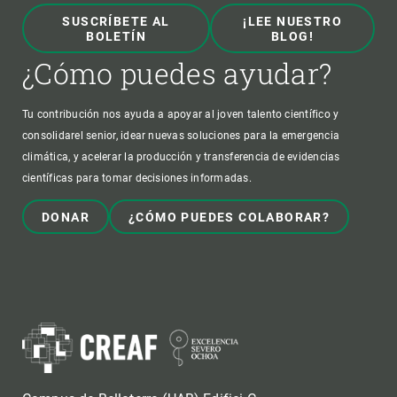
SUSCRÍBETE AL
¡LEE NUESTRO
BOLETÍN
BLOG!
¿Cómo puedes ayudar?
Tu contribución nos ayuda a apoyar al joven talento científico y
consolidarel senior, idear nuevas soluciones para la emergencia
climática, y acelerar la producción y transferencia de evidencias
científicas para tomar decisiones informadas.
DONAR
¿CÓMO PUEDES COLABORAR?