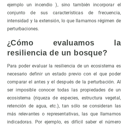
ejemplo un incendio ), sino también incorporar el
conjunto de sus características de frecuencia,
intensidad y la extensión, lo que llamamos régimen de
perturbaciones.
¿
Cómo evaluamos la
resiliencia de un bosque?
Para poder evaluar la resiliencia de un ecosistema es
necesario definir un estado previo con el que poder
comparar el antes y el después de la perturbación. Al
ser imposible conocer todas las propiedades de un
ecosistema (riqueza de especies, estructura vegetal,
retención de agua, etc.), tan sólo se consideran las
más relevantes o representativas, las que llamamos
indicadoras. Por ejemplo, es difícil saber el número