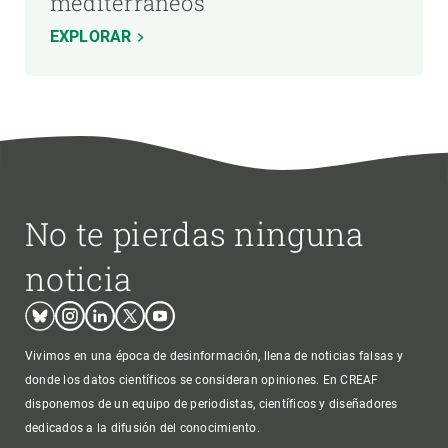
mediterráneos
EXPLORAR
No te pierdas ninguna
noticia
Bluesky
Instagram
Linkedin
Twitter
Youtube
Vivimos en una época de desinformación, llena de noticias falsas y
donde los datos científicos se consideran opiniones. En CREAF
disponemos de un equipo de periodistas, científicos y diseñadores
dedicados a la difusión del conocimiento.