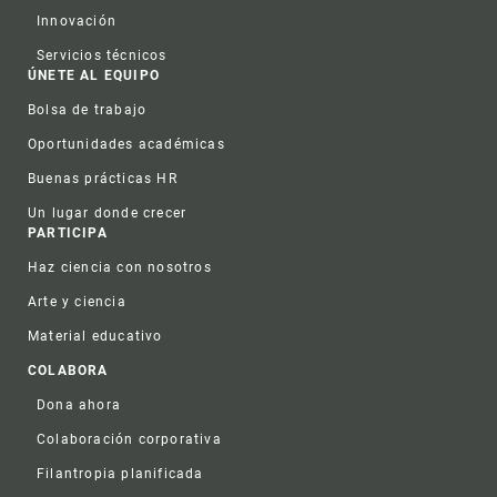
Innovación
Servicios técnicos
ÚNETE AL EQUIPO
Bolsa de trabajo
Oportunidades académicas
Buenas prácticas HR
Un lugar donde crecer
PARTICIPA
Haz ciencia con nosotros
Arte y ciencia
Material educativo
COLABORA
Dona ahora
Colaboración corporativa
Filantropia planificada