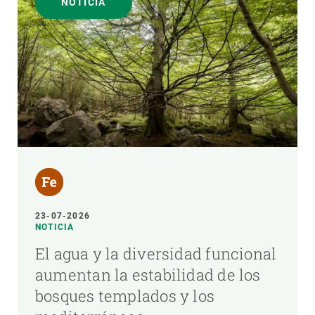
NOTICIA
23-07-2026
NOTICIA
El agua y la diversidad funcional
aumentan la estabilidad de los
bosques templados y los