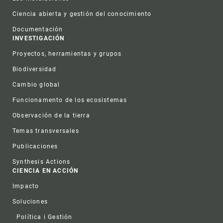
Ciencia abierta y gestión del conocimiento
Documentación
INVESTIGACIÓN
Proyectos, herramientas y grupos
Biodiversidad
Cambio global
Funcionamento de los ecosistemas
Observación de la tierra
Temas transversales
Publicaciones
Synthesis Actions
CIENCIA EN ACCIÓN
Impacto
Soluciones
Política i Gestión