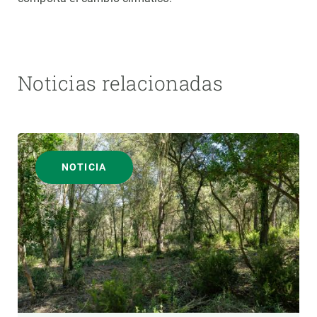
Noticias relacionadas
NOTICIA