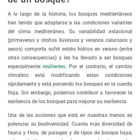
A lo largo de la historia, los bosques mediterráneos
han tenido que adaptarse a las condiciones variantes
del clima mediterráneo. Su variabilidad estacional
(primaveras y otoños lluviosos y veranos calurosos y
secos) comporta sufrir estrés hídrico en verano (entre
otras consecuencias) y les ha llevado a ser bosques
especialmente
resilientes
. Por el contrario, el cambio
climático está modificando estas condiciones
rápidamente y está poniendo los bosques en la cuerda
floja. Sin embargo, podemos contribuir a favorecer la
resiliencia de los bosques para mejorar su resiliencia.
Una de las acciones que está en nuestras manos es
potenciar su biodiversidad. Cuanta más diversidad de
fauna y flora, de paisajes y de tipos de bosque haya,