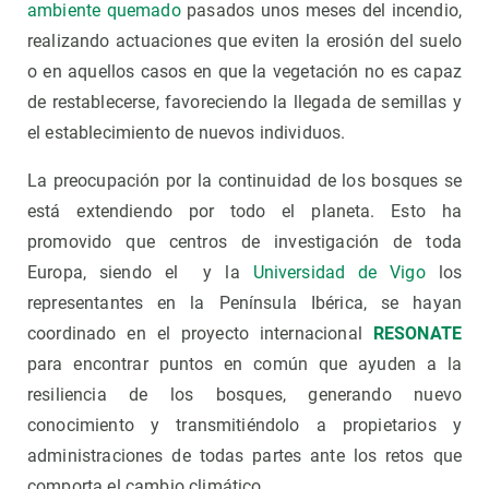
ambiente quemado
pasados unos meses del incendio,
realizando actuaciones que eviten la erosión del suelo
o en aquellos casos en que la vegetación no es capaz
de restablecerse, favoreciendo la llegada de semillas y
el establecimiento de nuevos individuos.
La preocupación por la continuidad de los bosques se
está extendiendo por todo el planeta. Esto ha
promovido que centros de investigación de toda
Europa, siendo el y la
Universidad de Vigo
los
representantes en la Península Ibérica, se hayan
coordinado en el proyecto internacional
RESONATE
para encontrar puntos en común que ayuden a la
resiliencia de los bosques, generando nuevo
conocimiento y transmitiéndolo a propietarios y
administraciones de todas partes ante los retos que
comporta el cambio climático.