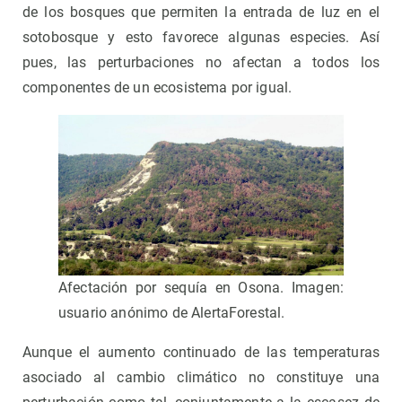
de los bosques que permiten la entrada de luz en el
sotobosque y esto favorece algunas especies. Así
pues, las perturbaciones no afectan a todos los
componentes de un ecosistema por igual.
Afectación por sequía en Osona. Imagen:
usuario anónimo de AlertaForestal.
Aunque el aumento continuado de las temperaturas
asociado al cambio climático no constituye una