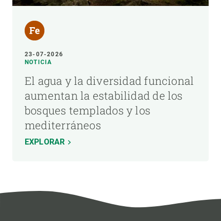
23-07-2026
NOTICIA
El agua y la diversidad funcional
aumentan la estabilidad de los
bosques templados y los
mediterráneos
EXPLORAR