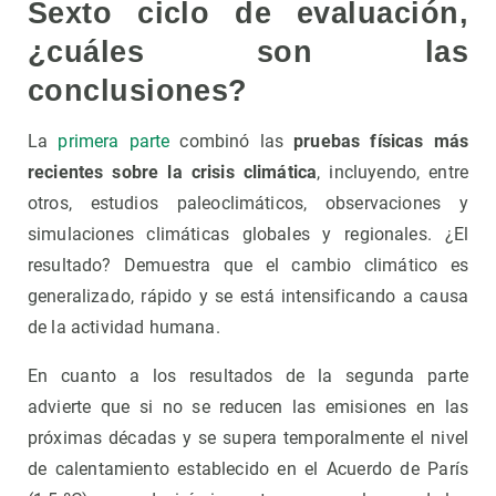
Sexto ciclo de evaluación,
¿cuáles son las
conclusiones?
La
primera parte
combinó las
pruebas físicas más
recientes sobre la crisis climática
, incluyendo, entre
otros, estudios paleoclimáticos, observaciones y
simulaciones climáticas globales y regionales. ¿El
resultado? Demuestra que el cambio climático es
generalizado, rápido y se está intensificando a causa
de la actividad humana.
En cuanto a los resultados de la segunda parte
advierte que si no se reducen las emisiones en las
próximas décadas y se supera temporalmente el nivel
de calentamiento establecido en el Acuerdo de París