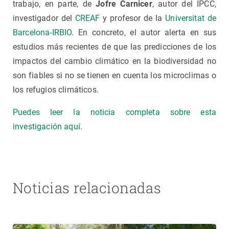
trabajo, en parte, de
Jofre Carnicer
, autor del IPCC,
investigador del
CREAF
y profesor de la
Universitat de
Barcelona
-
IRBIO
. En concreto, el autor alerta en sus
estudios más recientes de que las predicciones de los
impactos del cambio climático en la biodiversidad no
son fiables si no se tienen en cuenta los microclimas o
los refugios climáticos.
Puedes leer la noticia completa sobre esta
investigación aquí
.
Noticias relacionadas