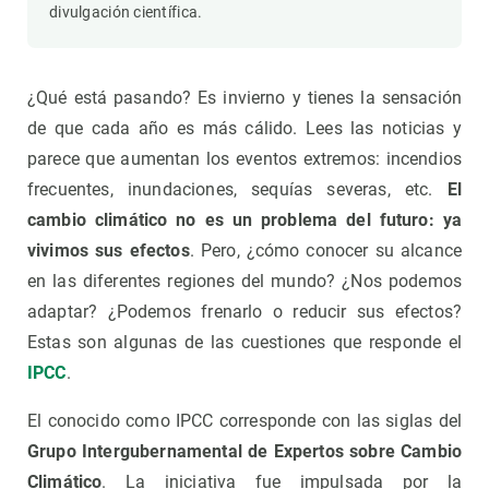
divulgación científica.
¿Qué está pasando? Es invierno y tienes la sensación
de que cada año es más cálido. Lees las noticias y
parece que aumentan los eventos extremos: incendios
frecuentes, inundaciones, sequías severas, etc.
El
cambio climático no es un problema del futuro: ya
vivimos sus efectos
. Pero, ¿cómo conocer su alcance
en las diferentes regiones del mundo? ¿Nos podemos
adaptar? ¿Podemos frenarlo o reducir sus efectos?
Estas son algunas de las cuestiones que responde el
IPCC
.
El conocido como IPCC corresponde con las siglas del
Grupo Intergubernamental de Expertos sobre Cambio
Climático
. La iniciativa fue impulsada por la