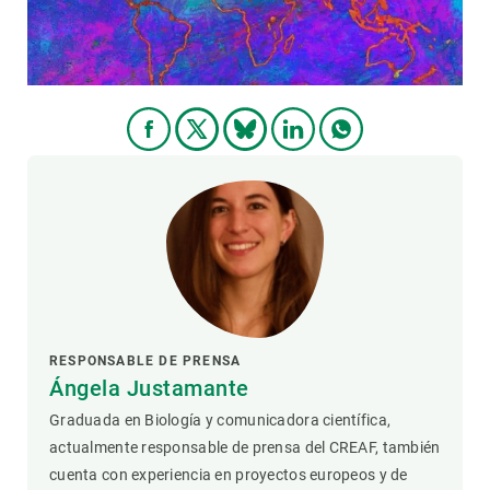
PARTICIPA
NOTICIAS Y AGENDA
RESPONSABLE DE PRENSA
Ángela Justamante
Graduada en Biología y comunicadora científica,
actualmente responsable de prensa del CREAF, también
cuenta con experiencia en proyectos europeos y de