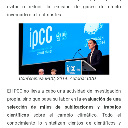
evitar o reducir la emisión de gases de efecto
invernadero a la atmósfera.
Conferencia IPCC, 2014. Autoría: CCO.
El IPCC no lleva a cabo una actividad de investigación
propia, sino que basa su labor en la
evaluación de una
selección de miles de publicaciones y trabajos
científicos
sobre el cambio climático. Todo el
conocimiento lo sintetizan cientos de científicos y