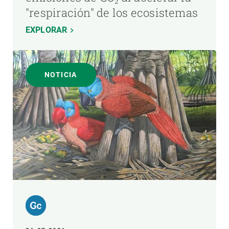
"respiración" de los ecosistemas
EXPLORAR
NOTICIA