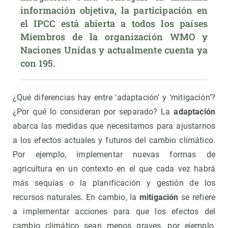
información objetiva, la participación en 
el IPCC está abierta a todos los países 
Miembros de la organización WMO y 
Naciones Unidas y actualmente cuenta ya 
con 195.
¿Qué diferencias hay entre ‘adaptación’ y ‘mitigación’?
¿Por qué lo consideran por separado? La
adaptación
abarca las medidas que necesitamos para ajustarnos
a los efectos actuales y futuros del cambio climático.
Por ejemplo, implementar nuevas formas de
agricultura en un contexto en el que cada vez habrá
más sequías o la planificación y gestión de los
recursos naturales. En cambio, la
mitigación
se refiere
a implementar acciones para que los efectos del
cambio climático sean menos graves, por ejemplo,