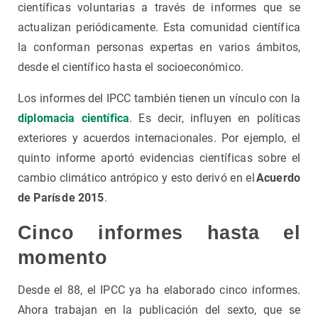
científicas voluntarias a través de informes que se
actualizan periódicamente. Esta comunidad científica
la conforman personas expertas en varios ámbitos,
desde el científico hasta el socioeconómico.
Los informes del IPCC también tienen un vínculo con la
diplomacia científica
. Es decir, influyen en políticas
exteriores y acuerdos internacionales. Por ejemplo, el
quinto informe aportó evidencias científicas sobre el
cambio climático antrópico y esto derivó en el
Acuerdo
de París de 2015
.
Cinco informes hasta el
momento
Desde el 88, el IPCC ya ha elaborado cinco informes.
Ahora trabajan en la publicación del sexto, que se