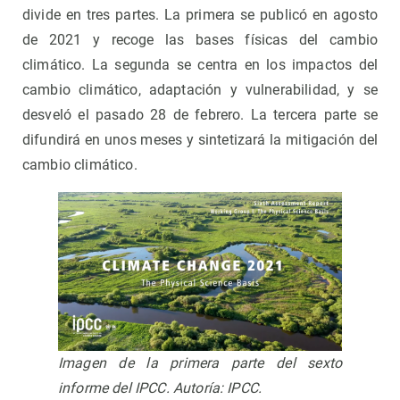
divide en tres partes. La primera se publicó en agosto
de 2021 y recoge las bases físicas del cambio
climático. La segunda se centra en los impactos del
cambio climático, adaptación y vulnerabilidad, y se
desveló el pasado 28 de febrero. La tercera parte se
difundirá en unos meses y sintetizará la mitigación del
cambio climático.
Imagen de la primera parte del sexto
informe del IPCC. Autoría: IPCC.