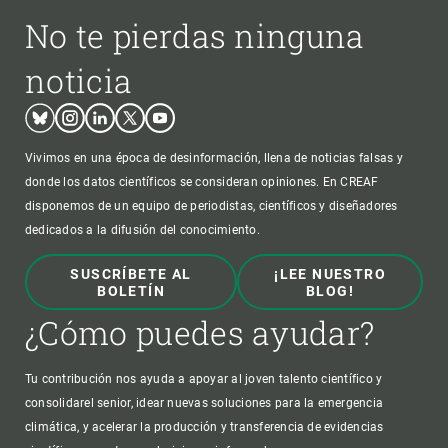
No te pierdas ninguna
noticia
Bluesky
Instagram
Linkedin
Twitter
Youtube
Vivimos en una época de desinformación, llena de noticias falsas y
donde los datos científicos se consideran opiniones. En CREAF
disponemos de un equipo de periodistas, científicos y diseñadores
dedicados a la difusión del conocimiento.
SUSCRÍBETE AL
¡LEE NUESTRO
BOLETÍN
BLOG!
¿Cómo puedes ayudar?
Tu contribución nos ayuda a apoyar al joven talento científico y
consolidarel senior, idear nuevas soluciones para la emergencia
climática, y acelerar la producción y transferencia de evidencias