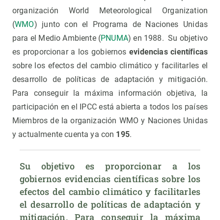
organización World Meteorological Organization
(
WMO
) junto con el Programa de Naciones Unidas
para el Medio Ambiente (
PNUMA
) en 1988. Su objetivo
es proporcionar a los gobiernos
evidencias científicas
sobre los efectos del cambio climático y facilitarles el
desarrollo de políticas de adaptación y mitigación.
Para conseguir la máxima información objetiva, la
participación en el IPCC está abierta a todos los países
Miembros de la organización WMO y Naciones Unidas
y actualmente cuenta ya con
195
.
Su objetivo es proporcionar a los 
gobiernos evidencias científicas sobre los 
efectos del cambio climático y facilitarles 
el desarrollo de políticas de adaptación y 
mitigación. Para conseguir la máxima 