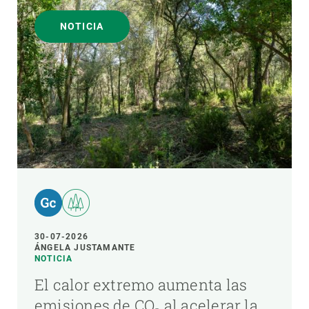
NOTICIA
30-07-2026
ÁNGELA JUSTAMANTE
NOTICIA
El calor extremo aumenta las
emisiones de CO₂ al acelerar la