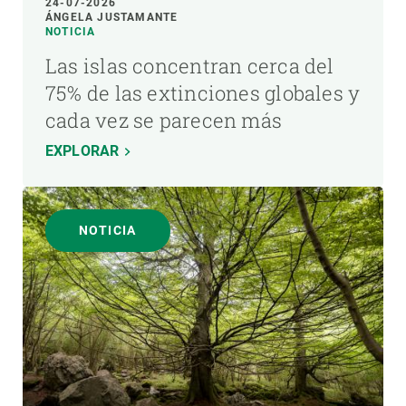
24-07-2026
ÁNGELA JUSTAMANTE
NOTICIA
Las islas concentran cerca del
75% de las extinciones globales y
cada vez se parecen más
EXPLORAR
NOTICIA