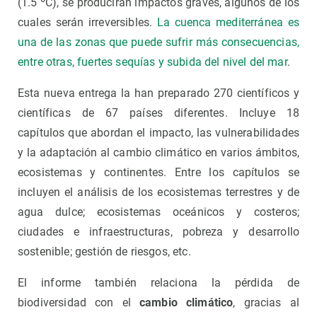
(1.5 ºC), se producirán impactos graves, algunos de los
cuales serán irreversibles.
La cuenca mediterránea es
una de las zonas que puede sufrir más consecuencias,
entre otras, fuertes sequías y subida del nivel del mar
.
Esta nueva entrega la han preparado 270 científicos y
científicas de 67 países diferentes. Incluye 18
capítulos que abordan el impacto, las vulnerabilidades
y la adaptación al cambio climático en varios ámbitos,
ecosistemas y continentes. Entre los capítulos se
incluyen el análisis de los ecosistemas terrestres y de
agua dulce; ecosistemas oceánicos y costeros;
ciudades e infraestructuras, pobreza y desarrollo
sostenible; gestión de riesgos, etc.
El informe también relaciona la pérdida de
biodiversidad con el
cambio climático
, gracias al