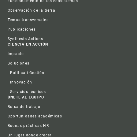
Funcionamento de los ecosistemas
Observación de la tierra
Temas transversales
Publicaciones
Synthesis Actions
CIENCIA EN ACCIÓN
Impacto
Soluciones
Política i Gestión
Innovación
Servicios técnicos
ÚNETE AL EQUIPO
Bolsa de trabajo
Oportunidades académicas
Buenas prácticas HR
Un lugar donde crecer