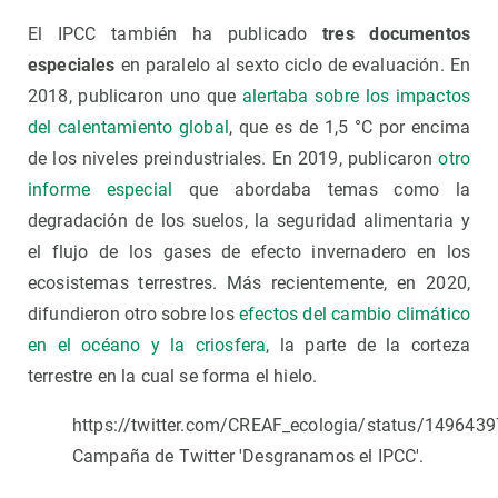
El IPCC también ha publicado
tres documentos
especiales
en paralelo al sexto ciclo de evaluación. En
2018, publicaron uno que
alertaba sobre los impactos
del calentamiento global
, que es de 1,5 °C por encima
de los niveles preindustriales. En 2019, publicaron
otro
informe especial
que abordaba temas como la
degradación de los suelos, la seguridad alimentaria y
el flujo de los gases de efecto invernadero en los
ecosistemas terrestres. Más recientemente, en 2020,
difundieron otro sobre los
efectos del cambio climático
en el océano y la criosfera
, la parte de la corteza
terrestre en la cual se forma el hielo.
https://twitter.com/CREAF_ecologia/status/14964
Campaña de Twitter 'Desgranamos el IPCC'.