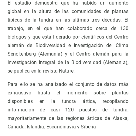
El estudio demuestra que ha habido un aumento
global en la altura de las comunidades de plantas
típicas de la tundra en las últimas tres décadas. El
trabajo, en el que han colaborado cerca de 130
biólogos y que está liderado por científicos del Centro
alemán de Biodiversidad e Investigación del Clima
Senckenberg (Alemania) y el Centro alemán para la
Investigación Integral de la Biodiversidad (Alemania),
se publica en la revista Nature.
Para ello se ha analizado el conjunto de datos más
exhaustivo hasta el momento sobre plantas
disponibles en la tundra ártica, recopilando
información de casi 120 puestos de tundra,
mayoritariamente de las regiones árticas de Alaska,
Canadá, Islandia, Escandinavia y Siberia .