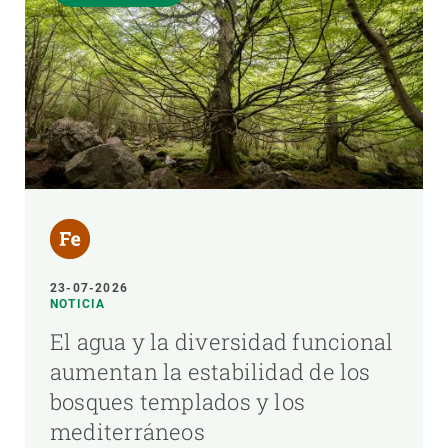
23-07-2026
NOTICIA
El agua y la diversidad funcional
aumentan la estabilidad de los
bosques templados y los
mediterráneos