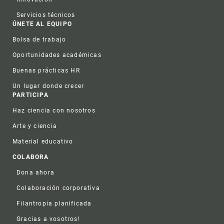
Servicios técnicos
ÚNETE AL EQUIPO
Bolsa de trabajo
Oportunidades académicas
Buenas prácticas HR
Un lugar donde crecer
PARTICIPA
Haz ciencia con nosotros
Arte y ciencia
Material educativo
COLABORA
Dona ahora
Colaboración corporativa
Filantropia planificada
Gracias a vosotros!