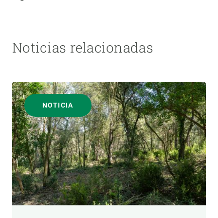
Noticias relacionadas
NOTICIA