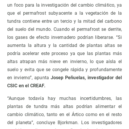
un foco para la investigación del cambio climático, ya
que el permafrost subyacente a la vegetación de la
tundra contiene entre un tercio y la mitad del carbono
del suelo del mundo. Cuando el permafrost se derrite,
los gases de efecto invernadero podrían liberarse. “Si
aumenta la altura y la cantidad de plantas altas se
podría acelerar este proceso ya que las plantas más
altas atrapan más nieve en invierno, lo que aísla el
suelo y evita que se congele rápida y profundamente
en invierno”, apunta
Josep Peñuelas, investigador del
CSIC en el CREAF.
“Aunque todavía hay muchas incertidumbres, las
plantas de tundra más altas podrían alimentar el
cambio climático, tanto en el Ártico como en el resto
del planeta”, concluye Bjorkman. Los investigadores