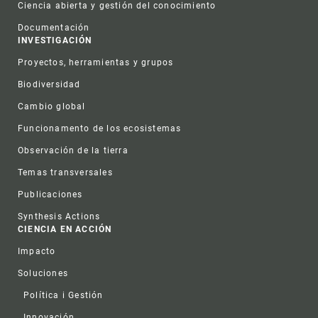
Ciencia abierta y gestión del conocimiento
Documentación
INVESTIGACIÓN
Proyectos, herramientas y grupos
Biodiversidad
Cambio global
Funcionamento de los ecosistemas
Observación de la tierra
Temas transversales
Publicaciones
Synthesis Actions
CIENCIA EN ACCIÓN
Impacto
Soluciones
Política i Gestión
Innovación