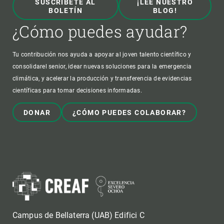
SUSCRÍBETE AL
¡LEE NUESTRO
BOLETÍN
BLOG!
¿Cómo puedes ayudar?
Tu contribución nos ayuda a apoyar al joven talento científico y
consolidarel senior, idear nuevas soluciones para la emergencia
climática, y acelerar la producción y transferencia de evidencias
científicas para tomar decisiones informadas.
DONAR
¿CÓMO PUEDES COLABORAR?
Campus de Bellaterra (UAB) Edifici C