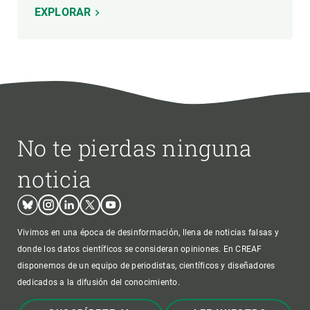
EXPLORAR
No te pierdas ninguna
noticia
Bluesky
Instagram
Linkedin
Twitter
Youtube
Vivimos en una época de desinformación, llena de noticias falsas y
donde los datos científicos se consideran opiniones. En CREAF
disponemos de un equipo de periodistas, científicos y diseñadores
dedicados a la difusión del conocimiento.