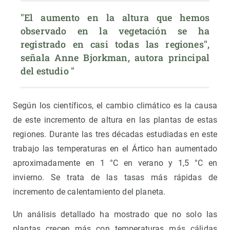
"El aumento en la altura que hemos 
observado en la vegetación se ha 
registrado en casi todas las regiones", 
señala Anne Bjorkman, autora principal 
del estudio "
Según los científicos, el cambio climático es la causa
de este incremento de altura en las plantas de estas
regiones. Durante las tres décadas estudiadas en este
trabajo las temperaturas en el Ártico han aumentado
aproximadamente en 1 °C en verano y 1,5 °C en
invierno. Se trata de las tasas más rápidas de
incremento de calentamiento del planeta.
Un análisis detallado ha mostrado que no solo las
plantas crecen más con temperaturas más cálidas