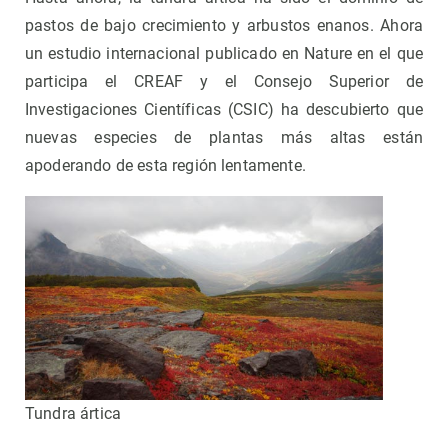
pastos de bajo crecimiento y arbustos enanos. Ahora
un estudio internacional publicado en Nature en el que
participa el CREAF y el Consejo Superior de
Investigaciones Científicas (CSIC) ha descubierto que
nuevas especies de plantas más altas están
apoderando de esta región lentamente.
Tundra ártica