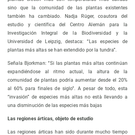
sino que la comunidad de las plantas existentes
también ha cambiado. Nadja Rüger, coautora del
estudio y científica del Centro Alemán para la
Investigación Integral de la Biodiversidad y la
Universidad de Leipzig, destaca: “Las especies de
plantas más altas se han extendido por la tundra”.
Señala Bjorkman: “Si las plantas más altas continúan
expandiéndose al ritmo actual, la altura de la
comunidad de plantas podría aumentar desde el 20%
al 60% para finales de siglo”. A pesar de todo, esta
“invasión” de especies más altas no està llevando a
una disminución de las especies más bajas
Las regiones árticas, objeto de estudio
Las regiones árticas han sido durante mucho tiempo