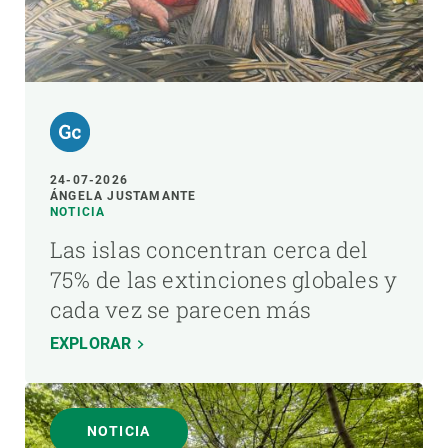
24-07-2026
ÁNGELA JUSTAMANTE
NOTICIA
Las islas concentran cerca del
75% de las extinciones globales y
cada vez se parecen más
EXPLORAR
NOTICIA