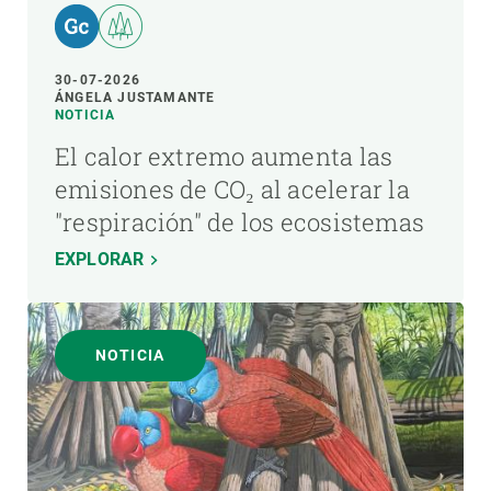
30-07-2026
ÁNGELA JUSTAMANTE
NOTICIA
El calor extremo aumenta las
emisiones de CO₂ al acelerar la
"respiración" de los ecosistemas
EXPLORAR
NOTICIA