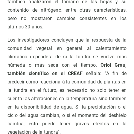
también analizaron el tamaño de las hojas y su
contenido de nitrógeno, entre otras características,
pero no mostraron cambios consistentes en los
últimos 30 años.
Los investigadores concluyen que la respuesta de la
comunidad vegetal en general al calentamiento
climático dependerá de si la tundra se vuelve más
húmeda o más seca con el tiempo.
Oriol Grau,
también científico en el CREAF
señala: “A fin de
predecir cómo reaccionará la comunidad de plantas en
la tundra en el futuro, es necesario no solo tener en
cuenta las alteraciones en la temperatura sino también
en la disponibilidad de agua. Si la precipitación o el
ciclo del agua cambian, o si el momento del deshielo
cambia, esto puede tener graves efectos en la
vegetación de la tundra”.