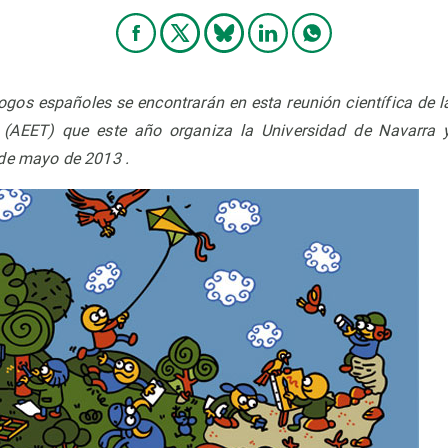
ogos españoles se encontrarán en esta reunión científica de 
e (AEET) que este año organiza la Universidad de Navarra 
de mayo de 2013 .