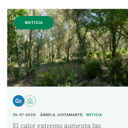
NOTICIA
30-07-2026
ÁNGELA JUSTAMANTE
NOTICIA
El calor extremo aumenta las