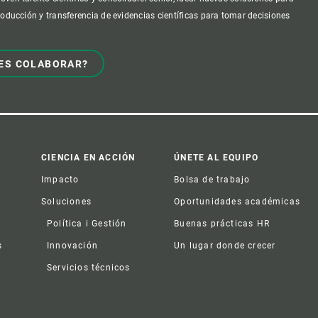
producción y transferencia de evidencias científicas para tomar decisiones
ES COLABORAR?
CIENCIA EN ACCIÓN
ÚNETE AL EQUIPO
Impacto
Bolsa de trabajo
Soluciones
Oportunidades académicas
Política i Gestión
Buenas prácticas HR
s
Innovación
Un lugar donde crecer
Servicios técnicos