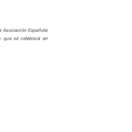
la Asociación Española
y que se celebrará en