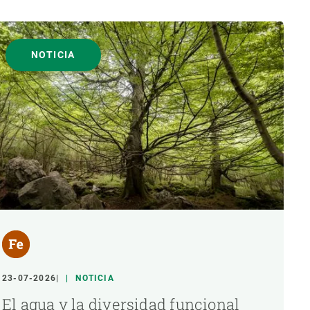
NOTICIA
23-07-2026
NOTICIA
El agua y la diversidad funcional