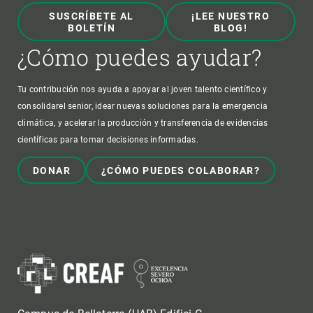
SUSCRÍBETE AL
¡LEE NUESTRO
BOLETÍN
BLOG!
¿Cómo puedes ayudar?
Tu contribución nos ayuda a apoyar al joven talento científico y
consolidarel senior, idear nuevas soluciones para la emergencia
climática, y acelerar la producción y transferencia de evidencias
científicas para tomar decisiones informadas.
DONAR
¿CÓMO PUEDES COLABORAR?