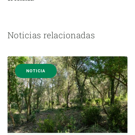
Noticias relacionadas
NOTICIA