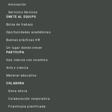
Innovación
Servicios técnicos
ÚNETE AL EQUIPO
Bolsa de trabajo
Oportunidades académicas
Buenas prácticas HR
Un lugar donde crecer
PARTICIPA
Haz ciencia con nosotros
Arte y ciencia
Material educativo
COLABORA
Dona ahora
Colaboración corporativa
Filantropia planificada