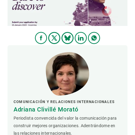
COMUNICACIÓN Y RELACIONES INTERNACIONALES
Adriana Clivillé Morató
Periodista convencida del valor la comunicación para
construir mejores organizaciones. Adentrándome en
las relaciones internacionales.