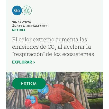
30-07-2026
ÁNGELA JUSTAMANTE
NOTICIA
El calor extremo aumenta las
emisiones de CO₂ al acelerar la
"respiración" de los ecosistemas
EXPLORAR
NOTICIA