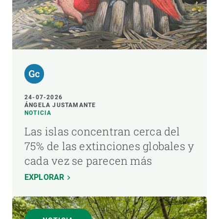
24-07-2026
ÁNGELA JUSTAMANTE
NOTICIA
Las islas concentran cerca del
75% de las extinciones globales y
cada vez se parecen más
EXPLORAR