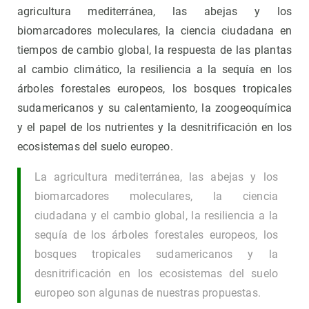
agricultura mediterránea, las abejas y los
biomarcadores moleculares, la ciencia ciudadana en
tiempos de cambio global, la respuesta de las plantas
al cambio climático, la resiliencia a la sequía en los
árboles forestales europeos, los bosques tropicales
sudamericanos y su calentamiento, la zoogeoquímica
y el papel de los nutrientes y la desnitrificación en los
ecosistemas del suelo europeo.
La agricultura mediterránea, las abejas y los
biomarcadores moleculares, la ciencia
ciudadana y el cambio global, la resiliencia a la
sequía de los árboles forestales europeos, los
bosques tropicales sudamericanos y la
desnitrificación en los ecosistemas del suelo
europeo son algunas de nuestras propuestas.