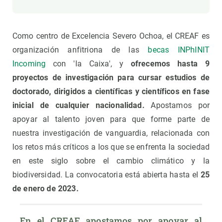
Como centro de Excelencia Severo Ochoa, el CREAF es
organización anfitriona de las
becas INPhINIT
Incoming
con 'la Caixa', y
ofrecemos hasta 9
proyectos de investigación para cursar estudios de
doctorado, dirigidos a científicas y científicos en fase
inicial de cualquier nacionalidad.
Apostamos por
apoyar al talento joven para que forme parte de
nuestra investigación de vanguardia, relacionada con
los retos más críticos a los que se enfrenta la sociedad
en este siglo sobre el cambio climático y la
biodiversidad. La convocatoria está abierta hasta el
25
de enero de 2023.
En el CREAF apostamos por apoyar al 