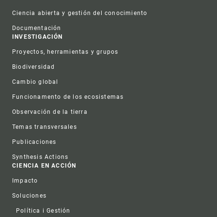
Ciencia abierta y gestión del conocimiento
Documentación
INVESTIGACIÓN
Proyectos, herramientas y grupos
Biodiversidad
Cambio global
Funcionamento de los ecosistemas
Observación de la tierra
Temas transversales
Publicaciones
Synthesis Actions
CIENCIA EN ACCIÓN
Impacto
Soluciones
Política i Gestión