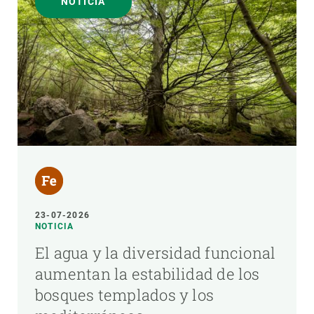
NOTICIA
23-07-2026
NOTICIA
El agua y la diversidad funcional
aumentan la estabilidad de los
bosques templados y los