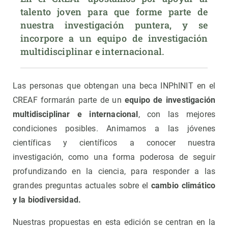
talento joven para que forme parte de 
nuestra investigación puntera, y se 
incorpore a un equipo de investigación 
multidisciplinar e internacional.
Las personas que obtengan una beca INPhINIT en el
CREAF formarán parte de un
equipo de investigación
multidisciplinar e internacional
, con las mejores
condiciones posibles. Animamos a las jóvenes
científicas y científicos a conocer nuestra
investigación, como una forma poderosa de seguir
profundizando en la ciencia, para responder a las
grandes preguntas actuales sobre el
cambio climático
y la biodiversidad.
Nuestras propuestas en esta edición se centran en la