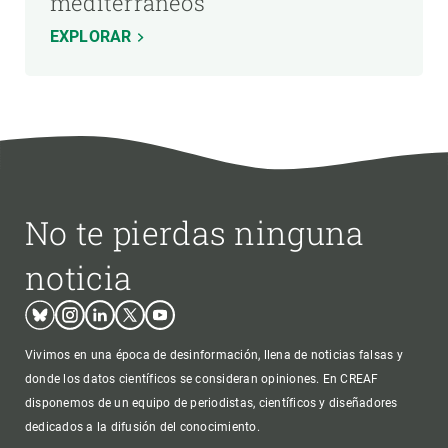
mediterráneos
EXPLORAR
No te pierdas ninguna
noticia
Bluesky
Instagram
Linkedin
Twitter
Youtube
Vivimos en una época de desinformación, llena de noticias falsas y
donde los datos científicos se consideran opiniones. En CREAF
disponemos de un equipo de periodistas, científicos y diseñadores
dedicados a la difusión del conocimiento.