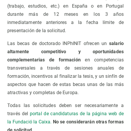
(trabajo, estudios, etc.) en España o en Portugal
durante más de 12 meses en los 3 años
inmediatamente anteriores a la fecha límite de
presentación de la solicitud.
Las becas de doctorado INPhINIT ofrecen un
salario
altamente competitivo y oportunidades
complementarias de formación
en competencias
transversales a través de sesiones anuales de
formación, incentivos al finalizar la tesis, y un sinfín de
aspectos que hacen de estas becas unas de las más
atractivas y completas de Europa.
Todas las solicitudes deben ser necesariamente a
través del
portal de candidaturas de la página web de
la Fundació la Caixa.
No se considerarán otras formas
de solicitud.