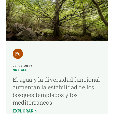
23-07-2026
NOTICIA
El agua y la diversidad funcional
aumentan la estabilidad de los
bosques templados y los
mediterráneos
EXPLORAR