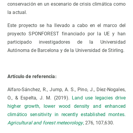
conservación en un escenario de crisis climática como
la actual.
Este proyecto se ha llevado a cabo en el marco del
proyecto SPONFOREST financiado por la UE y han
participado investigadores de la Universidad
Autónoma de Barcelona y de la Universidad de Stirling.
Artículo de referencia:
Alfaro-Sánchez, R., Jump, A. S., Pino, J., Díez-Nogales,
O., & Espelta, J. M. (2019).
Land use legacies drive
higher growth, lower wood density and enhanced
climático sensitivity in recently established montes.
Agricultural and forest meteorology
,
276, 107,630.