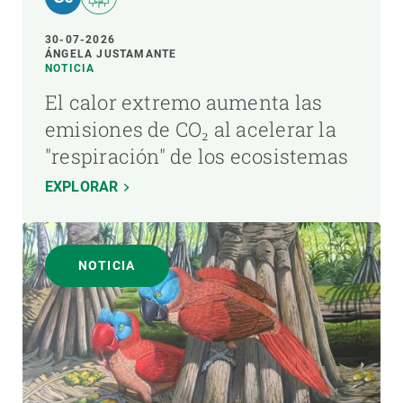
30-07-2026
ÁNGELA JUSTAMANTE
NOTICIA
El calor extremo aumenta las
emisiones de CO₂ al acelerar la
"respiración" de los ecosistemas
EXPLORAR
NOTICIA