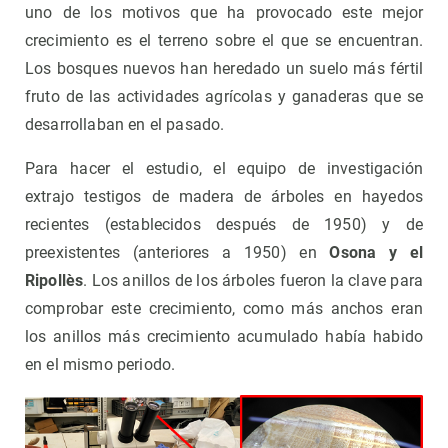
uno de los motivos que ha provocado este mejor
crecimiento es el terreno sobre el que se encuentran.
Los bosques nuevos han heredado un suelo más fértil
fruto de las actividades agrícolas y ganaderas que se
desarrollaban en el pasado.
Para hacer el estudio, el equipo de investigación
extrajo testigos de madera de árboles en hayedos
recientes (establecidos después de 1950) y de
preexistentes (anteriores a 1950) en
Osona y el
Ripollès
. Los anillos de los árboles fueron la clave para
comprobar este crecimiento, como más anchos eran
los anillos más crecimiento acumulado había habido
en el mismo periodo.