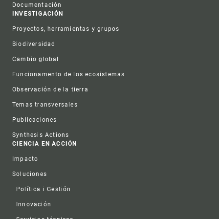
Documentación
INVESTIGACIÓN
Proyectos, herramientas y grupos
Biodiversidad
Cambio global
Funcionamento de los ecosistemas
Observación de la tierra
Temas transversales
Publicaciones
Synthesis Actions
CIENCIA EN ACCIÓN
Impacto
Soluciones
Política i Gestión
Innovación