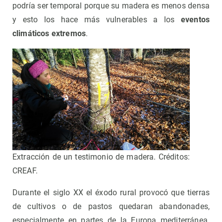
podría ser temporal porque su madera es menos densa
y esto los hace más vulnerables a los
eventos
climáticos extremos
.
Extracción de un testimonio de madera. Créditos:
CREAF.
Durante el siglo XX el éxodo rural provocó que tierras
de cultivos o de pastos quedaran abandonades,
especialmente en partes de la Europa mediterránea.