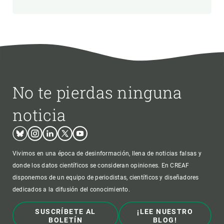
No te pierdas ninguna
noticia
Bluesky
Instagram
Linkedin
Twitter
Youtube
Vivimos en una época de desinformación, llena de noticias falsas y
donde los datos científicos se consideran opiniones. En CREAF
disponemos de un equipo de periodistas, científicos y diseñadores
dedicados a la difusión del conocimiento.
SUSCRÍBETE AL
¡LEE NUESTRO
BOLETÍN
BLOG!