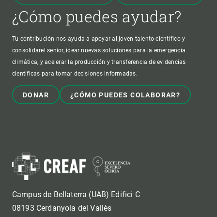
¿Cómo puedes ayudar?
Tu contribución nos ayuda a apoyar al joven talento científico y
consolidarel senior, idear nuevas soluciones para la emergencia
climática, y acelerar la producción y transferencia de evidencias
científicas para tomar decisiones informadas.
DONAR
¿CÓMO PUEDES COLABORAR?
Campus de Bellaterra (UAB) Edifici C
08193 Cerdanyola del Vallès