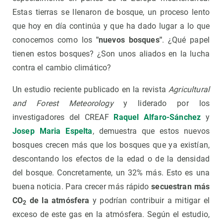
Estas tierras se llenaron de bosque, un proceso lento
que hoy en día continúa y que ha dado lugar a lo que
conocemos como los
"nuevos bosques"
. ¿Qué papel
tienen estos bosques? ¿Son unos aliados en la lucha
contra el cambio climático?
Un estudio reciente publicado en la revista
Agricultural
and Forest Meteorology
y liderado por los
investigadores del CREAF
Raquel Alfaro-Sánchez
y
Josep Maria Espelta
, demuestra que estos nuevos
bosques crecen más que los bosques que ya existían,
descontando los efectos de la edad o de la densidad
del bosque. Concretamente, un 32% más. Esto es una
buena noticia. Para crecer más rápido
secuestran más
CO
de la atmósfera
y podrían contribuir a mitigar el
2
exceso de este gas en la atmósfera. Según el estudio,