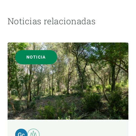
Noticias relacionadas
NOTICIA