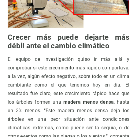
Crecer más puede dejarte más
débil ante el cambio climático
El equipo de investigación quiso ir más allá y
comprobar si este crecimiento más rápido comportava,
a la vez, algún efecto negativo, sobre todo en un clima
cambiante como el que tenemos hoy en día. El
resultado fue claro, este crecimiento rápido hace que
los árboles formen una
madera menos densa
, hasta
un 3% menos. "Este madera menos densa deja los
árboles en una peor situación ante condiciones
climáticas extremas, como puede ser la sequía, o de
otros eventos como las plagas o los vientos ", comenta