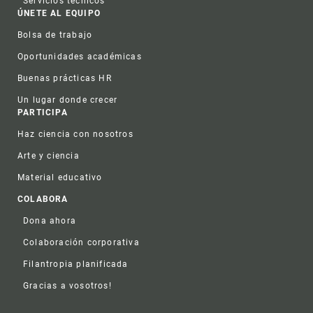
Servicios técnicos
ÚNETE AL EQUIPO
Bolsa de trabajo
Oportunidades académicas
Buenas prácticas HR
Un lugar donde crecer
PARTICIPA
Haz ciencia con nosotros
Arte y ciencia
Material educativo
COLABORA
Dona ahora
Colaboración corporativa
Filantropia planificada
Gracias a vosotros!