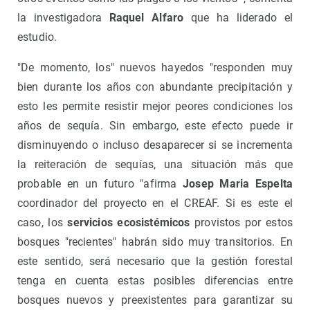
la investigadora
Raquel Alfaro
que ha liderado el
estudio.
"De momento, los" nuevos hayedos "responden muy
bien durante los años con abundante precipitación y
esto les permite resistir mejor peores condiciones los
años de sequía. Sin embargo, este efecto puede ir
disminuyendo o incluso desaparecer si se incrementa
la reiteración de sequías, una situación más que
probable en un futuro "afirma
Josep Maria Espelta
coordinador del proyecto en el CREAF. Si es este el
caso, los
servicios ecosistémicos
provistos por estos
bosques "recientes" habrán sido muy transitorios. En
este sentido, será necesario que la gestión forestal
tenga en cuenta estas posibles diferencias entre
bosques nuevos y preexistentes para garantizar su