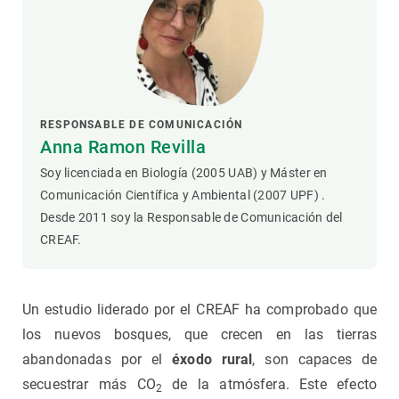
RESPONSABLE DE COMUNICACIÓN
Anna Ramon Revilla
Soy licenciada en Biología (2005 UAB) y Máster en
Comunicación Científica y Ambiental (2007 UPF) .
Desde 2011 soy la Responsable de Comunicación del
CREAF.
Un estudio liderado por el CREAF ha comprobado que
los nuevos bosques, que crecen en las tierras
abandonadas por el
éxodo rural
, son capaces de
secuestrar más CO
de la atmósfera. Este efecto
2