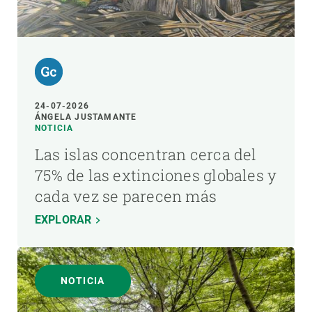
24-07-2026
ÁNGELA JUSTAMANTE
NOTICIA
Las islas concentran cerca del
75% de las extinciones globales y
cada vez se parecen más
EXPLORAR
NOTICIA