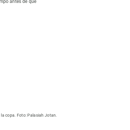
empo antes de que
la copa. Foto: Palasiah Jotan.