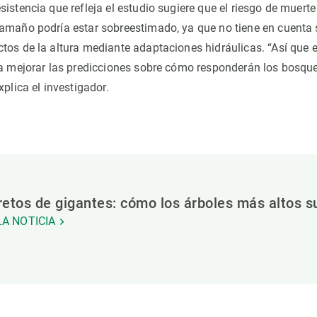
istencia que refleja el estudio sugiere que el riesgo de muerte
amaño podría estar sobreestimado, ya que no tiene en cuenta
tos de la altura mediante adaptaciones hidráulicas. “Así que 
 a mejorar las predicciones sobre cómo responderán los bosque
xplica el investigador.
etos de gigantes: cómo los árboles más altos s
 LA NOTICIA