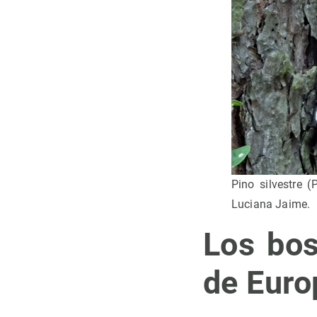
Pino silvestre 
Luciana Jaime.
Los bos
de Euro