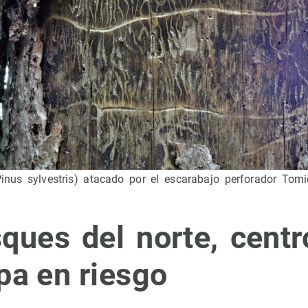
(Pinus sylvestris) atacado por el escarabajo perforador Tomi
ques del norte, centr
pa en riesgo