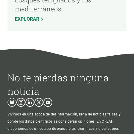
mediterráneos
EXPLORAR
No te pierdas ninguna
noticia
Bluesky
Instagram
Linkedin
Twitter
Youtube
Vivimos en una época de desinformación, llena de noticias falsas y
donde los datos científicos se consideran opiniones. En CREAF
disponemos de un equipo de periodistas, científicos y diseñadores