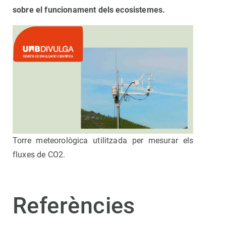
sobre el funcionament dels ecosistemes.
Torre meteorològica utilitzada per mesurar els
fluxes de CO2.
Referències