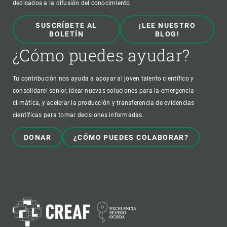
dedicados a la difusión del conocimiento.
SUSCRÍBETE AL
¡LEE NUESTRO
BOLETÍN
BLOG!
¿Cómo puedes ayudar?
Tu contribución nos ayuda a apoyar al joven talento científico y
consolidarel senior, idear nuevas soluciones para la emergencia
climática, y acelerar la producción y transferencia de evidencias
científicas para tomar decisiones informadas.
DONAR
¿CÓMO PUEDES COLABORAR?