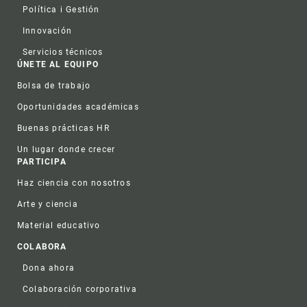
Política i Gestión
Innovación
Servicios técnicos
ÚNETE AL EQUIPO
Bolsa de trabajo
Oportunidades académicas
Buenas prácticas HR
Un lugar donde crecer
PARTICIPA
Haz ciencia con nosotros
Arte y ciencia
Material educativo
COLABORA
Dona ahora
Colaboración corporativa