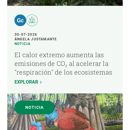
30-07-2026
ÁNGELA JUSTAMANTE
NOTICIA
El calor extremo aumenta las
emisiones de CO₂ al acelerar la
"respiración" de los ecosistemas
EXPLORAR
NOTICIA