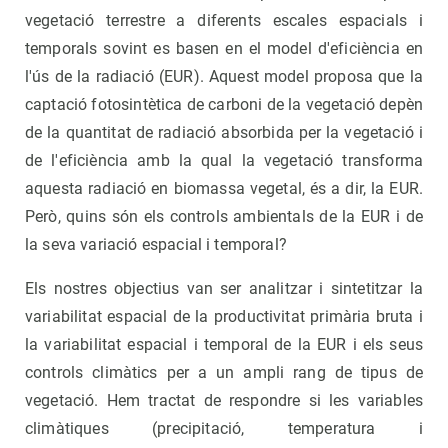
vegetació terrestre a diferents escales espacials i
temporals sovint es basen en el model d'eficiència en
l'ús de la radiació (EUR). Aquest model proposa que la
captació fotosintètica de carboni de la vegetació depèn
de la quantitat de radiació absorbida per la vegetació i
de l'eficiència amb la qual la vegetació transforma
aquesta radiació en biomassa vegetal, és a dir, la EUR.
Però, quins són els controls ambientals de la EUR i de
la seva variació espacial i temporal?
Els nostres objectius van ser analitzar i sintetitzar la
variabilitat espacial de la productivitat primària bruta i
la variabilitat espacial i temporal de la EUR i els seus
controls climàtics per a un ampli rang de tipus de
vegetació. Hem tractat de respondre si les variables
climàtiques (precipitació, temperatura i