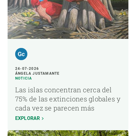
24-07-2026
ÁNGELA JUSTAMANTE
NOTICIA
Las islas concentran cerca del
75% de las extinciones globales y
cada vez se parecen más
EXPLORAR