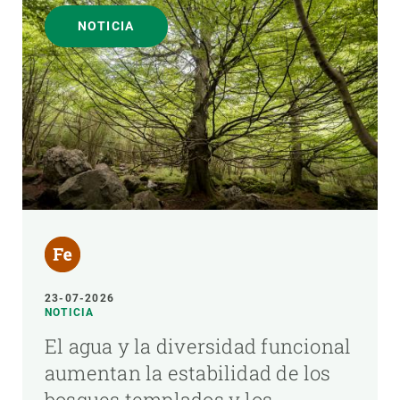
NOTICIA
23-07-2026
NOTICIA
El agua y la diversidad funcional
aumentan la estabilidad de los
bosques templados y los