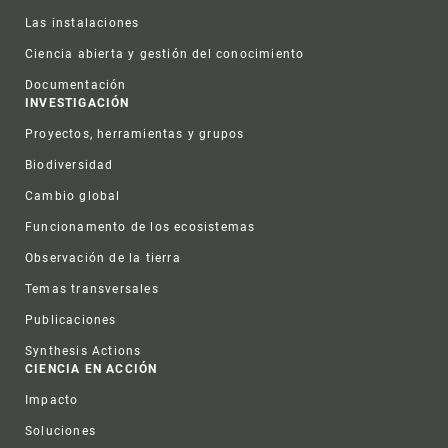
Las instalaciones
Ciencia abierta y gestión del conocimiento
Documentación
INVESTIGACIÓN
Proyectos, herramientas y grupos
Biodiversidad
Cambio global
Funcionamento de los ecosistemas
Observación de la tierra
Temas transversales
Publicaciones
Synthesis Actions
CIENCIA EN ACCIÓN
Impacto
Soluciones